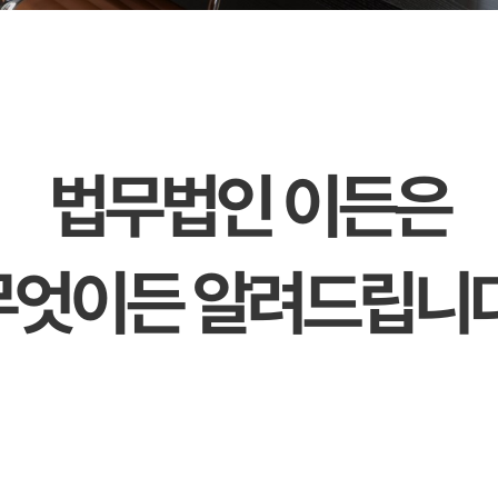
법무법인 이든은
무엇이든 알려드립니