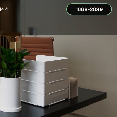
1668-2089
담신청