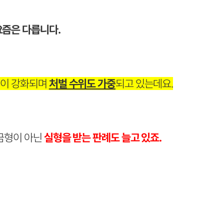
요즘은 다릅니다.
선이 강화되며
처벌 수위도 가중
되고 있는데요.
금형이 아닌
실형을 받는 판례도 늘고 있죠.