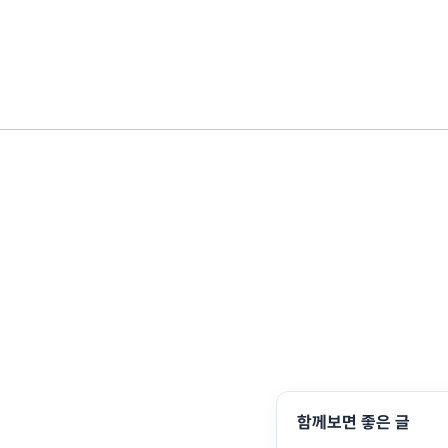
함께보면 좋은 글