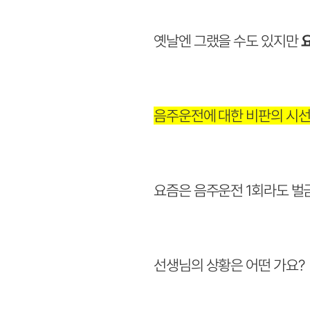
옛날엔 그랬을 수도 있지만
음주운전에 대한 비판의 시
요즘은 음주운전 1회라도 벌
선생님의 상황은 어떤 가요?