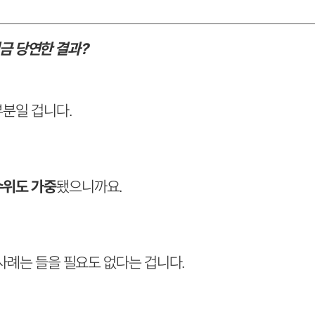
금 당연한 결과?
부분일 겁니다.
수위도 가중
됐으니까요.
 사례는 들을 필요도 없다는 겁니다.