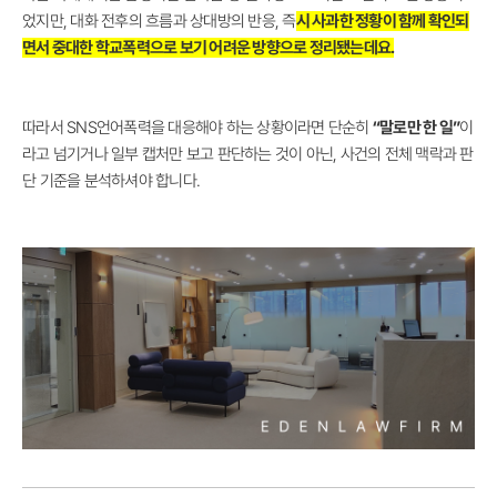
었지만, 대화 전후의 흐름과 상대방의 반응, 즉
시 사과한 정황이 함께 확인되
면서 중대한 학교폭력으로 보기 어려운 방향으로 정리됐는데요.
따라서 SNS언어폭력을 대응해야 하는 상황이라면 단순히
“말로만 한 일”
이
라고 넘기거나 일부 캡처만 보고 판단하는 것이 아닌, 사건의 전체 맥락과 판
단 기준을 분석하셔야 합니다.