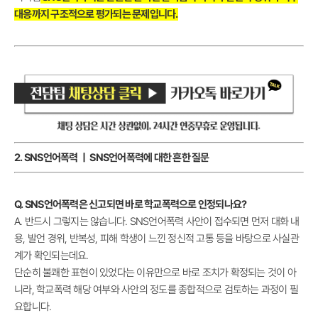
대응까지 구조적으로 평가되는 문제입니다.
2. SNS언어폭력 ㅣ SNS언어폭력에 대한 흔한 질문
Q. SNS언어폭력은 신고되면 바로 학교폭력으로 인정되나요?
A. 반드시 그렇지는 않습니다. SNS언어폭력 사안이 접수되면 먼저 대화 내
용, 발언 경위, 반복성, 피해 학생이 느낀 정신적 고통 등을 바탕으로 사실관
계가 확인되는데요.
단순히 불쾌한 표현이 있었다는 이유만으로 바로 조치가 확정되는 것이 아
니라, 학교폭력 해당 여부와 사안의 정도를 종합적으로 검토하는 과정이 필
요합니다.