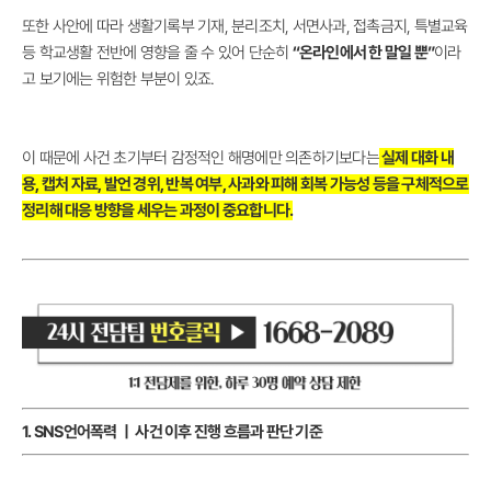
또한 사안에 따라 생활기록부 기재, 분리조치, 서면사과, 접촉금지, 특별교육
등 학교생활 전반에 영향을 줄 수 있어 단순히
“온라인에서 한 말일 뿐”
이라
고 보기에는 위험한 부분이 있죠.
이 때문에 사건 초기부터 감정적인 해명에만 의존하기보다는
실제 대화 내
용, 캡처 자료, 발언 경위, 반복 여부, 사과와 피해 회복 가능성 등을 구체적으로
정리해 대응 방향을 세우는 과정이 중요합니다.
1. SNS언어폭력 ㅣ 사건 이후 진행 흐름과 판단 기준