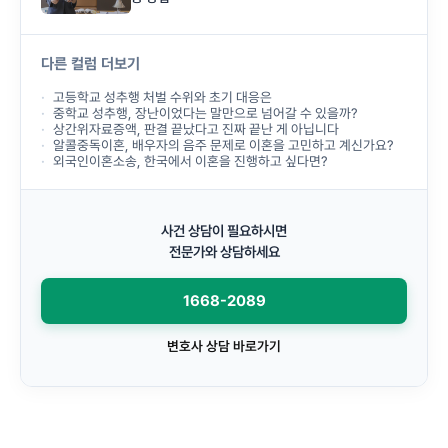
다른 컬럼 더보기
고등학교 성추행 처벌 수위와 초기 대응은
중학교 성추행, 장난이었다는 말만으로 넘어갈 수 있을까?
상간위자료증액, 판결 끝났다고 진짜 끝난 게 아닙니다
알콜중독이혼, 배우자의 음주 문제로 이혼을 고민하고 계신가요?
외국인이혼소송, 한국에서 이혼을 진행하고 싶다면?
사건 상담이 필요하시면
전문가와 상담하세요
1668-2089
변호사 상담 바로가기