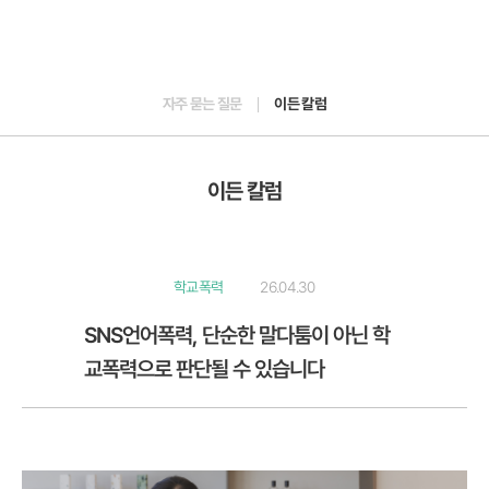
자주 묻는 질문
이든 칼럼
이든 칼럼
학교폭력
26.04.30
SNS언어폭력, 단순한 말다툼이 아닌 학
교폭력으로 판단될 수 있습니다