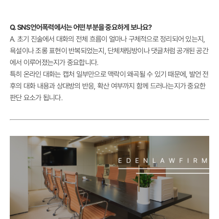
Q. SNS언어폭력에서는 어떤 부분을 중요하게 보나요?
A. 초기 진술에서 대화의 전체 흐름이 얼마나 구체적으로 정리되어 있는지,
욕설이나 조롱 표현이 반복되었는지, 단체채팅방이나 댓글처럼 공개된 공간
에서 이루어졌는지가 중요합니다.
특히 온라인 대화는 캡처 일부만으로 맥락이 왜곡될 수 있기 때문에, 발언 전
후의 대화 내용과 상대방의 반응, 확산 여부까지 함께 드러나는지가 중요한
판단 요소가 됩니다.