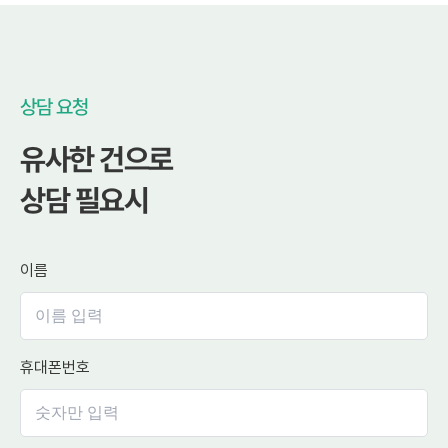
상담 요청
유사한 건으로
상담 필요시
이름
휴대폰번호