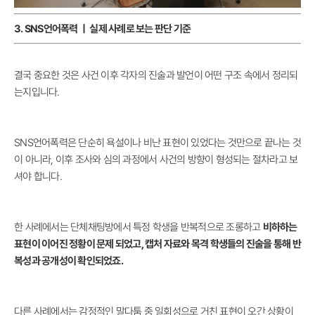
3. SNS언어폭력 ㅣ 실제 사례로 보는 판단 기준
결국 중요한 것은 사건 이후 각자의 진술과 발언이 어떤 구조 속에서 정리되
는지입니다.
SNS언어폭력은 단순히 욕설이나 비난 표현이 있었다는 것만으로 끝나는 것
이 아니라, 이후 조사와 심의 과정에서 사건의 방향이 형성되는 절차라고 보
셔야 합니다.
한 사례에서는 단체채팅방에서 특정 학생을 반복적으로 조롱하고
비하하는
표현이 이어진 정황이 문제 되었고, 캡처 자료와 목격 학생들의 진술을 통해 반
복성과 공개성이 확인되었죠.
다른 사례에서는 감정적인 말다툼 중 일회성으로 거친 표현이 오간 상황이