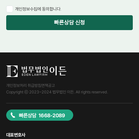
개인정보수집에 동의합니다.
빠른상담 신청
개인정보처리 취급방침
면책공고
Copyright ⓒ 2023~2024 법무법인 이든. All rights reserved.
빠른상담 1668-2089
대표변호사