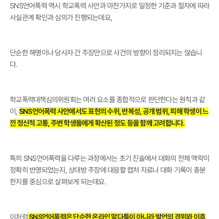
SNS언어폭력 역시 학교폭력 사안과 마찬가지로 일정한 기준과 절차에 따라
사실관계 확인과 심의가 진행되는데요,
단순한 해명이나 당사자 간 주장만으로 사건의 방향이 정리되지는 않습니
다.
학교폭력대책심의위원회는 여러 요소를 종합적으로 판단한다는 원칙과 같
이,
SNS언어폭력 사안에서도 표현의 수위, 반복성, 공개 범위, 피해 학생이 느
낀 정신적 고통, 주변 학생들에게 확산된 정도 등을 함께 고려합니다.
특히 SNS언어폭력을 다루는 과정에서는 초기 진술에서 대화의 전체 맥락이
정확히 반영되었는지, 상대방 주장에 대응할 캡처 자료나 대화 기록이 충분
한지를 중심으로 살펴보게 되는데요.
이처럼
SNS언어폭력은 단순한 온라인 말다툼이 아니라 발언의 경위와 이후