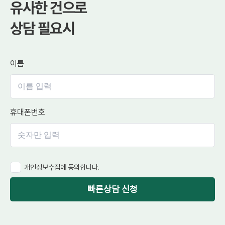
유사한 건으로
상담 필요시
이름
휴대폰번호
개인정보수집에 동의합니다.
빠른상담 신청