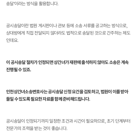
송달'이라는 방식을 활용합니다.
공시송달이란 법원 게시판이나 관보 등에 소송 서류를 공고하는 방식으로,
상대방에게 직접 전달되지 않더라도 법적으로 송달된 것으로 간주하는 제도
인데요.
이 공시송달 절차가 인정되면 상간녀가 재판에 출석하지 않아도 소송은 계속
진행될 수 있죠.
인천상간녀소송변호사는 공시송달 신청 요건을 검토하고, 법원이 이를 받아
들일 수 있도록 필요한 자료를 함께 준비해드립니다.
공시송달이 인정되기까지 일정한 조건과 시간이 필요하므로, 초기 단계부터
전문가의 조력을 받는 것이 좋습니다.