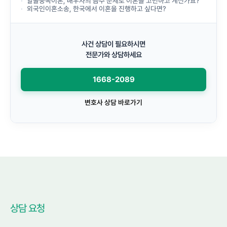
알콜중독이혼, 배우자의 음주 문제로 이혼을 고민하고 계신가요?
외국인이혼소송, 한국에서 이혼을 진행하고 싶다면?
사건 상담이 필요하시면
전문가와 상담하세요
1668-2089
변호사 상담 바로가기
상담 요청