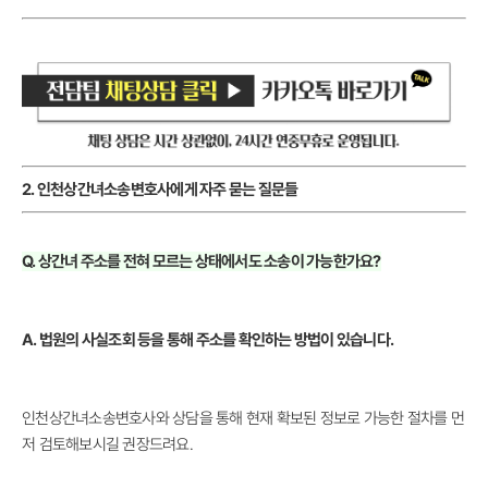
2. 인천상간녀소송변호사에게 자주 묻는 질문들
Q. 상간녀 주소를 전혀 모르는 상태에서도 소송이 가능한가요?
A. 법원의 사실조회 등을 통해 주소를 확인하는 방법이 있습니다.
인천상간녀소송변호사와 상담을 통해 현재 확보된 정보로 가능한 절차를 먼
저 검토해보시길 권장드려요.