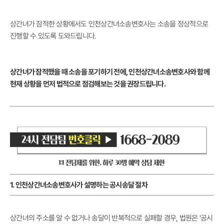
상간녀가 잠적한 상황에서도 인천상간녀소송변호사는 소송을 정상적으로
진행할 수 있도록 도와드립니다.
상간녀가 잠적했을 때 소송을 포기하기 전에, 인천상간녀소송변호사와 함께
현재 상황을 먼저 법적으로 점검해보는 것을 권장드립니다.
1. 인천상간녀소송변호사가 설명하는 공시송달 절차
상간녀의 주소를 알 수 없거나 송달이 반복적으로 실패할 경우, 법원은 '공시