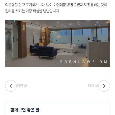
억울함을 안고 포기하기보다, 법이 마련해둔 방법을 끝까지 활용하는 것이
권리를 지키는 가장 확실한 방법입니다.
이전 글
다음 글
함께보면 좋은 글