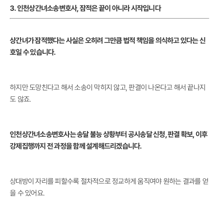
3. 인천상간녀소송변호사, 잠적은 끝이 아니라 시작입니다
상간녀가 잠적했다는 사실은 오히려 그만큼 법적 책임을 의식하고 있다는 신
호일 수 있습니다.
하지만 도망친다고 해서 소송이 막히지 않고, 판결이 나온다고 해서 끝나지
도 않죠.
인천상간녀소송변호사는 송달 불능 상황부터 공시송달 신청, 판결 확보, 이후
강제집행까지 전 과정을 함께 설계해드리겠습니다.
상대방이 자리를 피할수록 절차적으로 정교하게 움직여야 원하는 결과를 얻
을 수 있어요.