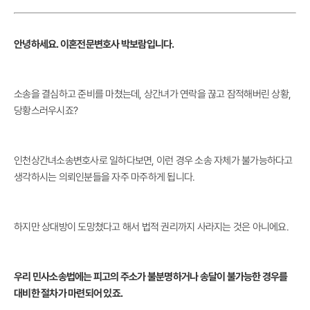
안녕하세요. 이혼전문변호사 박보람입니다.
소송을 결심하고 준비를 마쳤는데, 상간녀가 연락을 끊고 잠적해버린 상황,
당황스러우시죠?
인천상간녀소송변호사로 일하다보면, 이런 경우 소송 자체가 불가능하다고
생각하시는 의뢰인분들을 자주 마주하게 됩니다.
하지만 상대방이 도망쳤다고 해서 법적 권리까지 사라지는 것은 아니에요.
우리 민사소송법에는 피고의 주소가 불분명하거나 송달이 불가능한 경우를
대비한 절차가 마련되어 있죠.