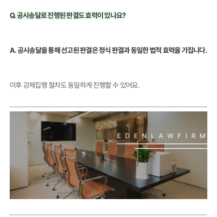
Q. 공시송달로 진행된 판결도 효력이 있나요?
A. 공시송달을 통해 선고된 판결은 정식 판결과 동일한 법적 효력을 가집니다.
이후 강제집행 절차도 동일하게 진행할 수 있어요.