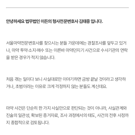
안녕하세요 법무법인 이든의 형사전문변호사 김태중 입니다.
서울마약전문변호사를 찾으시는 분들 가운데에는 경찰조사를 앞두고 있거
나, 마약 투약·소지·매수 또는 이른바 마약던지기 사건으로 수사기관의 연락
을 받은 경우가 적지 않습니다.
처음 겪는 일이다 보니 사실대로만 이야기하면 금방 끝날 것이라고 생각하
거나, 초범이라는 이유로 크게 걱정하지 않는 분들도 계신데요.
마약 사건은 단순히 한 가지 사실만으로 판단되는 것이 아니라, 사실관계와
진술의 일관성, 확보된 증거자료, 조사 과정에서의 태도, 사건의 전후 사정까
지 종합적으로 검토됩니다.