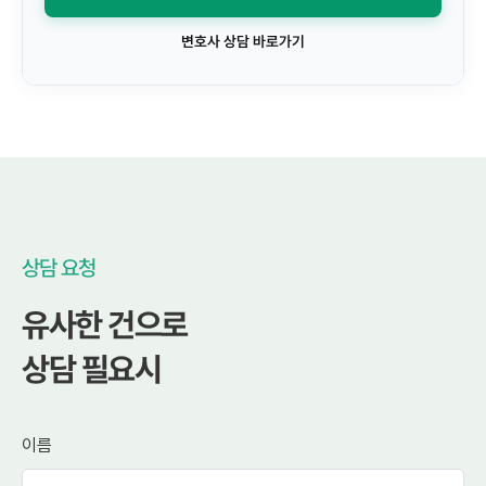
변호사 상담 바로가기
상담 요청
유사한 건으로
상담 필요시
이름