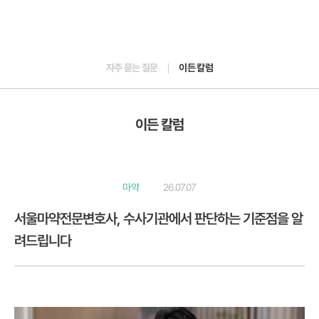
자주 묻는 질문
이든 칼럼
이든 칼럼
마약
26.07.07
서울마약전문변호사, 수사기관에서 판단하는 기준점을 알
려드립니다