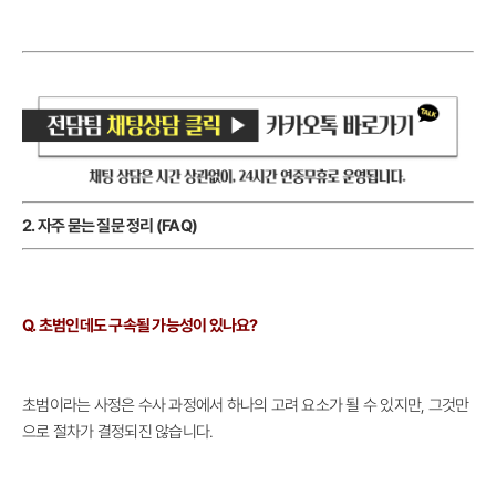
2. 자주 묻는 질문 정리 (FAQ)
Q. 초범인데도 구속될 가능성이 있나요?
초범이라는 사정은 수사 과정에서 하나의 고려 요소가 될 수 있지만, 그것만
으로 절차가 결정되진 않습니다.