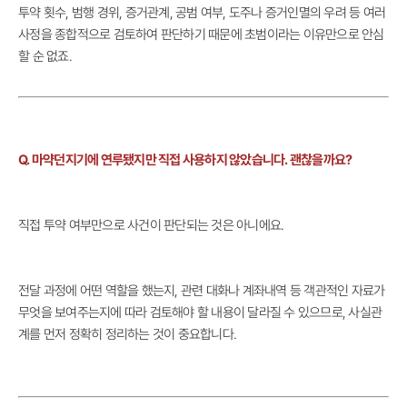
투약 횟수, 범행 경위, 증거관계, 공범 여부, 도주나 증거인멸의 우려 등 여러
사정을 종합적으로 검토하여 판단하기 때문에 초범이라는 이유만으로 안심
할 순 없죠.
Q. 마약던지기에 연루됐지만 직접 사용하지 않았습니다. 괜찮을까요?
직접 투약 여부만으로 사건이 판단되는 것은 아니에요.
전달 과정에 어떤 역할을 했는지, 관련 대화나 계좌내역 등 객관적인 자료가
무엇을 보여주는지에 따라 검토해야 할 내용이 달라질 수 있으므로, 사실관
계를 먼저 정확히 정리하는 것이 중요합니다.