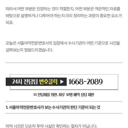
따라서 어떤 부분은 인정하는 것이 적절한지, 어떤 부분은 객관적인 자료를
바탕으로 설명하거나 다투어야 하는지 미리 정리하는 과정이 중요한 요소가
되죠.
오늘은 서울마약전문변호사의 입장에서 수사기관이 어떤 기준으로 사건을
살펴보는지 말씀드리겠습니다.
1. 서울마약전문변호사가 보는 수사기관의 판단 기준이 되는 것
마약 사건은 단순히 투약 사실만 확인하는 절차가 아닙니다.