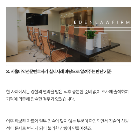
3. 서울마약전문변호사가 실제사례 바탕으로 알려주는 판단 기준
한 사례에서는 경찰의 연락을 받은 직후 충분한 준비 없이 조사에 출석하여
기억에 의존해 진술한 경우가 있었습니다.
이후 확보된 자료와 일부 진술이 맞지 않는 부분이 확인되면서 진술의 신빙
성이 문제로 번시게 되어 불리한 상황이 만들어졌죠.