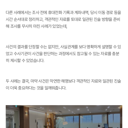
다른 사례에서는 조사 전에 휴대전화 기록과 계좌내역, 당시 이동 경로 등을
시간 순서대로 정리하고, 객관적인 자료를 토대로 일관된 진술 방향을 준비
해 조사를 무사히 마친 사례가 있었는데,
사건의 결과를 단정할 수는 없지만, 사실관계를 보다 명확하게 설명할 수 있
었고 수사기관이 사건을 판단하는 과정에서도 참고될 수 있는 자료를 충분
히 제시할 수 있었습니다.
두 사례는 결국, 마약 사건은 막연한 해명보다 객관적인 자료와 일관된 진술
이 더욱 중요하다는 것을 일깨워줍니다.