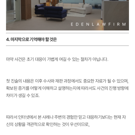
4. 마지막으로 기억해야 할 것은
마약 사건은 초기 대응이 가볍게 여길 수 있는 절차가 아닙니다.
첫 진술의 내용은 이후 수사와 재판 과정에서도 중요한 자료가 될 수 있으며,
확보된 증거를 어떻게 이해하고 설명하는지에 따라서도 사건의 진행 방향에
차이가 생길 수 있죠.
따라서 인터넷에서 본 사례나 주변의 경험만 믿고 대응하기보다는 현재 자
신의 상황을 객관적으로 확인하는 것이 우선이므로,