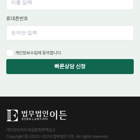
휴대폰번호
개인정보수집에 동의합니다.
빠른상담 신청
개인정보처리 취급방침
면책공고
Copyright ⓒ 2023~2024 법무법인 이든. All rights reserved.