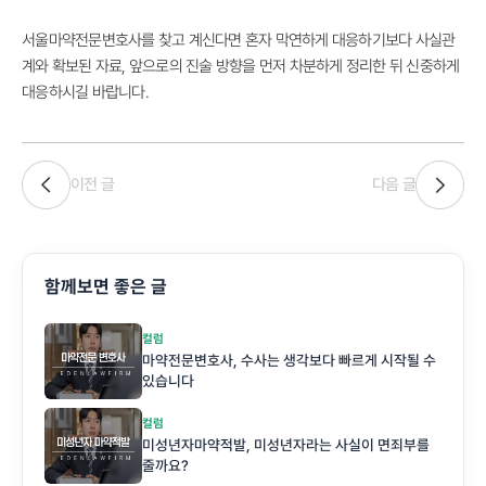
서울마약전문변호사를 찾고 계신다면 혼자 막연하게 대응하기보다 사실관
계와 확보된 자료, 앞으로의 진술 방향을 먼저 차분하게 정리한 뒤 신중하게
대응하시길 바랍니다.
이전 글
다음 글
함께보면 좋은 글
컬럼
마약전문변호사, 수사는 생각보다 빠르게 시작될 수
있습니다
컬럼
미성년자마약적발, 미성년자라는 사실이 면죄부를
줄까요?