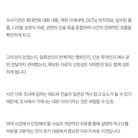
수사기관은 휴대전화 대화 내용, 계좌 거래내역, CCTV, 위치정보, 압수된 물
품, 디지털 포렌식 자료, 관련자 진술 등을 종합하여 사건의 전체적인 흐름을
확인하게 되고,
고의성이 있었는지, 일회성인지 반복적인 행위인지, 단순 투약인지 매수·운
반·전달까지 관여했는지, 확보된 자료의 신빙성은 어떠한지 등도 함께 검토
하게 됩니다.
사건 이후 조사에 임하는 태도와 진술의 일관성 역시 참고 요소가 될 수 있기
때문에, 조사에서 기억나는 대로 이야기하는 것은 위험할 수 있죠.
마약 사건에서 인정해야 할 사실과 객관적인 자료를 통해 설명하거나 다툴
부분을 구분하는 것이 초기 대응에서 중요한 이유가 바로 이것입니다.