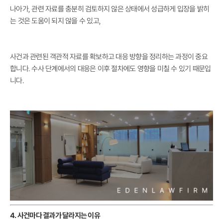
나아가, 관련 자료를 충분히 검토하지 않은 상태에서 성급하게 입장을 밝히
는 것은 도움이 되지 않을 수 있고,
사건과 관련된 객관적 자료를 확보하고 대응 방향을 정리하는 과정이 중요
합니다. 수사 단계에서의 대응은 이후 절차에도 영향을 미칠 수 있기 때문입
니다.
4. 사건마다 결과가 달라지는 이유