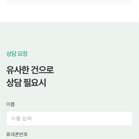
상담 요청
유사한 건으로
상담 필요시
이름
휴대폰번호