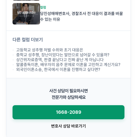
컬럼
당진성매매변호사, 경찰조사 전 대응이 결과를 바꿀
수 있는 이유
다른 컬럼 더보기
고등학교 성추행 처벌 수위와 초기 대응은
중학교 성추행, 장난이었다는 말만으로 넘어갈 수 있을까?
상간위자료증액, 판결 끝났다고 진짜 끝난 게 아닙니다
알콜중독이혼, 배우자의 음주 문제로 이혼을 고민하고 계신가요?
외국인이혼소송, 한국에서 이혼을 진행하고 싶다면?
사건 상담이 필요하시면
전문가와 상담하세요
1668-2089
변호사 상담 바로가기