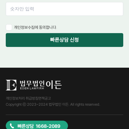
개인정보수집에 동의합니다.
빠른상담 신청
개인정보처리 취급방침
면책공고
Copyright ⓒ 2023~2024 법무법인 이든. All rights reserved.
빠른상담 1668-2089