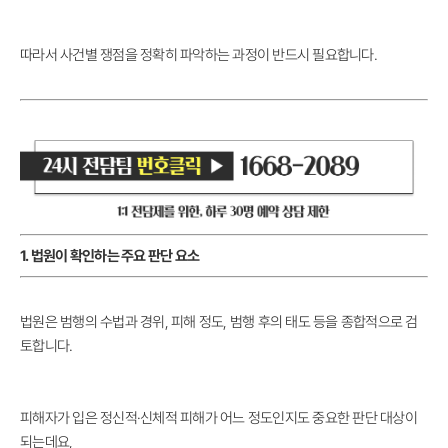
따라서 사건별 쟁점을 정확히 파악하는 과정이 반드시 필요합니다.
1. 법원이 확인하는 주요 판단 요소
법원은 범행의 수법과 경위, 피해 정도, 범행 후의 태도 등을 종합적으로 검
토합니다.
피해자가 입은 정신적·신체적 피해가 어느 정도인지도 중요한 판단 대상이
되는데요,