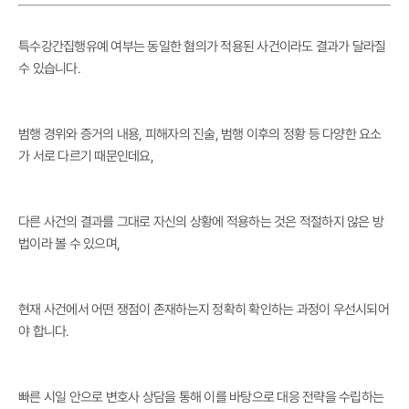
특수강간집행유예 여부는 동일한 혐의가 적용된 사건이라도 결과가 달라질
수 있습니다.
범행 경위와 증거의 내용, 피해자의 진술, 범행 이후의 정황 등 다양한 요소
가 서로 다르기 때문인데요,
다른 사건의 결과를 그대로 자신의 상황에 적용하는 것은 적절하지 않은 방
법이라 볼 수 있으며,
현재 사건에서 어떤 쟁점이 존재하는지 정확히 확인하는 과정이 우선시되어
야 합니다.
빠른 시일 안으로 변호사 상담을 통해 이를 바탕으로 대응 전략을 수립하는