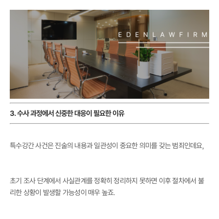
3. 수사 과정에서 신중한 대응이 필요한 이유
특수강간 사건은 진술의 내용과 일관성이 중요한 의미를 갖는 범죄인데요,
초기 조사 단계에서 사실관계를 정확히 정리하지 못하면 이후 절차에서 불
리한 상황이 발생할 가능성이 매우 높죠.