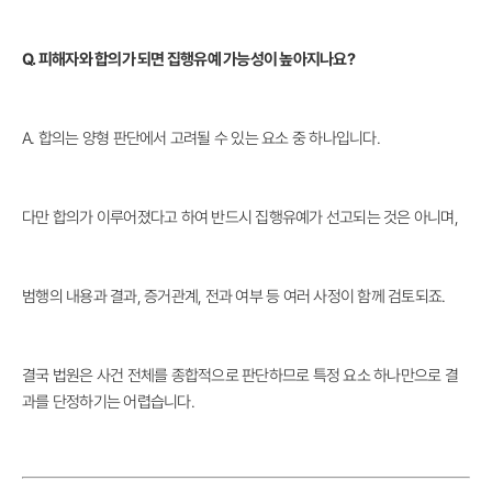
Q. 피해자와 합의가 되면 집행유예 가능성이 높아지나요?
A. 합의는 양형 판단에서 고려될 수 있는 요소 중 하나입니다.
다만 합의가 이루어졌다고 하여 반드시 집행유예가 선고되는 것은 아니며,
범행의 내용과 결과, 증거관계, 전과 여부 등 여러 사정이 함께 검토되죠.
결국 법원은 사건 전체를 종합적으로 판단하므로 특정 요소 하나만으로 결
과를 단정하기는 어렵습니다.