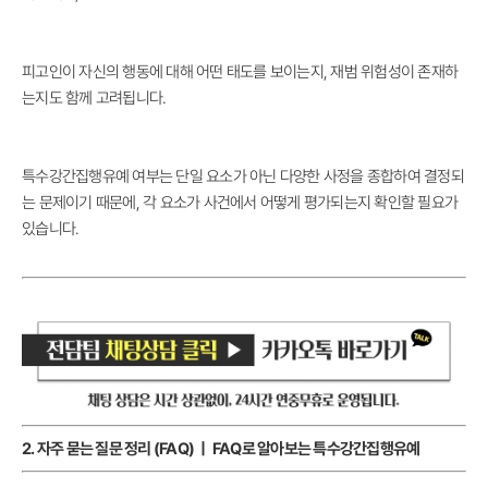
피고인이 자신의 행동에 대해 어떤 태도를 보이는지, 재범 위험성이 존재하
는지도 함께 고려됩니다.
특수강간집행유예 여부는 단일 요소가 아닌 다양한 사정을 종합하여 결정되
는 문제이기 때문에, 각 요소가 사건에서 어떻게 평가되는지 확인할 필요가
있습니다.
2. 자주 묻는 질문 정리 (FAQ) ㅣ FAQ로 알아보는 특수강간집행유예