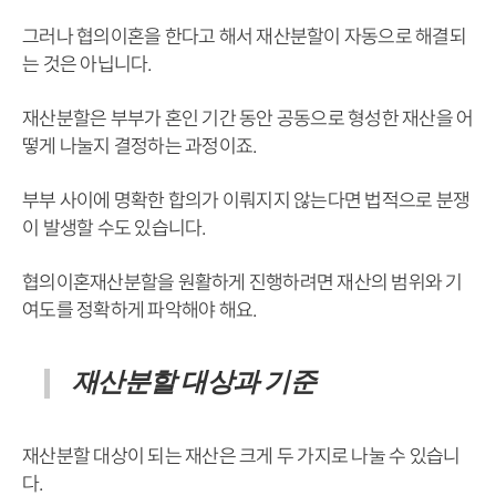
그러나 협의이혼을 한다고 해서 재산분할이 자동으로 해결되
는 것은 아닙니다.
재산분할은 부부가 혼인 기간 동안 공동으로 형성한 재산을 어
떻게 나눌지 결정하는 과정이죠.
부부 사이에 명확한 합의가 이뤄지지 않는다면 법적으로 분쟁
이 발생할 수도 있습니다.
협의이혼재산분할을 원활하게 진행하려면 재산의 범위와 기
여도를 정확하게 파악해야 해요.
재산분할 대상과 기준
재산분할 대상이 되는 재산은 크게 두 가지로 나눌 수 있습니
다.