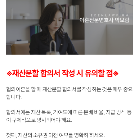
※재산분할 합의서 작성 시 유의할 점※
협의이혼을 할 때 재산분할 합의서를 작성하는 것은 매우 중요
합니다.
합의서에는 재산 목록, 기여도에 따른 분배 비율, 지급 방식 등
이 구체적으로 명시되어야 해요.
첫째, 재산의 소유권 이전 여부를 명확히 하세요.