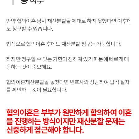
능 여부
만약 협의이혼 당시 재산분할을 제대로 하지 못했다면 이후에
도 청구할 수 있습니다.
법적으로 협의이혼 후에도 재산분할 청구는 가능합니다.
하지만 청구할 수 있는 기한이 정해져 있기 때문에 빠르게 대
응하는 것이 중요해요.
협의이혼재산분할을 놓쳤다면 변호사와 상담하여 법적 절차
를 확인하는 것이 필요합니다.
협의이혼은 부부가 원만하게 합의하여 이혼
을 진행하는 방식이지만 재산분할 문제는
신중하게 접근해야 합니다.