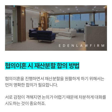
협의이혼 시 재산분할 합의 방법
협의이혼을 진행하면서 재산분할을 원활하게 하기 위해서는
먼저 명확한 합의가 필요합니다.
서로 감정이 격해지면 논의가 어렵기 때문에 차분하게 대화를
시도하는 것이 중요하죠.