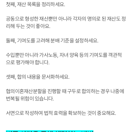
첫째, 재산 목록을 정리하세요.
공동으로 형성한 재산뿐만 아니라 각자의 명의로 된 재산도 정
리해 두는 것이 좋아요.
둘째, 기여도를 고려해 분배 기준을 설정하세요.
수입뿐만 아니라 가사노동, 자녀 양육 등의 기여도를 객관적
으로 평가해야 합니다.
셋째, 합의 내용을 문서화하세요.
협의이혼재산분할을 진행할 때 구두로 합의하는 경우 나중에
번복될 위험이 있습니다.
서면으로 작성하여 법적 효력을 확보하는 것이 중요해요.