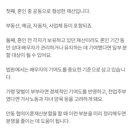
첫째, 혼인 중 공동으로 형성한 재산입니다.
부동산, 예금, 자동차, 사업체 등이 포함되죠.
둘째, 혼인 전 각자가 보유하고 있던 재산이라도 혼인 기간 동
안 상대 배우자가 관리하거나 유지하는 데 기여했다면 일부 분
할 대상이 될 수 있어요.
법원에서는 배우자의 기여도를 중요한 기준으로 삼고 있습니
다.
가령 맞벌이 부부라면 경제적인 기여도를 반영하고, 전업주부
였다면 가사노동과 자녀 양육 등을 고려하게 돼요.
안동 협의이혼재산분할을 할 때 이런 부분을 미리 정리해두면
분쟁을 줄이는 데 도움이 됩니다.