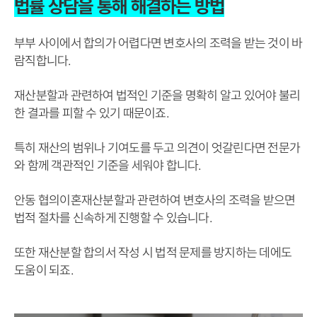
법률 상담을 통해 해결하는 방법
부부 사이에서 합의가 어렵다면 변호사의 조력을 받는 것이 바
람직합니다.
재산분할과 관련하여 법적인 기준을 명확히 알고 있어야 불리
한 결과를 피할 수 있기 때문이죠.
특히 재산의 범위나 기여도를 두고 의견이 엇갈린다면 전문가
와 함께 객관적인 기준을 세워야 합니다.
안동 협의이혼재산분할과 관련하여 변호사의 조력을 받으면
법적 절차를 신속하게 진행할 수 있습니다.
또한 재산분할 합의서 작성 시 법적 문제를 방지하는 데에도
도움이 되죠.