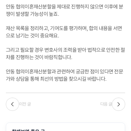
안동 협의이혼재산분할을 제대로 진행하지 않으면 이후에 분
쟁이 발생할 가능성이 높죠.
재산 목록을 정리하고, 기여도를 평가하며, 합의 내용을 서면
으로 남기는 것이 중요해요.
그리고 필요할 경우 변호사의 조력을 받아 법적으로 안전한 절
차를 진행하는 것이 바람직합니다.
안동 협의이혼재산분할과 관련하여 궁금한 점이 있다면 전문
가와 상담을 통해 최선의 방법을 찾으시길 바랍니다.
이전 글
다음 글