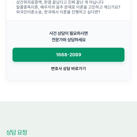
상간위자료증액, 판결 끝났다고 진짜 끝난 게 아닙니다
알콜중독이혼, 배우자의 음주 문제로 이혼을 고민하고 계신가요?
외국인이혼소송, 한국에서 이혼을 진행하고 싶다면?
사건 상담이 필요하시면
전문가와 상담하세요
1668-2089
변호사 상담 바로가기
상담 요청