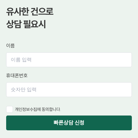
유사한 건으로
상담 필요시
이름
휴대폰번호
개인정보수집에 동의합니다.
빠른상담 신청