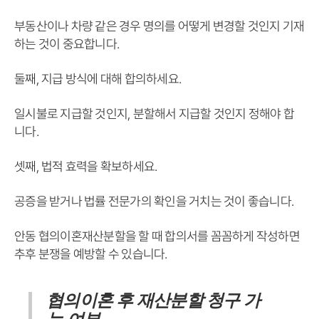
부동산이나 차량 같은 경우 명의를 어떻게 변경할 것인지 기재
하는 것이 중요합니다.
둘째, 지급 방식에 대해 합의하세요.
일시불로 지급할 것인지, 분할해서 지급할 것인지 정해야 합
니다.
셋째, 법적 효력을 확보하세요.
공증을 받거나 법률 전문가의 확인을 거치는 것이 좋습니다.
안동 협의이혼재산분할을 할 때 합의서를 꼼꼼하게 작성하면
추후 분쟁을 예방할 수 있습니다.
협의이혼 후 재산분할 청구 가