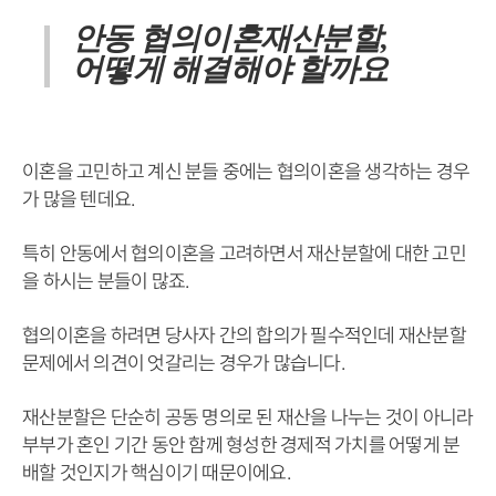
안동 협의이혼재산분할,
어떻게 해결해야 할까요
이혼을 고민하고 계신 분들 중에는 협의이혼을 생각하는 경우
가 많을 텐데요.
특히 안동에서 협의이혼을 고려하면서 재산분할에 대한 고민
을 하시는 분들이 많죠.
협의이혼을 하려면 당사자 간의 합의가 필수적인데 재산분할
문제에서 의견이 엇갈리는 경우가 많습니다.
재산분할은 단순히 공동 명의로 된 재산을 나누는 것이 아니라
부부가 혼인 기간 동안 함께 형성한 경제적 가치를 어떻게 분
배할 것인지가 핵심이기 때문이에요.