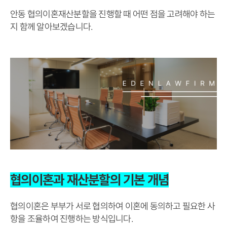
안동 협의이혼재산분할을 진행할 때 어떤 점을 고려해야 하는
지 함께 알아보겠습니다.
협의이혼과 재산분할의 기본 개념
협의이혼은 부부가 서로 협의하여 이혼에 동의하고 필요한 사
항을 조율하여 진행하는 방식입니다.