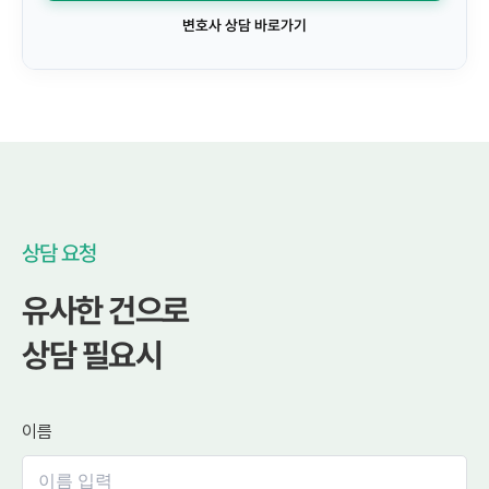
변호사 상담 바로가기
상담 요청
유사한 건으로
상담 필요시
이름