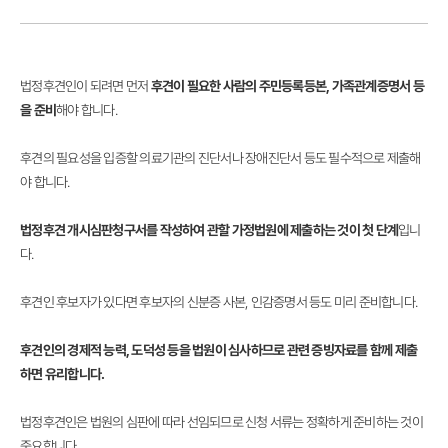
법정후견인이 되려면 먼저
후견이 필요한 사람의 주민등록등본, 가족관계증명서 등
을 준비
해야 합니다.
후견의 필요성을 입증할 의료기관의 진단서나 장애진단서 등도 필수적으로 제출해
야 합니다.
법정후견 개시심판청구서를 작성하여 관할 가정법원에 제출하는 것이 첫 단계
입니
다.
후견인 후보자가 있다면 후보자의 신분증 사본, 인감증명서 등도 미리 준비합니다.
후견인의 경제적 능력, 도덕성 등을 법원이 심사하므로 관련 증빙자료를 함께 제출
하면 유리합니다.
법정후견인은 법원의 심판에 따라 선임되므로 신청 서류는 정확하게 준비하는 것이
중요합니다.