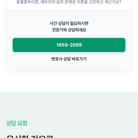
알콜중독이혼, 배우자의 음주 문제로 이혼을 고민하고 계신가요?
사건 상담이 필요하시면
전문가와 상담하세요
1668-2089
변호사 상담 바로가기
상담 요청