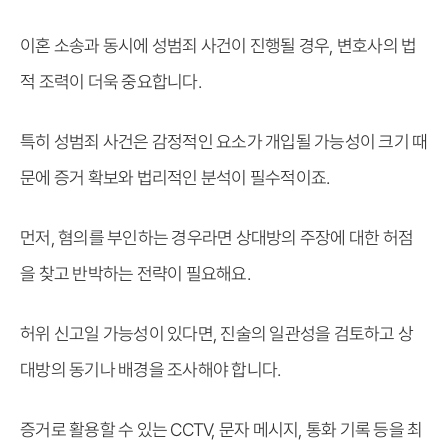
이혼 소송과 동시에 성범죄 사건이 진행될 경우, 변호사의 법
적 조력이 더욱 중요합니다.
특히 성범죄 사건은 감정적인 요소가 개입될 가능성이 크기 때
문에 증거 확보와 법리적인 분석이 필수적이죠.
먼저, 혐의를 부인하는 경우라면 상대방의 주장에 대한 허점
을 찾고 반박하는 전략이 필요해요.
허위 신고일 가능성이 있다면, 진술의 일관성을 검토하고 상
대방의 동기나 배경을 조사해야 합니다.
증거로 활용할 수 있는 CCTV, 문자 메시지, 통화 기록 등을 최