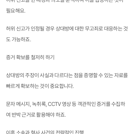
필요해요.
허위 신고가 인정될 경우 상대방에 대한 무고죄로 대응하는 것
도 가능하죠.
증거 확보를 철저히 하기
상대방의 주장이 사실과 다르다는 점을 증명할 수 있는 자료를
빠르게 확보하는 것이 중요합니다.
문자 메시지, 녹취록, CCTV 영상 등 객관적인 증거를 수집하
여 반박 근거로 활용해야 하죠.
이혼 소송과 형사 사건의 전략적인 진행