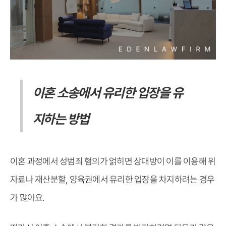
이혼 소송에서 유리한 입장을 유
지하는 방법
이혼 과정에서 성범죄 혐의가 얽히면 상대방이 이를 이용해 위
자료나 재산분할, 양육권에서 유리한 입장을 차지하려는 경우
가 많아요.