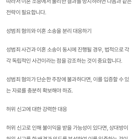
따라서 이혼 소송에서 불리한 결과를 방지하려면 다음과 같은
전략이 필요합니다.
성범죄 혐의와 이혼 소송을 분리 대응하기
성범죄 사건과 이혼 소송이 동시에 진행될 경우, 법적으로 각
각 독립적인 사건이라는 점을 강조하는 것이 중요합니다.
성범죄 혐의가 단순한 주장에 불과하다면, 이를 입증할 수 있
는 자료를 충분히 확보해야 하죠.
허위 신고에 대한 강력한 대응
허위 신고로 인해 불이익을 받을 가능성이 있다면, 상대방이
허위 신고를 한 배경과 의도를 분석하여 이를 입증하는 것이