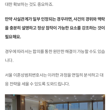
대한 확보하는 것도 중요하죠.
만약 사실관계가 일부 인정되는 경우라면, 사건의 경위와 맥락
을 충분히 설명하고 정상 참작이 가능한 요소를 강조하는 것이
필요해요.
경우에 따라서는 합의를 통한 원만한 해결이 가능할 수도 있습
니다.
서울 이혼성범죄변호사는 이러한 과정을 면밀히 분석하고 대
응 전략을 세울 수 있도록 도와드립니다.