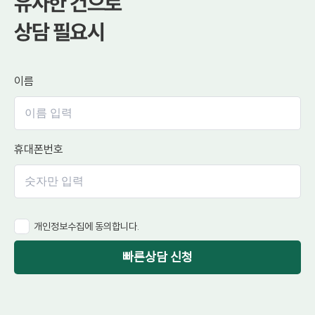
유사한 건으로
상담 필요시
이름
휴대폰번호
개인정보수집에 동의합니다.
빠른상담 신청