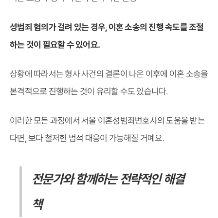
성범죄 혐의가 걸려 있는 경우, 이혼 소송의 진행 속도를 조절
하는 것이 필요할 수 있어요.
상황에 따라서는 형사 사건의 결론이 나온 이후에 이혼 소송을
본격적으로 진행하는 것이 유리할 수도 있습니다.
이러한 모든 과정에서 서울 이혼성범죄변호사의 도움을 받는
다면, 보다 철저한 법적 대응이 가능해질 거예요.
전문가와 함께하는 전략적인 해결
책