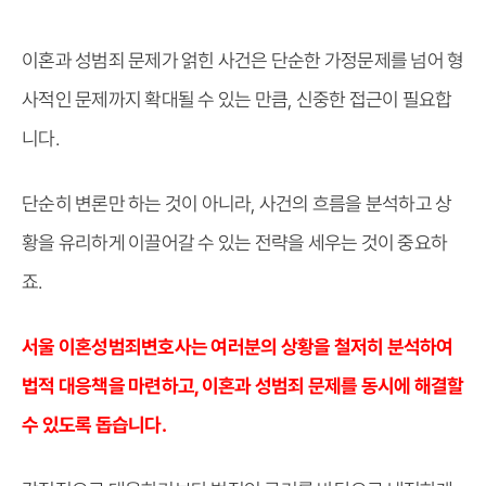
이혼과 성범죄 문제가 얽힌 사건은 단순한 가정문제를 넘어 형
사적인 문제까지 확대될 수 있는 만큼, 신중한 접근이 필요합
니다.
단순히 변론만 하는 것이 아니라, 사건의 흐름을 분석하고 상
황을 유리하게 이끌어갈 수 있는 전략을 세우는 것이 중요하
죠.
서울 이혼성범죄변호사는 여러분의 상황을 철저히 분석하여
법적 대응책을 마련하고, 이혼과 성범죄 문제를 동시에 해결할
수 있도록 돕습니다.