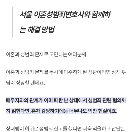
서울 이혼성범죄변호사와 함께하
는 해결 방법
이혼과 성범죄 문제로 고민하는 여러분께
이혼과 성범죄 문제를 동시에 마주하게 된 상황이라면 심적 부
담이 상당할 텐데요.
배우자와의 관계가 이미 파탄 난 상태에서 성범죄 관련 혐의까
지 얽힌다면, 혼자 감당하기에는 너무나도 벅찬 현실이죠.
상대방이 허위로 성범죄 신고를 했다면 더욱 억울하고 답답한