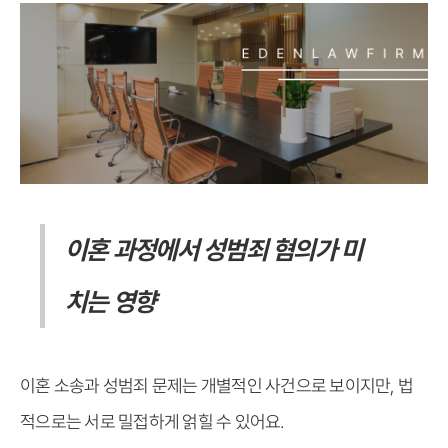
이혼 과정에서 성범죄 혐의가 미
치는 영향
이혼 소송과 성범죄 문제는 개별적인 사건으로 보이지만, 법
적으로는 서로 밀접하게 얽힐 수 있어요.