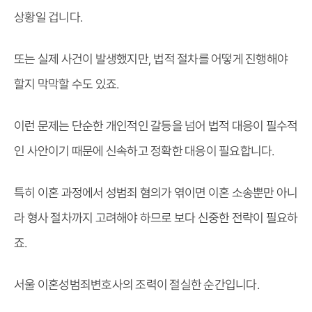
상황일 겁니다.
또는 실제 사건이 발생했지만, 법적 절차를 어떻게 진행해야
할지 막막할 수도 있죠.
이런 문제는 단순한 개인적인 갈등을 넘어 법적 대응이 필수적
인 사안이기 때문에 신속하고 정확한 대응이 필요합니다.
특히 이혼 과정에서 성범죄 혐의가 엮이면 이혼 소송뿐만 아니
라 형사 절차까지 고려해야 하므로 보다 신중한 전략이 필요하
죠.
서울 이혼성범죄변호사의 조력이 절실한 순간입니다.