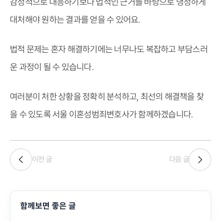
감정적으로 대응하기보다 법적인 근거를 바탕으로 냉정하게
대처해야 원하는 결과를 얻을 수 있어요.
법적 문제는 혼자 해결하기에는 너무나도 복잡하고 부담스러
운 과정이 될 수 있습니다.
여러분이 처한 상황을 정확히 분석하고, 최선의 해결책을 찾
을 수 있도록 서울 이혼성범죄변호사가 함께하겠습니다.
이전 글
다음 글
함께보면 좋은 글