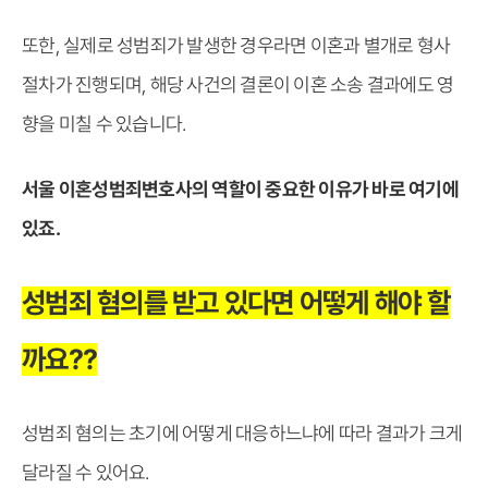
또한, 실제로 성범죄가 발생한 경우라면 이혼과 별개로 형사
절차가 진행되며, 해당 사건의 결론이 이혼 소송 결과에도 영
향을 미칠 수 있습니다.
서울 이혼성범죄변호사의 역할이 중요한 이유가 바로 여기에
있죠.
성범죄 혐의를 받고 있다면 어떻게 해야 할
까요??
성범죄 혐의는 초기에 어떻게 대응하느냐에 따라 결과가 크게
달라질 수 있어요.