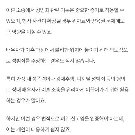
이혼 소송에서 성범죄 관련 기록은 중요한 증거로 작용할 수
있으며, 형사 사건이 확정될 경우 위자료와 양육권 문제에도
큰 영향을 미칠 수 있죠.
배우자가 이혼 과정에서 불리한 위치에 놓이기 위해 의도적으
로 성범죄를 주장하는 경우도 적지 않습니다.
특히 가정 내 성폭력이나 강제추행, 디지털 성범죄 등의 혐의
는 상대 배우자가 이혼 소송을 유리하게 이끌어가기 위해 활용
하는 경우가 많아요.
하지만 이런 경우 법적으로 허위 신고임을 입증해야 하는데,
이는 개인이 대응하기 쉽지 않죠.