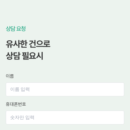
상담 요청
유사한 건으로
상담 필요시
이름
휴대폰번호