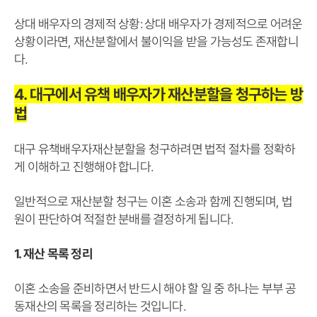
상대 배우자의 경제적 상황: 상대 배우자가 경제적으로 어려운
상황이라면, 재산분할에서 불이익을 받을 가능성도 존재합니
다.
4. 대구에서 유책 배우자가 재산분할을 청구하는 방
법
대구 유책배우자재산분할을 청구하려면 법적 절차를 정확하
게 이해하고 진행해야 합니다.
일반적으로 재산분할 청구는 이혼 소송과 함께 진행되며, 법
원이 판단하여 적절한 분배를 결정하게 됩니다.
1. 재산 목록 정리
이혼 소송을 준비하면서 반드시 해야 할 일 중 하나는 부부 공
동재산의 목록을 정리하는 것입니다.