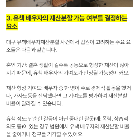
3. 유책 배우자의 재산분할 가능 여부를 결정하는
요소
대구 유책배우자재산분할 사건에서 법원이 고려하는 주요 요
소들은 다음과 같습니다.
혼인 기간: 결혼 생활이 길수록 공동으로 형성한 재산이 많아
지기 때문에, 유책 배우자의 기여도가 인정될 가능성이 커요.
재산 형성 기여도: 배우자 중 한 명이 주로 경제적 활동을 했거
나, 가사노동을 전담했다면 그 기여도를 평가하여 재산분할
비율이 달라질 수 있습니다.
유책 정도: 단순한 갈등이 아닌 중대한 잘못(예: 폭력, 상습적
외도 등)이 있는 경우 법원에서 유책 배우자의 재산분할 비율
을 줄이거나 청구를 기각할 수 있어요.