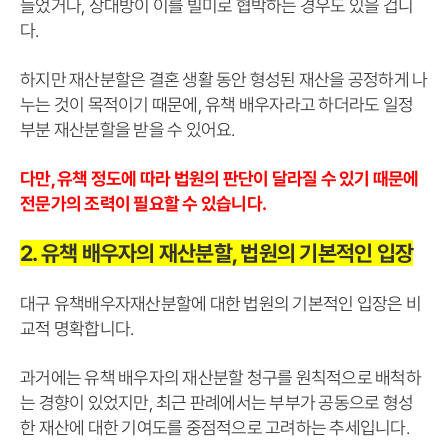
들었거나, 상대방이 이를 빌미로 협박하는 경우도 있을 겁니
다.
하지만 재산분할은 결혼 생활 동안 형성된 재산을 공정하게 나
누는 것이 목적이기 때문에, 유책 배우자라고 하더라도 일정
부분 재산분할을 받을 수 있어요.
다만, 유책 정도에 따라 법원의 판단이 달라질 수 있기 때문에
전문가의 조력이 필요할 수 있습니다.
2. 유책 배우자의 재산분할, 법원의 기본적인 입장
대구 유책배우자재산분할에 대한 법원의 기본적인 입장은 비
교적 명확합니다.
과거에는 유책 배우자의 재산분할 청구를 원칙적으로 배척하
는 경향이 있었지만, 최근 판례에서는 부부가 공동으로 형성
한 재산에 대한 기여도를 중점적으로 고려하는 추세입니다.