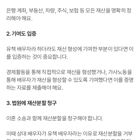
은행 계좌, 부동산, 차량, 주식, 보험 등 모든 재산을 명확히 정
리해야 해요.
2. 기여도 입증
유책 배우자라 하더라도 재산 형성에 기여한 부분이 있다면 이
를 입증하는 것이 중요합니다.
경제활동을 통해 직접적으로 재산을 형성했거나, 가사노동을
통해 배우자가 재산을 형성할 수 있도록 기여했다면 이를 증명
하는 자료를 제출해야 해요.
3. 법원에 재산분할 청구
이혼 소송과 함께 재산분할을 청구해야 합니다.
이때 상대 배우자가 유책 배우자라는 이유로 재산분할을 거부