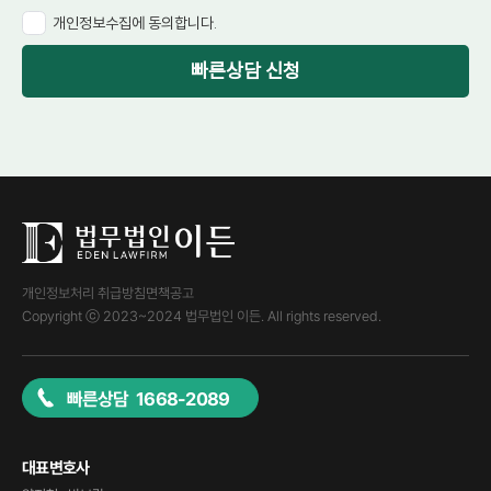
개인정보수집에 동의합니다.
빠른상담 신청
개인정보처리 취급방침
면책공고
Copyright ⓒ 2023~2024 법무법인 이든. All rights reserved.
빠른상담 1668-2089
대표변호사