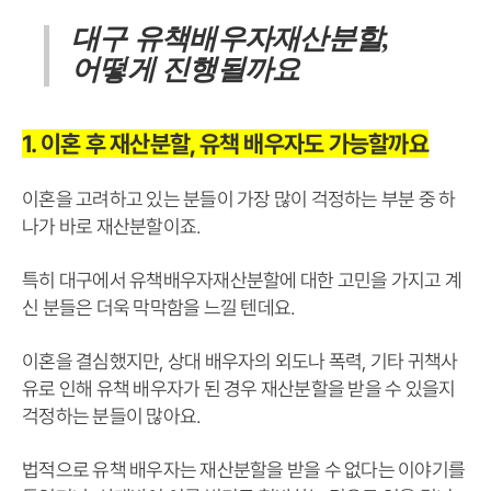
대구
유책배우자재산분할,
어떻게 진행될까요
1. 이혼 후 재산분할, 유책 배우자도 가능할까요
이혼을 고려하고 있는 분들이 가장 많이 걱정하는 부분 중 하
나가 바로 재산분할이죠.
특히 대구에서 유책배우자재산분할에 대한 고민을 가지고 계
신 분들은 더욱 막막함을 느낄 텐데요.
이혼을 결심했지만, 상대 배우자의 외도나 폭력, 기타 귀책사
유로 인해 유책 배우자가 된 경우 재산분할을 받을 수 있을지
걱정하는 분들이 많아요.
법적으로 유책 배우자는 재산분할을 받을 수 없다는 이야기를