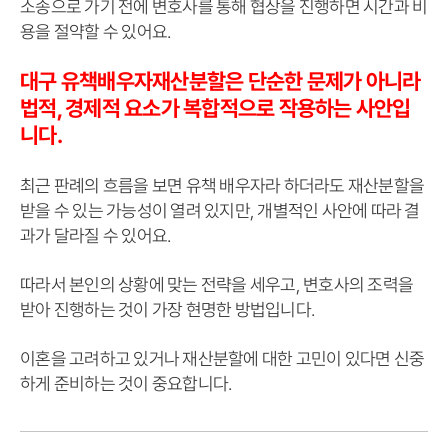
소송으로 가기 전에 변호사를 통해 협상을 진행하면 시간과 비
용을 절약할 수 있어요.
대구 유책배우자재산분할은 단순한 문제가 아니라
법적, 경제적 요소가 복합적으로 작용하는 사안입
니다.
최근 판례의 흐름을 보면 유책 배우자라 하더라도 재산분할을
받을 수 있는 가능성이 열려 있지만, 개별적인 사안에 따라 결
과가 달라질 수 있어요.
따라서 본인의 상황에 맞는 전략을 세우고, 변호사의 조력을
받아 진행하는 것이 가장 현명한 방법입니다.
이혼을 고려하고 있거나 재산분할에 대한 고민이 있다면 신중
하게 준비하는 것이 중요합니다.