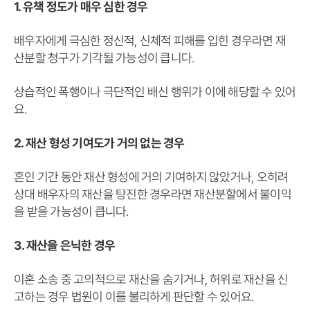
1. 유책 정도가 매우 심한 경우
배우자에게 극심한 정신적, 신체적 피해를 입힌 경우라면 재
산분할 청구가 기각될 가능성이 큽니다.
상습적인 폭행이나 극단적인 배신 행위가 이에 해당할 수 있어
요.
2. 재산 형성 기여도가 거의 없는 경우
혼인 기간 동안 재산 형성에 거의 기여하지 않았거나, 오히려
상대 배우자의 재산을 탕진한 경우라면 재산분할에서 불이익
을 받을 가능성이 큽니다.
3. 재산을 은닉한 경우
이혼 소송 중 고의적으로 재산을 숨기거나, 허위로 재산을 신
고하는 경우 법원이 이를 불리하게 판단할 수 있어요.