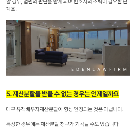
할 경우, 법원의 판단을 받게 되며 변호사의 조력이 필요한 단
계죠.
5. 재산분할을 받을 수 없는 경우는 언제일까요
대구 유책배우자재산분할이 항상 인정되는 것은 아닙니다.
특정한 경우에는 재산분할 청구가 기각될 수도 있습니다.