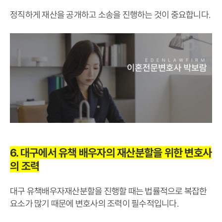
정직하게 재산을 공개하고 소송을 진행하는 것이 중요합니다.
6. 대구에서 유책 배우자의 재산분할을 위한 변호사
의 조력
대구 유책배우자재산분할을 진행할 때는 법률적으로 복잡한
요소가 많기 때문에 변호사의 조력이 필수적입니다.