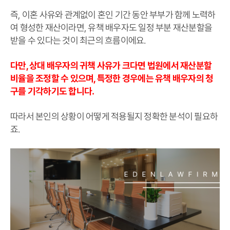
즉, 이혼 사유와 관계없이 혼인 기간 동안 부부가 함께 노력하
여 형성한 재산이라면, 유책 배우자도 일정 부분 재산분할을
받을 수 있다는 것이 최근의 흐름이에요.
다만, 상대 배우자의 귀책 사유가 크다면 법원에서 재산분할
비율을 조정할 수 있으며, 특정한 경우에는 유책 배우자의 청
구를 기각하기도 합니다.
따라서 본인의 상황이 어떻게 적용될지 정확한 분석이 필요하
죠.