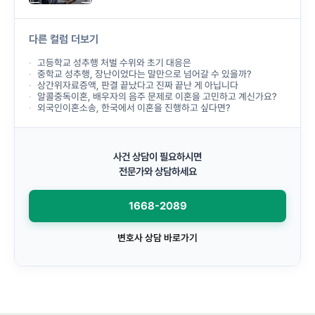
다른 컬럼 더보기
고등학교 성추행 처벌 수위와 초기 대응은
중학교 성추행, 장난이었다는 말만으로 넘어갈 수 있을까?
상간위자료증액, 판결 끝났다고 진짜 끝난 게 아닙니다
알콜중독이혼, 배우자의 음주 문제로 이혼을 고민하고 계신가요?
외국인이혼소송, 한국에서 이혼을 진행하고 싶다면?
사건 상담이 필요하시면
전문가와 상담하세요
1668-2089
변호사 상담 바로가기