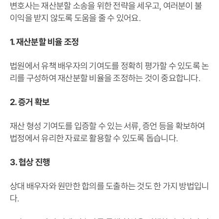
변호사는 재산분할 소송을 위한 전략을 세우고, 여러분이 불
이익을 받지 않도록 도움을 줄 수 있어요.
1. 재산분할 비율 조정
법원에서 유책 배우자의 기여도를 정확히 평가할 수 있도록 논
리를 구성하여 재산분할 비율을 조정하는 것이 중요합니다.
2. 증거 확보
재산 형성 기여도를 입증할 수 있는 서류, 증언 등을 확보하여
법정에서 유리한 자료로 활용할 수 있도록 돕습니다.
3. 협상 진행
상대 배우자와 원만한 합의를 도출하는 것도 한 가지 방법입니
다.