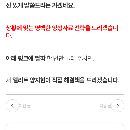
신 있게 말씀드리는 거겠네요.
상황에 맞는
명백한 양형자료
전략
을 드리겠습니
다.
아래 링크에 딸깍
한 번만 눌러 주시면,
저
엘리트 양지현이 직접 해결책을 드리겠습니다.
이전 글
다음 글