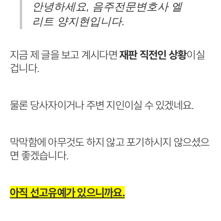
안녕하세요, 음주전문변호사 엘
리트 양지현입니다.
지금 제 글을 보고 계시다면
재판 직전인 상황
이실
겁니다.
물론 당사자이거나 주변 지인이실 수 있겠네요.
막막함에 아무것도 하지 않고 포기하시지 않으셨으
면 좋겠습니다.
아직 선고유예가 있으니까요.