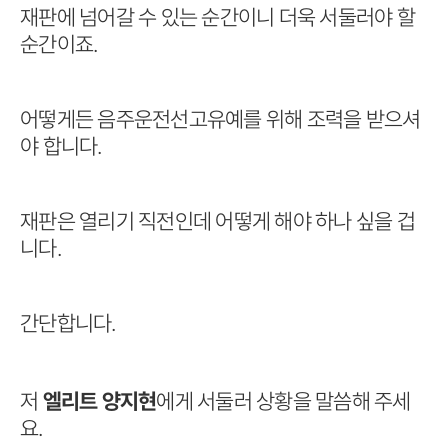
재판에 넘어갈 수 있는 순간이니 더욱 서둘러야 할
순간이죠.
어떻게든 음주운전선고유예를 위해 조력을 받으셔
야 합니다.
재판은 열리기 직전인데 어떻게 해야 하나 싶을 겁
니다.
간단합니다.
저
엘리트 양지현
에게 서둘러 상황을 말씀해 주세
요.