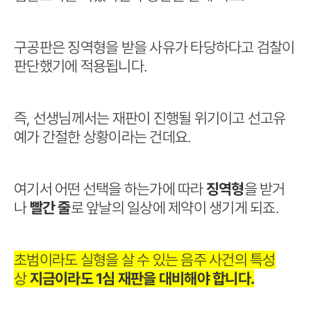
구공판은 징역형을 받을 사유가 타당하다고 검찰이
판단했기에 적용됩니다.
즉, 선생님께서는 재판이 진행될 위기이고 선고유
예가 간절한 상황이라는 건데요.
여기서 어떤 선택을 하는가에 따라
징역형
을 받거
나
빨간 줄
로 앞날의 일상에 제약이 생기게 되죠.
초범이라도 실형을 살 수 있는 음주 사건의 특성
상
지금이라도 1심 재판을 대비해야 합니다.