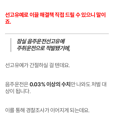
선고유예로 이끌 해결책 직접 드릴 수 있으니 말이
죠.
잠실 음주운전선고유예
주취운전으로 적발됐기에,
선고유예가 간절하실 걸 텐데요.
음주운전은
0.03% 이상의 수치
만 나와도 처벌 대
상이 됩니다.
이를 통해 경찰조사가 이어지게 되는데요.