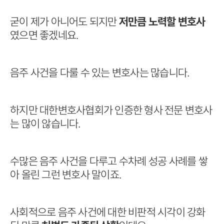
굳이 제가 아니어도 되지만
저만큼 노력할 변호사
였으면 좋겠네요.
음주 사건을 다룰 수 있는 변호사는 많습니다.
하지만 대한변호사협회가 인증한 형사 전문 변호사
는 많이 않습니다.
수많은 음주 사건을 다루고 수차례 성공 사례를 쌓
아 올린 그런 변호사 말이죠.
사회적으로 음주 사건에 대한 비판적 시각이 강화