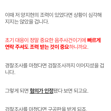
이때 저 양지현의 조력이 있었다면 상황이 심각해
지지는 않았을 겁니다.
초기 대응이 정말 중요한 음주사건이기에
빠르게
연락 주셔도 조력 받는 것이 중요
하니까요.
경찰조사를 마쳤다면 검찰조사까지 이어지셨을 겁
니다.
그렇게 되면
혐의가 인정
됐다 보면 되고요.
검찰조사를 마쳤다면 구공판을 받게 되죠.