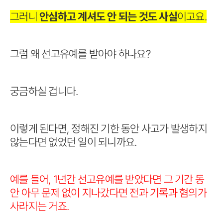
그러니
안심하고 계셔도 안 되는 것도 사실
이고요.
그럼 왜 선고유예를 받아야 하나요?
궁금하실 겁니다.
이렇게 된다면, 정해진 기한 동안 사고가 발생하지
않는다면 없었던 일이 되니까요.
예를 들어, 1년간 선고유예를 받았다면 그 기간 동
안 아무 문제 없이 지나갔다면 전과 기록과 혐의가
사라지는 거죠.