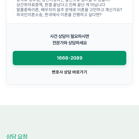
상간위자료증액, 판결 끝났다고 진짜 끝난 게 아닙니다
알콜중독이혼, 배우자의 음주 문제로 이혼을 고민하고 계신가요?
외국인이혼소송, 한국에서 이혼을 진행하고 싶다면?
사건 상담이 필요하시면
전문가와 상담하세요
1668-2089
변호사 상담 바로가기
상담 요청