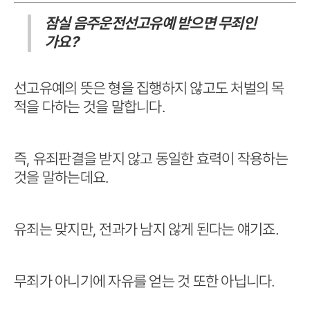
잠실 음주운전선고유예 받으면 무죄인
가요?
선고유예의 뜻은 형을 집행하지 않고도 처벌의 목
적을 다하는 것을 말합니다.
즉, 유죄판결을 받지 않고 동일한 효력이 작용하는
것을 말하는데요.
유죄는 맞지만, 전과가 남지 않게 된다는 얘기죠.
무죄가 아니기에 자유를 얻는 것 또한 아닙니다.