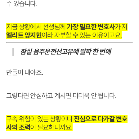
수 있습니다.
지금 상황에서 선생님께
가장 필요한 변호사
가 저
엘리트 양지현
이라 자부할 수 있는 이유이고요.
잠실 음주운전선고유예 딸깍 한 번에
만들어 내야죠.
그렇다면 안심하고 계시면 더더욱 안 됩니다.
구속 위험이 있는 상황이니
진심으로 다가갈 변호
사의 조력
이 필요하니까요.