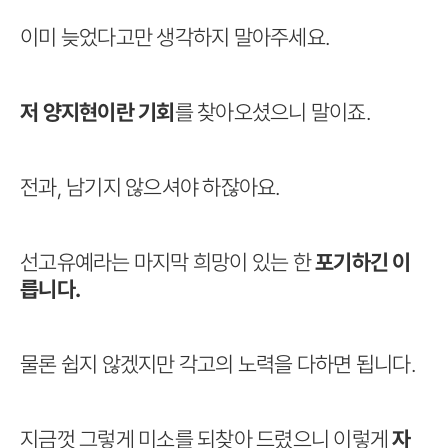
이미 늦었다고만 생각하지 말아주세요.
저 양지현이란 기회
를 찾아오셨으니 말이죠.
전과, 남기지 않으셔야 하잖아요.
선고유예라는 마지막 희망이 있는 한
포기하긴 이
릅니다.
물론 쉽지 않겠지만 각고의 노력을 다하면 됩니다.
지금껏 그렇게 미소를 되찾아 드렸으니 이렇게
자