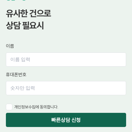
유사한 건으로
상담 필요시
이름
휴대폰번호
개인정보수집에 동의합니다.
빠른상담 신청