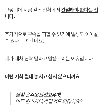
그렇기에 지금 같은 상황에서
간절해야 한다는 겁
니다.
추가적으로 구속을 피할 수 있기에 일상도 이어갈
수 있다는 얘긴 데요.
제가 재차 연락 달라고 말씀드리는 이유입니다.
이런 기회 절대 놓치고 싶지 않으니까요.
잠실 음주운전선고유예
,
아무 변호사에게 맡겨도 되잖아요?