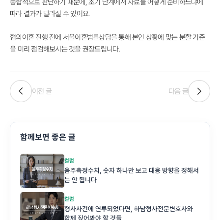
종합적으로 판단하기 때문에, 초기 단계에서 자료를 어떻게 준비하느냐에
따라 결과가 달라질 수 있어요.
협의이혼 진행 전에 서울이혼법률상담을 통해 본인 상황에 맞는 분할 기준
을 미리 점검해보시는 것을 권장드립니다.
이전 글
다음 글
함께보면 좋은 글
컬럼
음주측정수치, 숫자 하나만 보고 대응 방향을 정해서
는 안 됩니다
컬럼
형사사건에 연루되었다면, 하남형사전문변호사와
함께 짚어봐야 할 것들