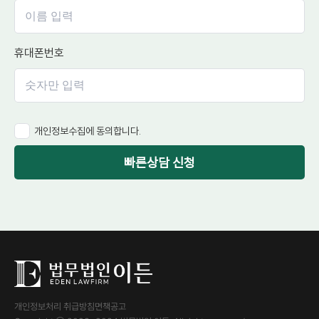
휴대폰번호
개인정보수집에 동의합니다.
빠른상담 신청
개인정보처리 취급방침
면책공고