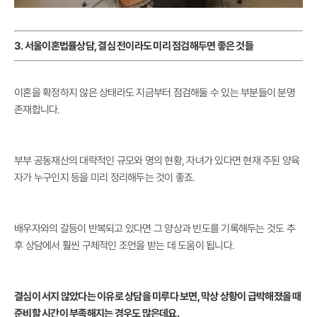
3. 서울이혼법률상담, 결심 전이라도 미리 점검해두면 좋은 것들
이혼을 확정하지 않은 상태라도 지금부터 점검해둘 수 있는 부분들이 분명
존재합니다.
부부 공동재산의 대략적인 규모와 명의 현황, 자녀가 있다면 현재 주된 양육
자가 누구인지 등을 미리 정리해두는 것이 좋죠.
배우자와의 갈등이 반복되고 있다면 그 양상과 빈도를 기록해두는 것도 추
후 상담에서 훨씬 구체적인 조언을 받는 데 도움이 됩니다.
결심이 서지 않았다는 이유로 상담을 미루다 보면, 막상 상황이 급박해졌을 때
준비할 시간이 부족해지는 경우도 많은데요.