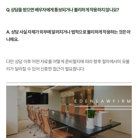
Q. 상담을 받으면 배우자에게 통보되거나 불리하게 작용하지 않나요?
A. 상담 사실 자체가 외부에 알려지거나 법적으로 불리하게 작용하는 것은 아
니에요.
다만 상담 이후 어떤 자료를 어떻게 준비할지에 따라 향후 절차에서의 유불
리가 달라질 수 있어 신중한 접근이 필요합니다.