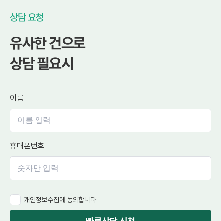
상담 요청
유사한 건으로
상담 필요시
이름
휴대폰번호
개인정보수집에 동의합니다.