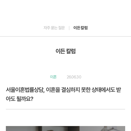
자주 묻는 질문
이든 칼럼
이든 칼럼
이혼
26.06.30
서울이혼법률상담, 이혼을 결심하지 못한 상태에서도 받
아도 될까요?