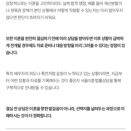
감정적으로는 이혼을 고민하더라도 실제 법적 쟁점, 예를 들어 재산분할이
나 양육권 문제가 본인 상황에서 어떻게 작용할 수 있는지는 미리 알아두지
않으면 판단이 흐려지기 쉬워요.
또한 이혼을 완전히 결심하기 전에 미리 상담을 받아두면 이후 상황이 급박하
게 전개될 경우에도 자료 준비나 대응 방향을 미리 그려둘 수 있다는 장점이 있
습니다.
특히 배우자의 외도나 폭언처럼 갈등이 누적되고 있는 상황이라면, 지금부
터 어떤 정황과 자료를 기록해두는 것이 좋은지 서울이혼법률상담을 통해
구체적으로 안내받을 수 있습니다.
결심 전 상담은 이혼을 향한 발걸음이 아니라, 선택지를 넓혀두는 과정으로 이
해하시는 것이 더 정확합니다.