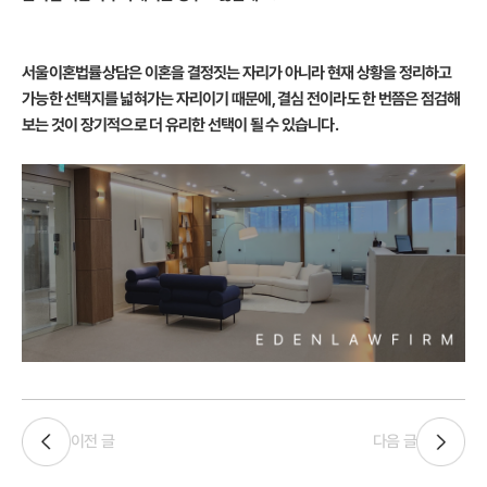
서울이혼법률상담은 이혼을 결정짓는 자리가 아니라 현재 상황을 정리하고
가능한 선택지를 넓혀가는 자리이기 때문에, 결심 전이라도 한 번쯤은 점검해
보는 것이 장기적으로 더 유리한 선택이 될 수 있습니다.
이전 글
다음 글