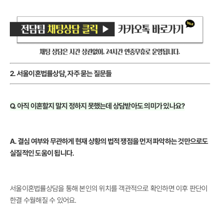
2. 서울이혼법률상담, 자주 묻는 질문들
Q. 아직 이혼할지 말지 정하지 못했는데 상담받아도 의미가 있나요?
A. 결심 여부와 무관하게 현재 상황의 법적 쟁점을 먼저 파악하는 것만으로도
실질적인 도움이 됩니다.
서울이혼법률상담을 통해 본인의 위치를 객관적으로 확인하면 이후 판단이
한결 수월해질 수 있어요.