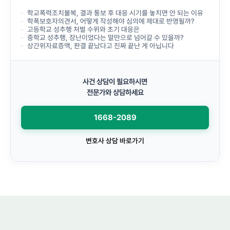
학교폭력조치불복, 결과 통보 후 대응 시기를 놓치면 안 되는 이유
학폭보호자의견서, 어떻게 작성해야 심의에 제대로 반영될까?
고등학교 성추행 처벌 수위와 초기 대응은
중학교 성추행, 장난이었다는 말만으로 넘어갈 수 있을까?
상간위자료증액, 판결 끝났다고 진짜 끝난 게 아닙니다
사건 상담이 필요하시면
전문가와 상담하세요
1668-2089
변호사 상담 바로가기