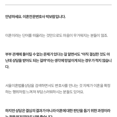
안녕하세요. 이혼전문변호사 박보람입니다.
이혼이라는 단어를 떠올리는 것만으로도 마음이 무거워지는 분들이 많죠.
부부 관계에 돌이킬 수 없는 문제가 있다는 걸 알면서도 "아직 결심한 것도 아
닌데 상담을 받아도 되는 걸까"라는 생각에 망설이게 되는 경우가 적지 않습니
다.
서울이혼법률상담을 검색하면서도 변호사를 만나는 것 자체가 이혼을 확정
하는 행위처럼 느껴져 부담스러워하시는 분들도 있어요.
하지만 상담은 결심의 결과가 아니라 이혼에 대한 판단을 돕기 위한 과정이라