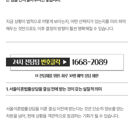
는 점을 먼저 알아두시면 좋습니다.
지금 상황이 법적으로 어떻게 보이는지, 어떤 선택지가 있는지를 미리 파악
해두는 것만으로도 이후 결정의 방향이 훨씬 명확해질 수 있습니다.
1. 서울이혼법률상담을 결심 전에 받는 것이 갖는 실질적 의미
서울이혼법률상담을 이혼 결심 이전에 받는다는 것은 단순히 정보를 얻는
차원을 넘어, 현재 상황을 객관적으로 점검하는 기회가 될 수 있습니다.