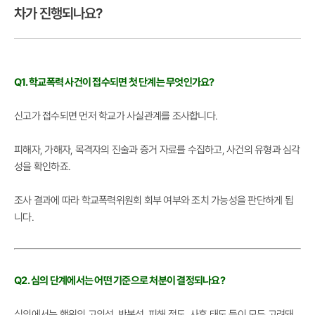
차가 진행되나요?
Q1. 학교폭력 사건이 접수되면 첫 단계는 무엇인가요?
신고가 접수되면 먼저 학교가 사실관계를 조사합니다.
피해자, 가해자, 목격자의 진술과 증거 자료를 수집하고, 사건의 유형과 심각
성을 확인하죠.
조사 결과에 따라 학교폭력위원회 회부 여부와 조치 가능성을 판단하게 됩
니다.
Q2. 심의 단계에서는 어떤 기준으로 처분이 결정되나요?
심의에서는 행위의 고의성, 반복성, 피해 정도, 사후 태도 등이 모두 고려돼