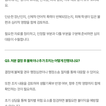
요.
단순한 장난인지, 신체적·언어적 폭력이 반복되었는지, 피해 학생이 입은 불
편과 심리적 영향을 함께 검토하죠.
필요한 자료를 정리하고, 인정할 부분과 다툴 부분을 구분해 준비하면 심의
대응이 수월합니다.
Q3. 처분 결정 후 불복이나 추가 조치는 어떻게 진행되나요?
결정에 불복할 경우 행정심판이나 행정소송 절차를 통해 대응할 수 있어요.
또한 조치 내용을 검토하며 생활기록부 반영 여부, 향후 진학 영향까지 함께
확인하는 것이 필요하죠.
초기 상담을 통해 절차별 위험 요소를 점검하면 불필요한 불이익을 예방할