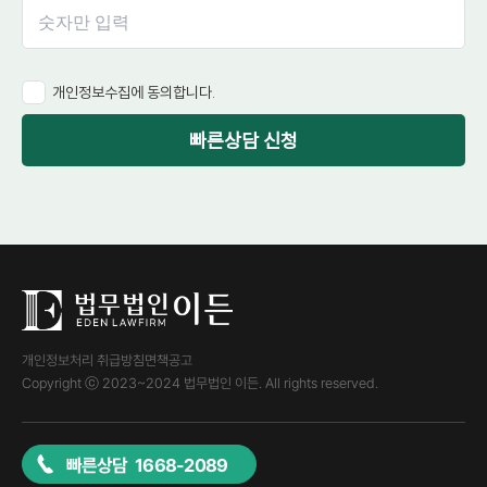
개인정보수집에 동의합니다.
빠른상담 신청
개인정보처리 취급방침
면책공고
Copyright ⓒ 2023~2024 법무법인 이든. All rights reserved.
빠른상담 1668-2089