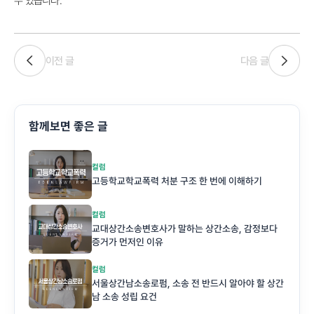
수 있습니다.
이전 글
다음 글
함께보면 좋은 글
컬럼
고등학교학교폭력 처분 구조 한 번에 이해하기
컬럼
교대상간소송변호사가 말하는 상간소송, 감정보다
증거가 먼저인 이유
컬럼
서울상간남소송로펌, 소송 전 반드시 알아야 할 상간
남 소송 성립 요건