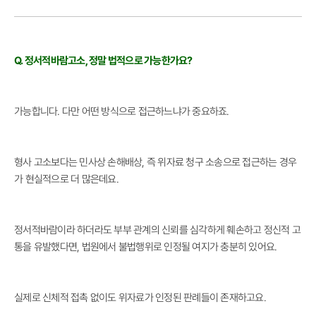
Q. 정서적바람고소, 정말 법적으로 가능한가요?
가능합니다. 다만 어떤 방식으로 접근하느냐가 중요하죠.
형사 고소보다는 민사상 손해배상, 즉 위자료 청구 소송으로 접근하는 경우
가 현실적으로 더 많은데요.
정서적바람이라 하더라도 부부 관계의 신뢰를 심각하게 훼손하고 정신적 고
통을 유발했다면, 법원에서 불법행위로 인정될 여지가 충분히 있어요.
실제로 신체적 접촉 없이도 위자료가 인정된 판례들이 존재하고요.