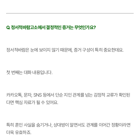
Q. 정서적바람고소에서 결정적인 증거는 무엇인가요?
정서적바람은 눈에 보이지 않기 때문에, 증거 구성이 특히 중요한데요.
첫 번째는 대화 내용입니다.
카카오톡, 문자, SNS 등에서 단순 지인 관계를 넘는 감정적 교류가 확인된
다면 핵심 자료가 될 수 있어요.
특히 혼인 사실을 숨기거나, 상대방이 알면서도 관계를 이어간 정황이라면
더욱 유효하죠.