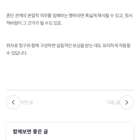
혼인 관계의 본질적 의무를 침해하는 행위라면 폭넓게 해석될 수 있고, 정서
적바람이 그 근거가 될 수도 있죠.
위자료 청구와 함께 구성하면 실질적인 보상을 받는 데도 유리하게 작용할
수 있답니다.
이전 글
다음 글
함께보면 좋은 글