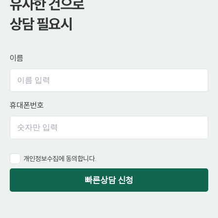
유사한 건으로
상담 필요시
이름
휴대폰번호
개인정보수집에 동의합니다.
빠른상담 신청