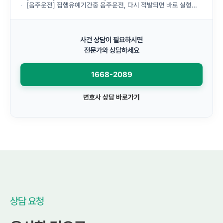
[음주운전] 집행유예기간중 음주운전, 다시 적발되면 바로 실형이 선고되나요?
사건 상담이 필요하시면
전문가와 상담하세요
1668-2089
변호사 상담 바로가기
상담 요청