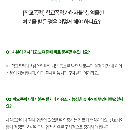
학교폭력
26.01.08
[학교폭력] 학교폭력가해자불복, 억울한
처분을 받은 경우 어떻게 해야 하나요?
Q1. 처분이 과하다고 느껴질 때 바로 불복할 수 있나요?
네, 학교폭력대책심의위원회 처분 통보를 받은 날로부터 일정 기간 내 이의
신청이 가능합니다. 이의 절차를 놓치면 구제받기 어려워요.
Q2. 학교폭력가해자불복 절차에서 승소 가능성을 높이려면 무엇이 중요할까
요?
사실오인이나 절차 위반이 있었음을 입증하는 자료가 핵심이에요. 변호사와
함께 결정문 분석을 통해 위법 사유를 구체적으로 정리해야 합니다.