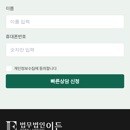
이름
휴대폰번호
개인정보수집에 동의합니다.
빠른상담 신청