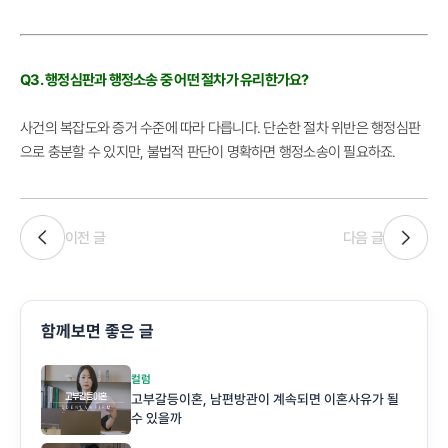
Q3. 행정심판과 행정소송 중 어떤 절차가 유리한가요?​​​​​​​
사건의 복잡도와 증거 수준에 따라 다릅니다. 단순한 절차 위반은 행정심판
으로 충분할 수 있지만, 불법적 판단이 명확하면 행정소송이 필요하죠.
이전 글
다음 글
함께보면 좋은 글
컬럼
고부갈등이혼, 남편방관이 계속되면 이혼사유가 될
수 있을까