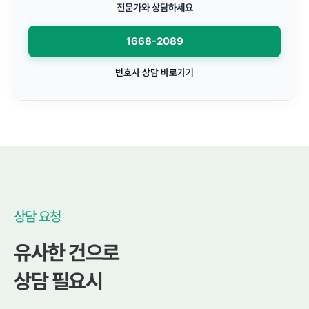
전문가와 상담하세요
1668-2089
변호사 상담 바로가기
상담 요청
유사한 건으로
상담 필요시