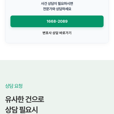
사건 상담이 필요하시면
전문가와 상담하세요
1668-2089
변호사 상담 바로가기
상담 요청
유사한 건으로
상담 필요시