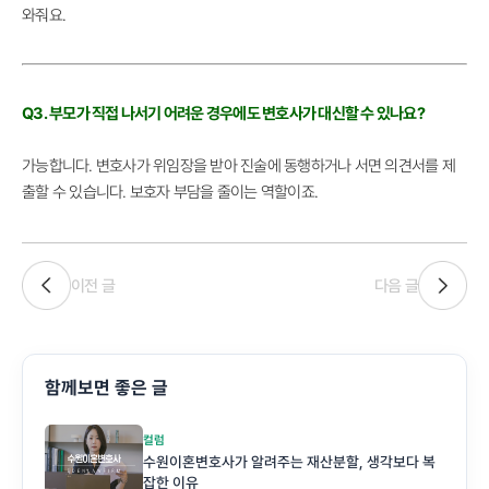
와줘요.
Q3. 부모가 직접 나서기 어려운 경우에도 변호사가 대신할 수 있나요?
가능합니다. 변호사가 위임장을 받아 진술에 동행하거나 서면 의견서를 제
출할 수 있습니다. 보호자 부담을 줄이는 역할이죠.
이전 글
다음 글
함께보면 좋은 글
컬럼
수원이혼변호사가 알려주는 재산분할, 생각보다 복
잡한 이유