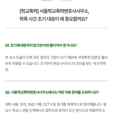
학교폭력
26.01.08
[학교폭력] 서울학교폭력변호사사무소,
학폭 사건 초기 대응이 왜 중요할까요?
Q1. 초기에 대응하지 않으면 어떤 불이익이 생기나요?
첫 조사 진술이 이후 모든 절차의 기준이 되기 때문에, 부정확한 답변은 불리
하게 작용할 수 있습니다. 초기부터 변호사사무소의 조언을 받는 게 안전하
죠.
Q2. 서울학교폭력변호사사무소에서는 어떤 자료 준비를 도와주나요?
대화 내용, 문자, SNS 기록, CCTV 등 증거를 체계적으로 정리해줍니다. 필
요시 학교나 경찰 단계에서도 법적으로 효력이 있는 방식으로 제출하게 도