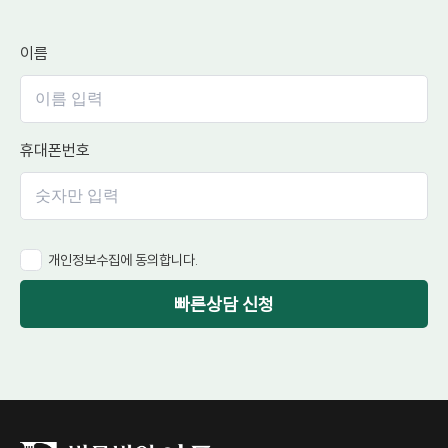
이름
휴대폰번호
개인정보수집에 동의합니다.
빠른상담 신청