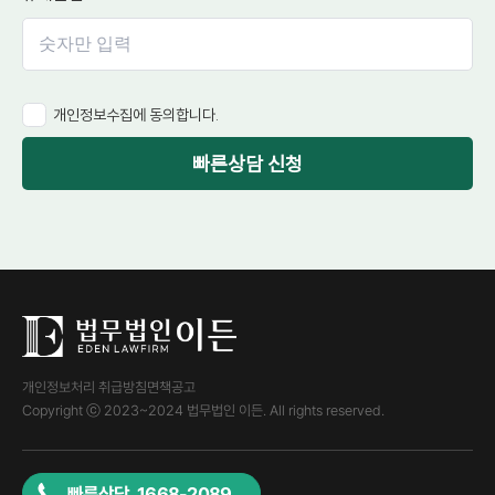
개인정보수집에 동의합니다.
빠른상담 신청
개인정보처리 취급방침
면책공고
Copyright ⓒ 2023~2024 법무법인 이든. All rights reserved.
빠른상담 1668-2089