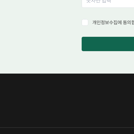
개인정보수집에 동의합