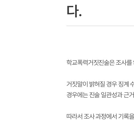
다.
학교폭력거짓진술은 조사를 
거짓말이 밝혀질 경우 징계 
경우에는 진술 일관성과 근거
따라서 조사 과정에서 기록을