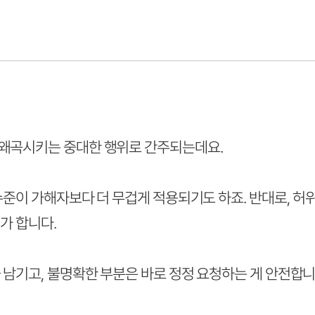
왜곡시키는 중대한 행위로 간주되는데요.
수준이 가해자보다 더 무겁게 적용되기도 하죠. 반대로, 허
가 합니다.
 남기고, 불명확한 부분은 바로 정정 요청하는 게 안전합니