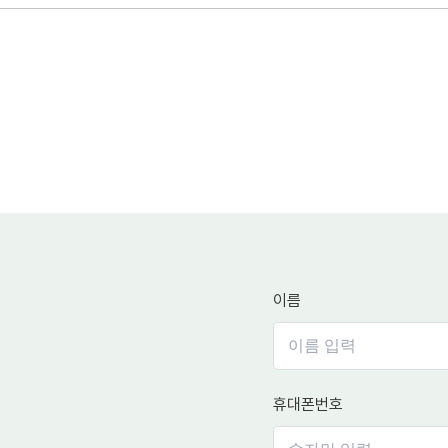
이름
휴대폰번호