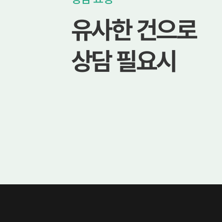
유사한 건으로
상담 필요시