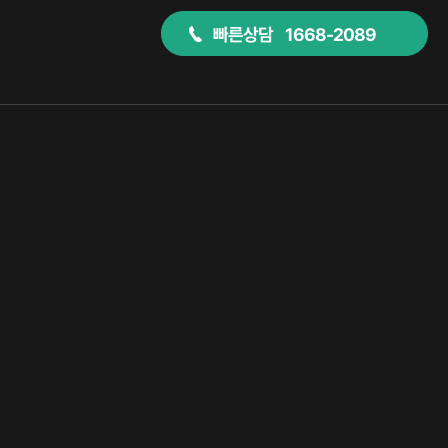
빠른상담 1668-2089