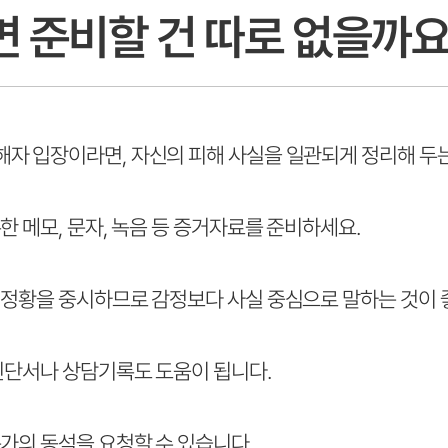
 준비할 건 따로 없을까
 입장이라면, 자신의 피해 사실을 일관되게 정리해 두는
 메모, 문자, 녹음 등 증거자료를 준비하세요.
정황을 중시하므로 감정보다 사실 중심으로 말하는 것이 
진단서나 상담기록도 도움이 됩니다.
가의 동석을 요청할 수 있습니다.