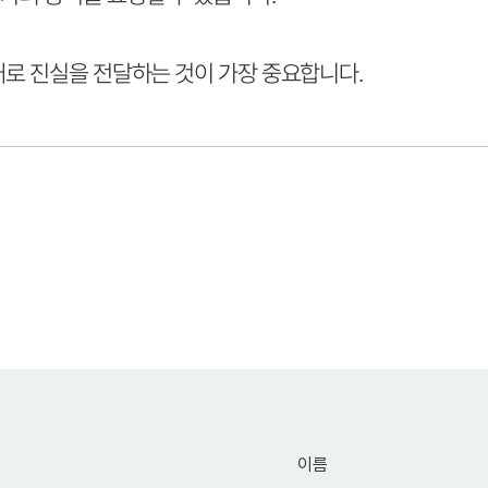
대로 진실을 전달하는 것이 가장 중요합니다.
이름