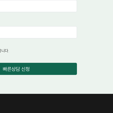
니다.
빠른상담 신청