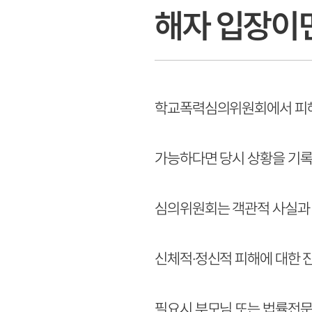
해자 입장이면
학교폭력심의위원회에서 피해자
가능하다면 당시 상황을 기록한
심의위원회는 객관적 사실과 
신체적·정신적 피해에 대한 
필요시 부모님 또는 법률전문