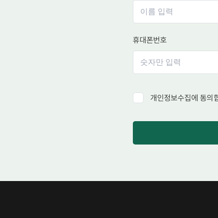
휴대폰번호
개인정보수집에 동의합