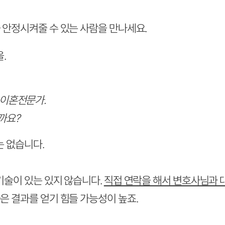
 안정시켜줄 수 있는 사람을 만나세요.
.
 이혼전문가.
까요?
는 없습니다.
기술이 있는 있지 않습니다.
직접 연락을 해서 변호사님과 
은 결과를 얻기 힘들 가능성이 높죠.