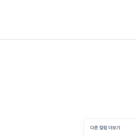
다른 컬럼 더보기