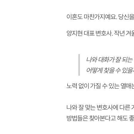
이혼도 마찬가지예요. 당신을
양지현 대표 변호사. 작년 겨울
나와 대화가 잘 되는
어떻게 찾을 수 있을
노력 없이 가질 수 있는 열매
나와 잘 맞는 변호사에 다른 
방법들은 찾아본다고 해도 좋