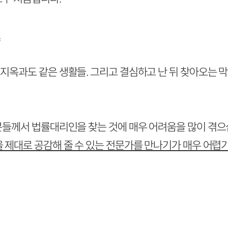
.
지옥과도 같은 생활들. 그리고 결심하고 난 뒤 찾아오는 
분들께서 법률대리인을 찾는 것에 매우 어려움을 많이 겪으십
 제대로 공감해 줄 수 있는 전문가를 만나기가 매우 어렵