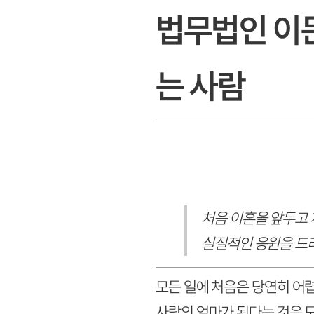
법무법인 이
는 사람
처음 이혼을 앞두고 
실질적인 응원을 드
모든 일에 처음은 당연히 어렵
사람의 엄마가 된다는 것은 