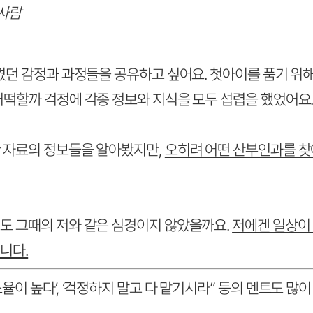
 사람
꼈던 감정과 과정들을 공유하고 싶어요. 첫아이를 품기 위
어떡할까 걱정에 각종 정보와 지식을 모두 섭렵을 했었어요
 자료의 정보들을 알아봤지만,
오히려 어떤 산부인과를 찾
도 그때의 저와 같은 심경이지 않았을까요.
저에겐 일상이
니다.
율이 높다’, ‘걱정하지 말고 다 맡기시라” 등의 멘트도 많이