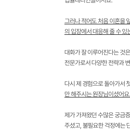
법률대리인들이시죠.
그러나 적어도 처음 이혼을 
의 입장에서 대응해 줄 수 있
대화가 잘 이루어진다는 것은
전문가로서 다양한 전략과 변
다시 제 경험으로 돌아가서 
만 해주시는 원장님이셨어요
제가 가져왔던 수많은 궁금증
주셨고, 불필요한 걱정에는 