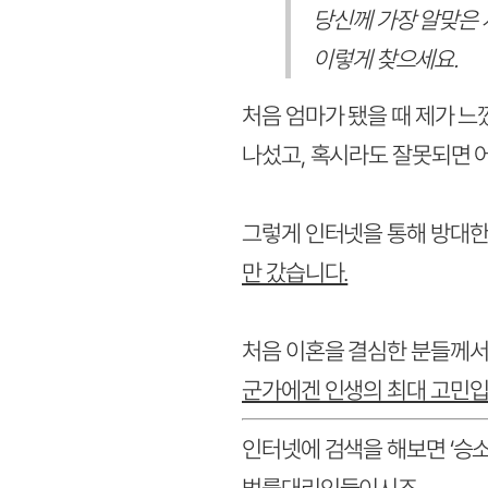
당신께 가장 알맞은
이렇게 찾으세요.
처음 엄마가 됐을 때 제가 느
나섰고, 혹시라도 잘못되면 
그렇게 인터넷을 통해 방대한
만 갔습니다.
처음 이혼을 결심한 분들께서
군가에겐 인생의 최대 고민입
인터넷에 검색을 해보면 ‘승소