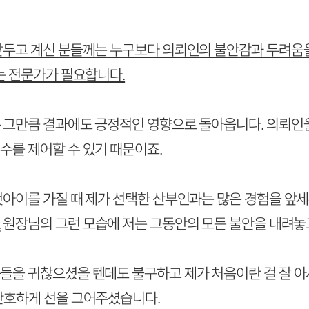
앞두고 계신 분들께는 누구보다 의뢰인의 불안감과 두려움
는 전문가가 필요합니다.
 그만큼 결과에도 긍정적인 영향으로 돌아옵니다. 의뢰인을
수를 제어할 수 있기 때문이죠.
첫아이를 가질 때 제가 선택한 산부인과는 많은 경험을 앞세
.
원장님의 그런 모습에 저는 그동안의 모든 불안을 내려놓고
들을 귀찮으셨을 텐데도 불구하고 제가 처음이란 걸 잘 
단호하게 선을 그어주셨습니다.