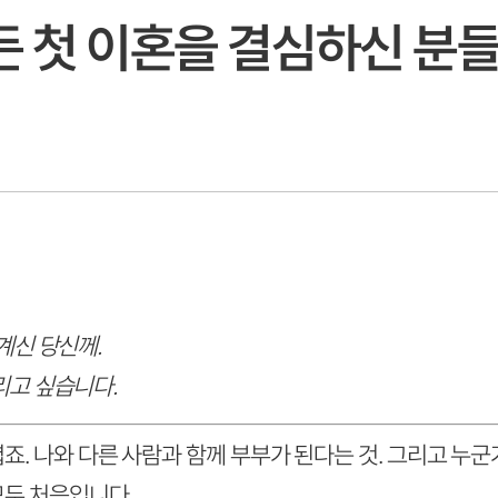
든 첫 이혼을 결심하신 분
계신 당신께.
리고 싶습니다.
죠. 나와 다른 사람과 함께 부부가 된다는 것. 그리고 누
모두 처음입니다.