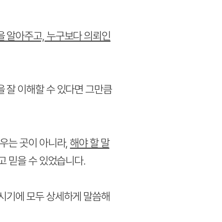
을 알아주고, 누구보다 의뢰인
 잘 이해할 수 있다면 그만큼
우는 곳이 아니라,
해야 할 말
 믿을 수 있었습니다.
아시기에 모두 상세하게 말씀해