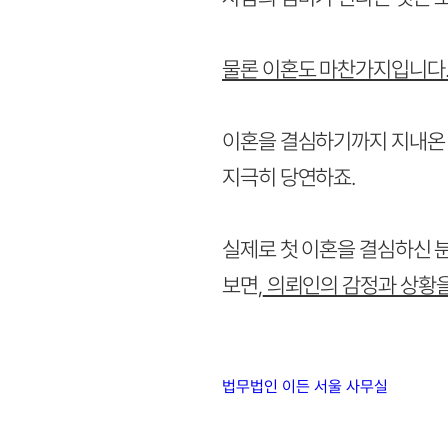
물론 이혼도 마찬가지입니다
이혼을 결심하기까지 지내온 
지극히 당연하죠.
실제로 첫 이혼을 결심하신 
보면,
의뢰인의 감정과 상황을
법무법인 이든 서울 사무실