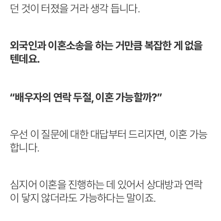
던 것이 터졌을 거라 생각 듭니다.
외국인과 이혼소송을 하는 거만큼 복잡한 게 없을
텐데요.
“배우자의 연락 두절, 이혼 가능할까?”
우선 이 질문에 대한 대답부터 드리자면, 이혼 가능
합니다.
심지어 이혼을 진행하는 데 있어서 상대방과 연락
이 닿지 않더라도 가능하다는 말이죠.