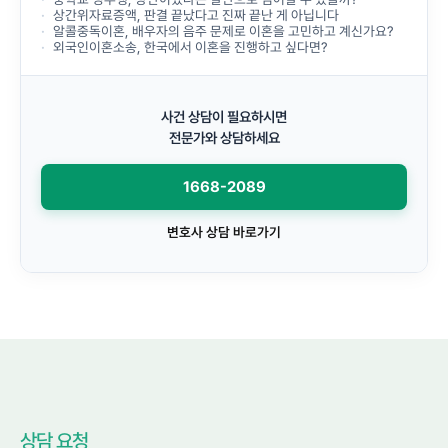
상간위자료증액, 판결 끝났다고 진짜 끝난 게 아닙니다
알콜중독이혼, 배우자의 음주 문제로 이혼을 고민하고 계신가요?
외국인이혼소송, 한국에서 이혼을 진행하고 싶다면?
사건 상담이 필요하시면
전문가와 상담하세요
1668-2089
변호사 상담 바로가기
상담 요청