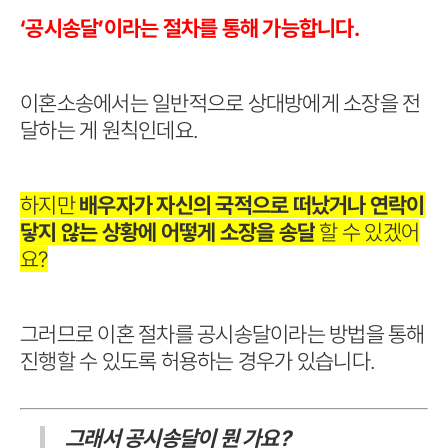
‘공시송달’이라는 절차를 통해 가능합니다.
이혼소송에서는 일반적으로 상대방에게 소장을 전
달하는 게 원칙인데요.
하지만
배우자가 자신의 국적으로 떠났거나 연락이
닿지 않는 상황에 어떻게 소장을 송달
할 수 있겠어
요?
그러므로 이혼 절차를 공시송달이라는 방법을 통해
진행할 수 있도록 허용하는 경우가 있습니다.
그래서 공시송달이 뭔 가요?