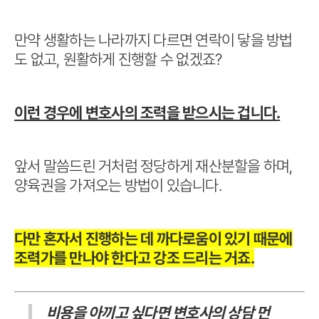
만약 생활하는 나라까지 다르면 연락이 닿을 방법
도 없고, 원활하게 진행할 수 없겠죠?
이런 경우에 변호사의 조력을 받으시는 겁니다.
앞서 말씀드린 거처럼 정당하게 재산분할을 하며,
양육권을 가져오는 방법이 있습니다.
다만 혼자서 진행하는 데 까다로움이 있기 때문에
조력가를 만나야 한다고 강조 드리는 거죠.
비용을 아끼고 싶다면 변호사의 상담 먼