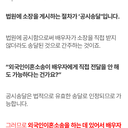
법원에 소장을 게시하는 절차가 ‘공시송달’입니다.
법원에 공시함으로써 배우자가 소장을 직접 받지
않더라도 송달된 것으로 간주하는 것이죠.
“외국인이혼소송이 배우자에게 직접 전달을 안 해
도 가능하다는 건가요?”
공시송달은 법적으로 유효한 송달로 인정되므로 가
능합니다.
그러므로
외국인이혼소송을 하는 데 있어서 배우자