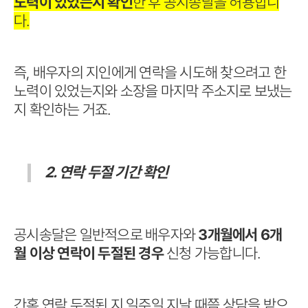
노력이 있었는지 확인
한 후 공시송달을 허용합니
다.
즉, 배우자의 지인에게 연락을 시도해 찾으려고 한
노력이 있었는지와 소장을 마지막 주소지로 보냈는
지 확인하는 거죠.
2. 연락 두절 기간 확인
공시송달은 일반적으로 배우자와
3개월에서 6개
월 이상 연락이 두절된 경우
신청 가능합니다.
간혹 연락 두절된 지 일주일 지날 때쯤 상담을 받으