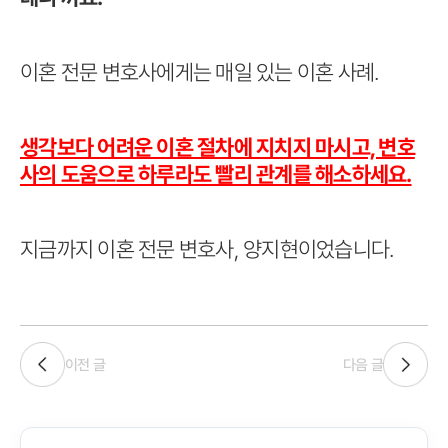
이혼 전문 변호사에게는 매일 있는 이혼 사례.
생각보다 어려운 이혼 절차에 지치지 마시고, 변호
사의 도움으로 하루라도 빨리 관계를 해소하세요.
지금까지 이혼 전문 변호사, 양지현이었습니다.
이전 글
다음 글