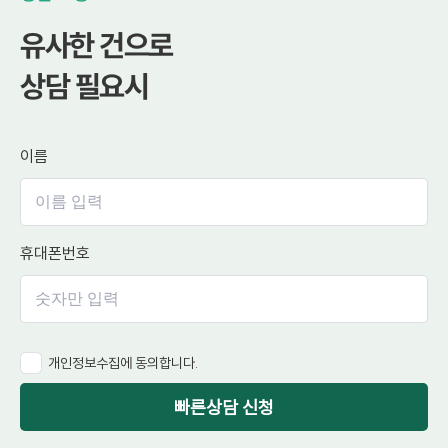
유사한 건으로
상담 필요시
이름
휴대폰번호
개인정보수집에 동의합니다.
빠른상담 신청