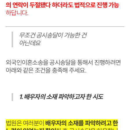
의 연락이 두절됐다 하더라도 법적으로 진행 가능
하답니다.
무조건 공시송달이 가능한 건
아닌데요
외국인이혼소송을 공시송달을 통해서 진행하려면
아래와 같은 조건을 충족해 주세요.
1. 배우자의 소재 파악하고자 한 시도
법원은 여러분이
배우자의 소재를 파악하려고 한