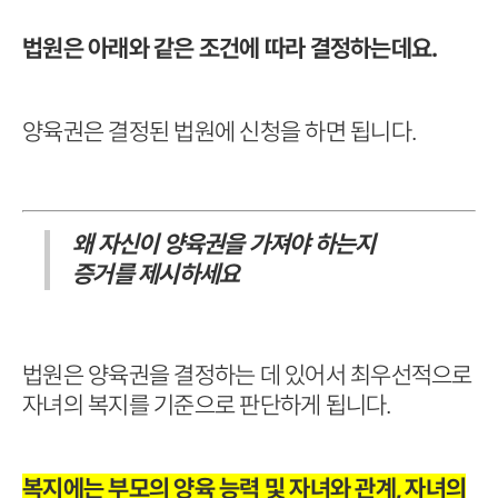
법원은 아래와 같은 조건에 따라 결정하는데요.
양육권은 결정된 법원에 신청을 하면 됩니다.
왜 자신이 양육권을 가져야 하는지
증거를 제시하세요
법원은 양육권을 결정하는 데 있어서 최우선적으로
자녀의 복지를 기준으로 판단하게 됩니다.
복지에는 부모의 양육 능력 및 자녀와 관계, 자녀의