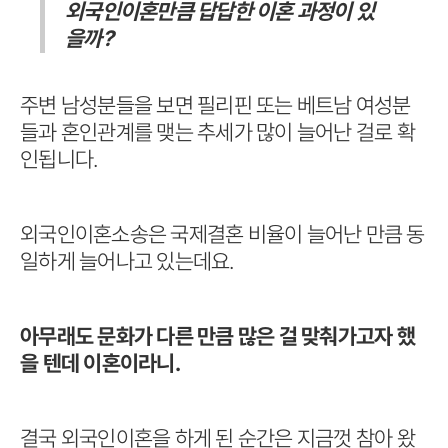
외국인이혼만큼 답답한 이혼 과정이 있
을까?
주변 남성분들을 보면 필리핀 또는 베트남 여성분
들과 혼인관계를 맺는 추세가 많이 늘어난 걸로 확
인됩니다.
외국인이혼소송은 국제결혼 비율이 늘어난 만큼 동
일하게 늘어나고 있는데요.
아무래도 문화가 다른 만큼 많은 걸 맞춰가고자 했
을 텐데 이혼이라니.
결국 외국인이혼을 하게 된 순간은 지금껏 참아 왔