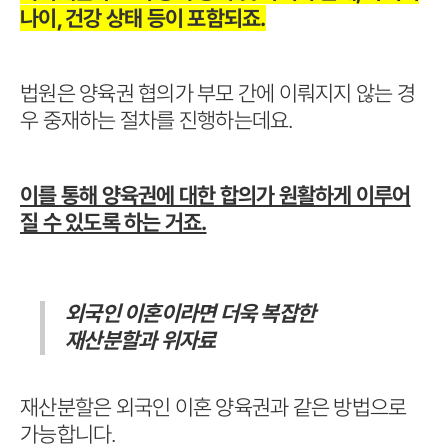
나이, 건강 상태 등이 포함되죠.
법원은 양육권 협의가 부모 간에 이뤄지지 않는 경
우 중재하는 절차를 진행하는데요.
이를 통해 양육권에 대한 합의가 원활하게 이루어
질 수 있도록 하는 거죠.
외국인 이혼이라면 더욱 복잡한
재산분할과 위자료
재산분할은 외국인 이혼 양육권과 같은 방법으로
가능합니다.