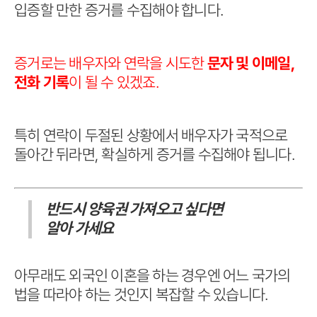
입증할 만한 증거를 수집해야 합니다.
증거로는 배우자와 연락을 시도한
문자 및 이메일,
전화 기록
이 될 수 있겠죠.
특히 연락이 두절된 상황에서 배우자가 국적으로
돌아간 뒤라면, 확실하게 증거를 수집해야 됩니다.
반드시 양육권 가져오고 싶다면
알아 가세요
아무래도 외국인 이혼을 하는 경우엔 어느 국가의
법을 따라야 하는 것인지 복잡할 수 있습니다.