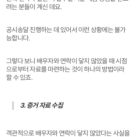
려는 분들이 계신 데요.
공시송달 진행하는 데 있어서 이런 상황에는 불가
능합니다.
그렇다 보니 배우자와 연락이 닿지 않았을 때 시점
으로부터 자료를 마련하는 것이 하나의 방법이라
할 수 있죠.
3. 증거 자료 수집
객관적으로 배우자와 연락이 닿지 않았다는 사실을