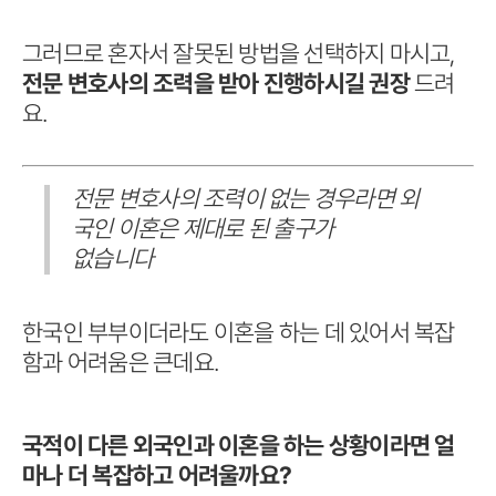
그러므로 혼자서 잘못된 방법을 선택하지 마시고,
전문 변호사의 조력을 받아 진행하시길 권장
드려
요.
전문 변호사의 조력이 없는 경우라면 외
국인 이혼은 제대로 된 출구가
없습니다
한국인 부부이더라도 이혼을 하는 데 있어서 복잡
함과 어려움은 큰데요.
국적이 다른 외국인과 이혼을 하는 상황이라면 얼
마나 더 복잡하고 어려울까요?