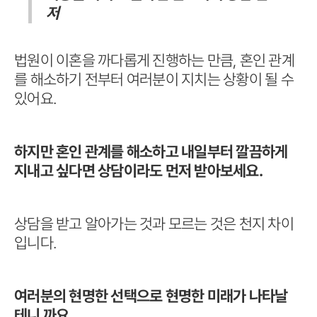
저
법원이 이혼을 까다롭게 진행하는 만큼, 혼인 관계
를 해소하기 전부터 여러분이 지치는 상황이 될 수
있어요.
하지만 혼인 관계를 해소하고 내일부터 깔끔하게
지내고 싶다면 상담이라도 먼저 받아보세요.
상담을 받고 알아가는 것과 모르는 것은 천지 차이
입니다.
여러분의 현명한 선택으로 현명한 미래가 나타날
테니 까요.