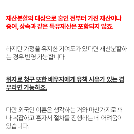
재산분할의 대상으로 혼인 전부터 가진 재산이나
증여, 상속과 같은 특유재산은 포함되지 않죠.
하지만 가정을 유지한 기여도가 있다면 재산분할하
는 경우 반영 가능합니다.
위자료 청구 또한 배우자에게 유책 사유가 있는 경
우라면 가능하죠.
다만 외국인 이혼은 생각하는 거와 마찬가지로 꽤
나 복잡하고 혼자서 절차를 진행하는 데 어려움이
있습니다.