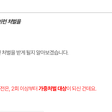
이런 처벌을
떤 처벌을 받게 될지 알아보겠습니다.
전은, 2회 이상부터
가중처벌 대상
이 되신 건데요.