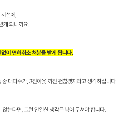
 시선에,
 받게 되니까요.
없이 면허취소 처분을 받게 됩니다.
들 중 대다수가, 3진아웃 까진 괜찮겠지라고 생각하십니다.
지 않는다면, 그런 안일한 생각은 넣어 두셔야 합니다.