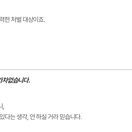
강력한 처벌 대상이죠.
가차없습니다.
니,
있다는 생각, 안 하실 거라 믿습니다.