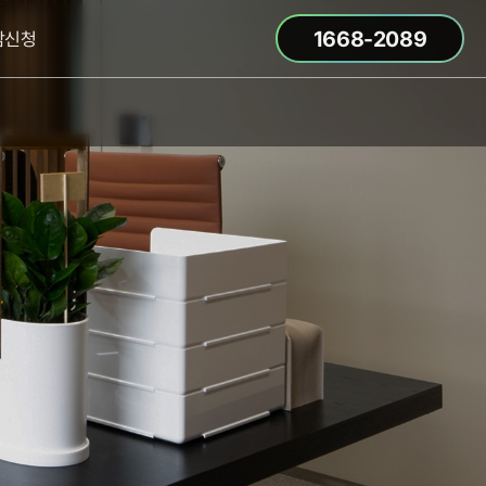
1668-2089
담신청