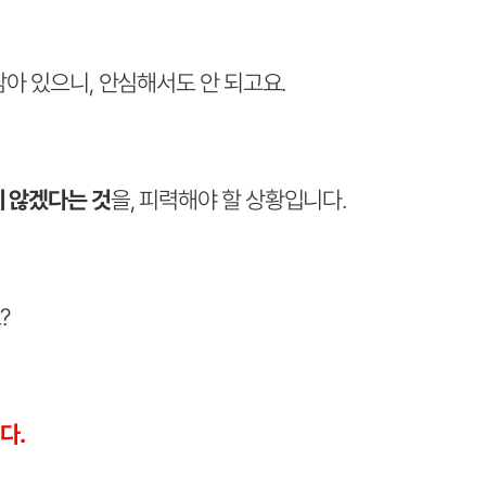
남아 있으니, 안심해서도 안 되고요.
지 않겠다는 것
을, 피력해야 할 상황입니다.
?
다.