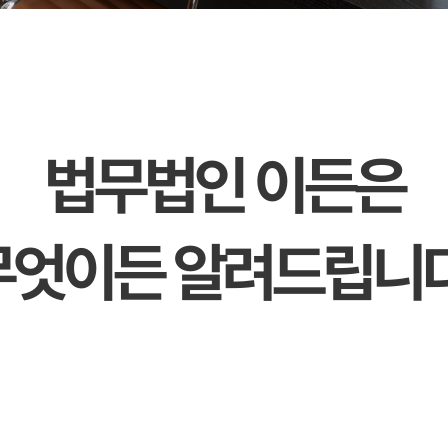
법무법인 이든은
무엇이든 알려드립니