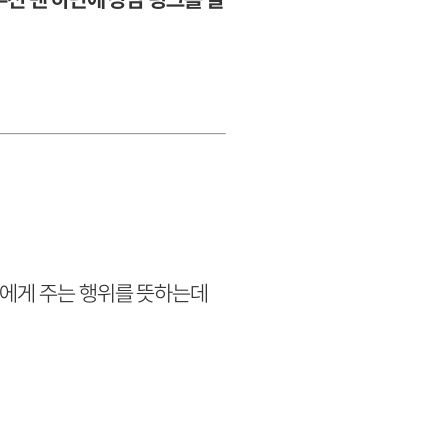
람에게 주는 행위를 뜻하는데