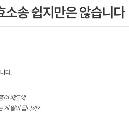
효소송 쉽지만은 않습니다
니다.
증여 때문에
 게 말이 됩니까?