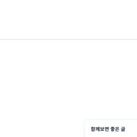
함께보면 좋은 글