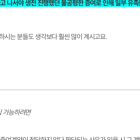
고 나서야 생전 진행했던 불공평한 증여로 인해 일부 유
시는 분들도 생각보다 훨씬 많이 계시고요.
립 가능하려면
증여계약이 정당하지 않다 판단되는 사유가 있을 시 그 계