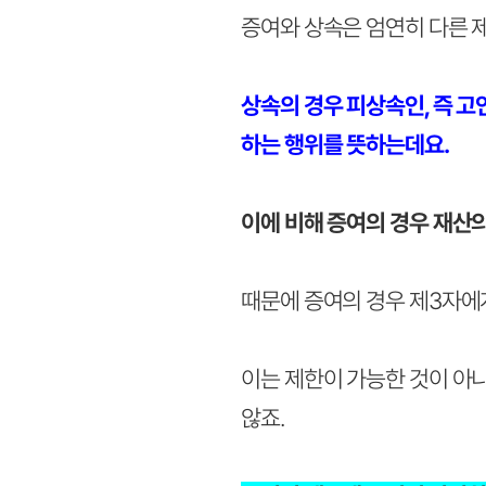
증여와 상속은 엄연히 다른 
상속의 경우 피상속인, 즉 
하는 행위를 뜻하는데요.
이에 비해 증여의 경우 재산의
때문에 증여의 경우 제3자에
이는 제한이 가능한 것이 아
않죠.