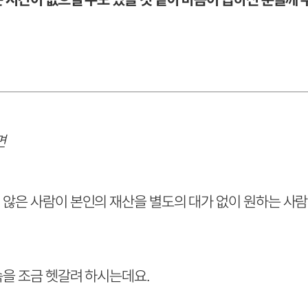
면
 않은 사람이 본인의 재산을 별도의 대가 없이 원하는 사
속을 조금 헷갈려 하시는데요.