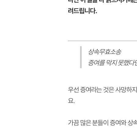
려드립니다.
상속무효소송
증여를 막지 못했다
우선 증여라는 것은 사망하지
요.
가끔 많은 분들이 증여와 상