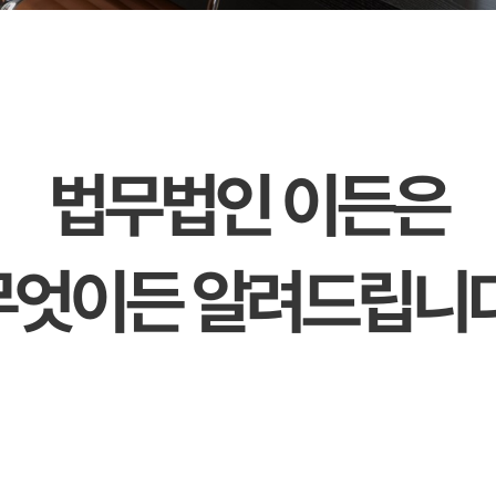
법무법인 이든은
무엇이든 알려드립니