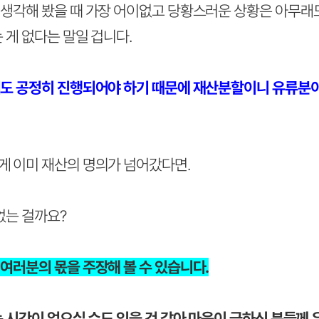
생각해 봤을 때 가장 어이없고 당황스러운 상황은 아무래도
 게 없다는 말일 겁니다.
도 공정히 진행되어야 하기 때문에 재산분할이니 유류분
 이미 재산의 명의가 넘어갔다면.
없는 걸까요?
여러분의 몫을 주장해 볼 수 있습니다.
 시간이 없으실 수도 있을 것 같아 마음이 급하신 분들께 