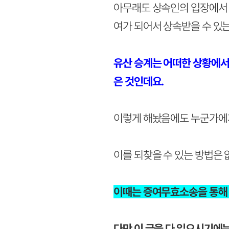
아무래도 상속인의 입장에서 
여가 되어서 상속받을 수 있는
유산 승계는 어떠한 상황에서
은 것인데요.
이렇게 해놨음에도 누군가에게
이를 되찾을 수 있는 방법은 
이때는 증여무효소송을 통해 
다만 이 글을 다 읽으시기에는