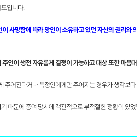
제도입니다.
고인이 사망함에 따라 망인이 소유하고 있던 자산의 권리와 
 주인이 생전 자유롭게 결정이 가능하고 대상 또한 마음대로
게 주어진다거나 특정인에게만 주어지는 경우가 생각보다
니기 때문에 증여 당시에 객관적으로 부적절한 정황이 있었