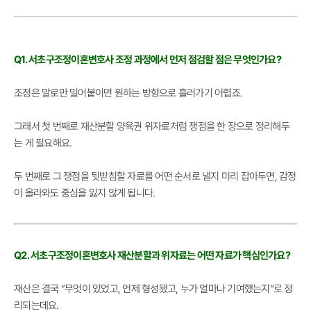
Q1. 서초구조정이혼변호사 조정 과정에서 먼저 점검할 점은 무엇인가요?
조정은 말로만 밀어붙이면 원하는 방향으로 흘러가기 어렵죠.
그래서 첫 번째로 재산분할 양육권 위자료처럼 쟁점을 한 장으로 정리해두
는 게 필요해요.
두 번째로 그 쟁점을 뒷받침할 자료를 어떤 순서로 낼지 미리 잡아두면, 감정
이 올라와도 중심을 잃지 않게 됩니다.
Q2. 서초구조정이혼변호사 재산분할과 위자료는 어떤 자료가 핵심인가요?
재산은 결국 “무엇이 있었고, 언제 형성됐고, 누가 얼마나 기여했는지”로 정
리되는데요.