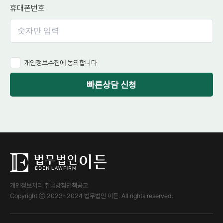
휴대폰번호
개인정보수집에 동의합니다.
빠른상담 신청
개인정보처리 취급방침
면책공고
Copyright ⓒ 2023~2024 법무법인 이든. All rights reserved.