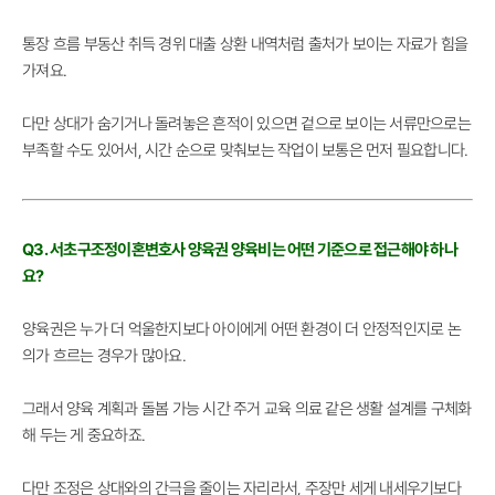
통장 흐름 부동산 취득 경위 대출 상환 내역처럼 출처가 보이는 자료가 힘을
가져요.
다만 상대가 숨기거나 돌려놓은 흔적이 있으면 겉으로 보이는 서류만으로는
부족할 수도 있어서, 시간 순으로 맞춰보는 작업이 보통은 먼저 필요합니다.
Q3. 서초구조정이혼변호사 양육권 양육비는 어떤 기준으로 접근해야 하나
요?
양육권은 누가 더 억울한지보다 아이에게 어떤 환경이 더 안정적인지로 논
의가 흐르는 경우가 많아요.
그래서 양육 계획과 돌봄 가능 시간 주거 교육 의료 같은 생활 설계를 구체화
해 두는 게 중요하죠.
다만 조정은 상대와의 간극을 줄이는 자리라서, 주장만 세게 내세우기보다