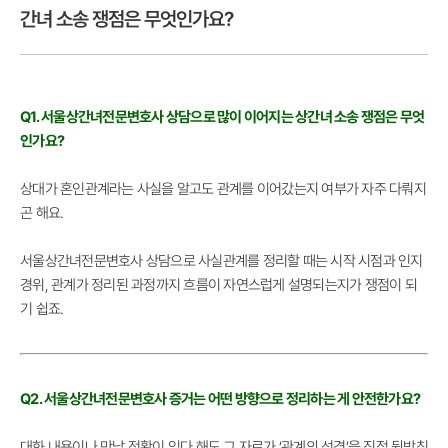
간녀 소송 쟁점은 무엇인가요?
Q1. 서울상간녀전문변호사 상담으로 많이 이어지는 상간녀 소송 쟁점은 무엇
인가요?
상대가 혼인관계라는 사실을 알고도 관계를 이어갔는지 여부가 자주 다뤄지
곤 해요.
서울상간녀전문변호사 상담으로 사실관계를 정리할 때는 시작 시점과 인지
경위, 관계가 정리된 과정까지 흐름이 자연스럽게 설명되는지가 쟁점이 되
기 쉽죠.
Q2. 서울상간녀전문변호사 증거는 어떤 방향으로 정리하는 게 안전한가요?
대화 내용이나 만남 정황이 있다 해도 그 자료가 ‘관계의 성격’을 직접 뒷받침