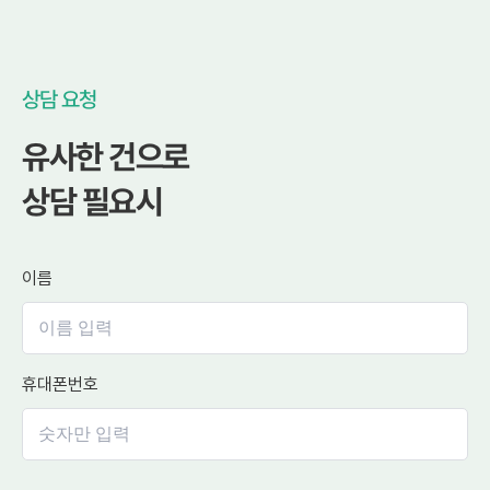
상담 요청
유사한 건으로
상담 필요시
이름
휴대폰번호