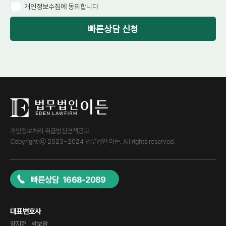
개인정보수집에 동의합니다.
빠른상담 신청
개인정보처리 취급방침
면책공고
Copyright ⓒ 2023~2024 법무법인 이든. All rights reserved.
빠른상담 1668-2089
대표변호사
양지현 · 박보람