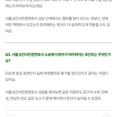
하는지 따져보게 되는데요.
서울상간녀전문변호사 상담 단계에서는 캡처를 많이 모으는 것보다, 언제
어떤 맥락에서 오갔는지 정리해두는 방식이 더 설득력 있게 작동할 수도 있
어요.
Q3. 서울상간녀전문변호사 소송에서 방어가 어려워지는 포인트는 무엇인가
요?
단순한 호감 표현인지 실제 부정행위로 평가될 정도인지가 갈리는 지점이
있어요.
서울상간녀전문변호사 상담을 받아보면 같은 자료라도 문구의 수위, 반복
성, 만남의 빈도 같은 요소가 함께 엮이면서 판단이 달라질 수 있겠죠.