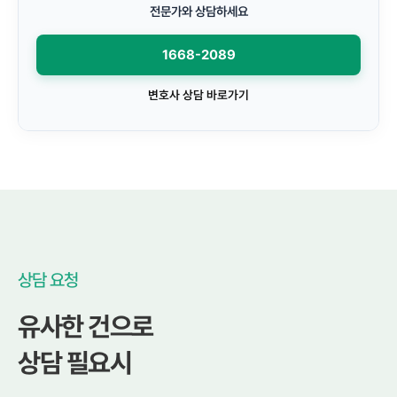
전문가와 상담하세요
1668-2089
변호사 상담 바로가기
상담 요청
유사한 건으로
상담 필요시