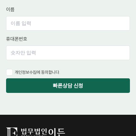
이름
휴대폰번호
개인정보수집에 동의합니다.
빠른상담 신청