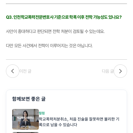
Q3. 인천학교폭력전문변호사 기준으로 학폭 이후 전학 가능성도 있나요?
사안이 중대하다고 판단되면 전학 처분이 검토될 수 있는데요.
다만 모든 사건에서 전학이 이루어지는 것은 아닙니다.
이전 글
다음 글
함께보면 좋은 글
컬럼
학교폭력처분취소, 처음 진술을 잘못하면 불리한 기
록으로 남을 수 있습니다