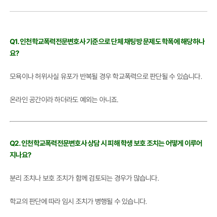
Q1. 인천학교폭력전문변호사 기준으로 단체 채팅방 문제도 학폭에 해당하나
요?
모욕이나 허위사실 유포가 반복될 경우 학교폭력으로 판단될 수 있습니다.
온라인 공간이라 하더라도 예외는 아니죠.
Q2. 인천학교폭력전문변호사 상담 시 피해 학생 보호 조치는 어떻게 이루어
지나요?
분리 조치나 보호 조치가 함께 검토되는 경우가 많습니다.
학교의 판단에 따라 임시 조치가 병행될 수 있습니다.