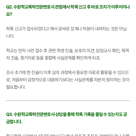
Q2. 수원학교폭력전문변호사 관점에서 학폭 신고 후 바로 조치가 이루어지나
요?
학폭 신고가 접수되었다고 해서 곧바로 징계나 처분이 내려지는 것은 아닙
니다.
학교는 먼저 사안 접수 후 관련 학생 진술, 보호자 의견, 담임교사 확인, 목격
자 진술, 증거자료 등을 종합해 사실관계를 확인하게 되죠.
조사 초기에 한 진술이 이후 심의 과정에서 중요한 자료로 활용될 수 있으므
로, 처음부터 감정적으로 대응하기보다는 사실관계를 차분히 정리하는 것이
필요합니다.
Q3. 수원학교폭력전문변호사 상담을 통해 학폭 기록을 줄일 수 있는지도 궁
금합니다.