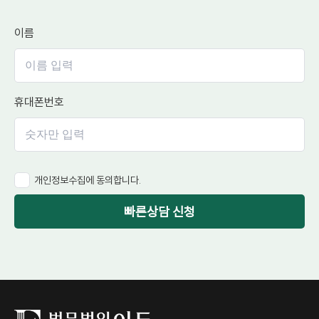
이름
휴대폰번호
개인정보수집에 동의합니다.
빠른상담 신청