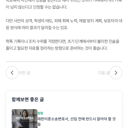
학교폭력 사안에서 상담을 받는다고 해서 무조건 조치가 가벼워지거나 기록
이 남지 않는다고 단정할 수는 없습니다.
다만 사안의 성격, 학생의 태도, 피해 회복 노력, 재발 방지 계획, 보호자의 대
응 방식에 따라 결과가 달라질 수는 있죠.
학폭 기록이나 조치 수위를 걱정한다면, 초기 단계에서부터 불리한 진술을
줄이고 필요한 자료를 정리하는 방향으로 준비하는 것이 좋습니다.
이전 글
다음 글
함께보면 좋은 글
컬럼
재판이혼소송변호사, 선임 전에 반드시 알아야 할 것
들