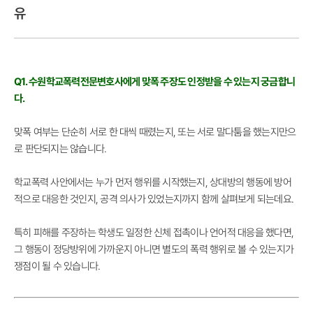
유
Q1. 수원학교폭력전문변호사에게 맞폭 주장도 인정받을 수 있는지 궁금합니
다.
맞폭 여부는 단순히 서로 한 대씩 때렸는지, 또는 서로 말다툼을 했는지만으
로 판단되지는 않습니다.
학교폭력 사안에서는 누가 먼저 행위를 시작했는지, 상대방의 행동에 방어
적으로 대응한 것인지, 공격 의사가 있었는지까지 함께 살펴보게 되는데요.
특히 피해를 주장하는 학생도 일정한 신체 접촉이나 언어적 대응을 했다면,
그 행동이 정당방위에 가까운지 아니면 별도의 폭력 행위로 볼 수 있는지가
쟁점이 될 수 있습니다.