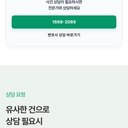
사건 상담이 필요하시면
전문가와 상담하세요
1668-2089
변호사 상담 바로가기
상담 요청
유사한 건으로
상담 필요시