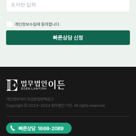
개인정보수집에 동의합니다.
빠른상담 신청
개인정보처리 취급방침
면책공고
Copyright ⓒ 2023~2024 법무법인 이든. All rights reserved.
빠른상담 1668-2089