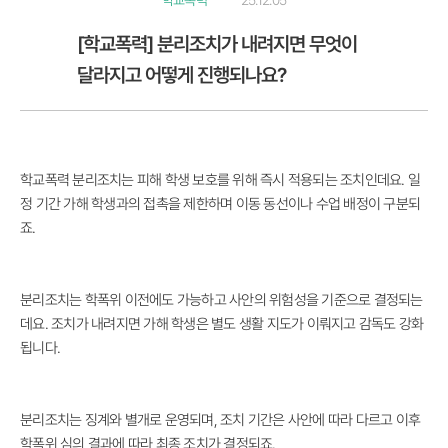
학교폭력
25.12.05
[학교폭력] 분리조치가 내려지면 무엇이
달라지고 어떻게 진행되나요?
학교폭력 분리조치는 피해 학생 보호를 위해 즉시 적용되는 조치인데요. 일
정 기간 가해 학생과의 접촉을 제한하며 이동 동선이나 수업 배정이 구분되
죠.
분리조치는 학폭위 이전에도 가능하고 사안의 위험성을 기준으로 결정되는
데요. 조치가 내려지면 가해 학생은 별도 생활 지도가 이뤄지고 감독도 강화
됩니다.
분리조치는 징계와 별개로 운영되며, 조치 기간은 사안에 따라 다르고 이후
학폭위 심의 결과에 따라 최종 조치가 결정되죠.