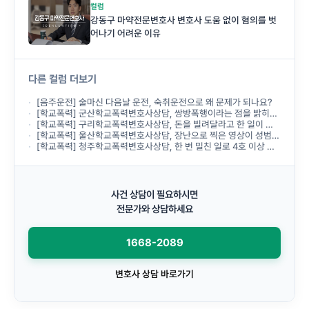
컬럼
강동구 마약전문변호사 변호사 도움 없이 혐의를 벗
어나기 어려운 이유
다른 컬럼 더보기
[음주운전] 술마신 다음날 운전, 숙취운전으로 왜 문제가 되나요?
[학교폭력] 군산학교폭력변호사상담, 쌍방폭행이라는 점을 밝히면 처분을 피할 수 있을까요?
[학교폭력] 구리학교폭력변호사상담, 돈을 빌려달라고 한 일이 금품갈취인가요?
[학교폭력] 울산학교폭력변호사상담, 장난으로 찍은 영상이 성범죄로 넘어갈 수 있을까요?
[학교폭력] 청주학교폭력변호사상담, 한 번 밀친 일로 4호 이상 처분이 나올 수 있나요?
사건 상담이 필요하시면
전문가와 상담하세요
1668-2089
변호사 상담 바로가기