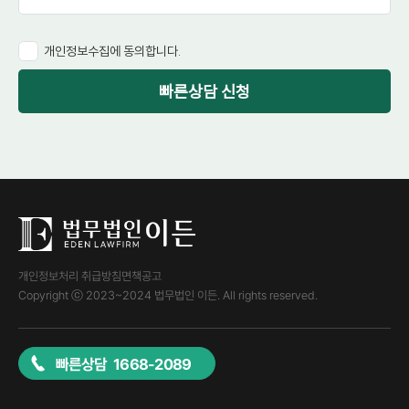
개인정보수집에 동의합니다.
빠른상담 신청
개인정보처리 취급방침
면책공고
Copyright ⓒ 2023~2024 법무법인 이든. All rights reserved.
빠른상담 1668-2089