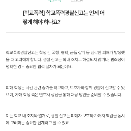
학교폭력
25.10.14
[학교폭력] 학교폭력경찰신고는 언제 어
떻게 해야 하나요?
학교폭력경찰신고는 학생 간 폭행, 협박, 금품 갈취 등 심각한 피해가 발생했
을 때 고려해야 합니다. 경찰 신고는 학내 조치로 해결되지 않거나, 범죄성이
명확한 경우 중요한 법적 절차가 되는데요.
피해 학생은 사건 관련 증거를 확보하고, 보호자와 함께 경찰에 신고할 수 있
으며, 가해 학생 측은 변호사 상담을 통해 대응 방안을 준비할 수 있습니다.
이는 학교 내 조치와 별개로, 경찰 신고는 피해자 보호와 가해자 책임을 동시
에 고려하는 중요한 단계라고 할 수 있죠.