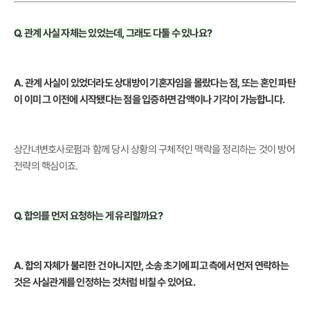
Q. 관계 사실 자체는 있었는데, 그래도 다툴 수 있나요?
A. 관계 사실이 있었더라도 상대방이 기혼자임을 몰랐다는 점, 또는 혼인 파탄
이 이미 그 이전에 시작됐다는 점을 입증하면 감액이나 기각이 가능합니다.
상간녀변호사로펌과 함께 당시 상황의 구체적인 맥락을 정리하는 것이 방어
전략의 핵심이죠.
Q. 합의를 먼저 요청하는 게 유리할까요?
A. 합의 자체가 불리한 건 아니지만, 소송 초기에 피고 측에서 먼저 연락하는
것은 사실관계를 인정하는 것처럼 비칠 수 있어요.