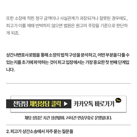
또한 소장에 적힌 청구 금액이나 사실관계가 과장되거나 잘못된 경우에도,
피고가 이를 제때 반박하지 않으면 법원은 원고의 주장을 기준으로 판단하
게 되죠.
상간녀변호사로펌을 통해 소장의 법적 구성을 분석하고, 어떤 부분을 다툴 수
있는지를 초기에 파악하는 것이 피고 입장에서는 가장 중요한 첫 번째 단계입
니다.
2. 피고가 상간소송에서 자주 묻는 질문들