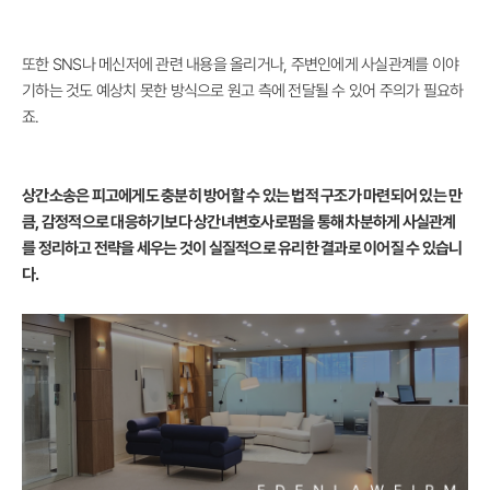
또한 SNS나 메신저에 관련 내용을 올리거나, 주변인에게 사실관계를 이야
기하는 것도 예상치 못한 방식으로 원고 측에 전달될 수 있어 주의가 필요하
죠.
상간소송은 피고에게도 충분히 방어할 수 있는 법적 구조가 마련되어 있는 만
큼, 감정적으로 대응하기보다 상간녀변호사로펌을 통해 차분하게 사실관계
를 정리하고 전략을 세우는 것이 실질적으로 유리한 결과로 이어질 수 있습니
다.