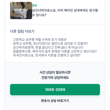
컬럼
상간녀위자료소송, 이미 헤어진 상대에게도 청구할
수 있나요?
다른 컬럼 더보기
고등학교 성추행 처벌 수위와 초기 대응은
중학교 성추행, 장난이었다는 말만으로 넘어갈 수 있을까?
상간위자료증액, 판결 끝났다고 진짜 끝난 게 아닙니다
알콜중독이혼, 배우자의 음주 문제로 이혼을 고민하고 계신가요?
외국인이혼소송, 한국에서 이혼을 진행하고 싶다면?
사건 상담이 필요하시면
전문가와 상담하세요
1668-2089
변호사 상담 바로가기