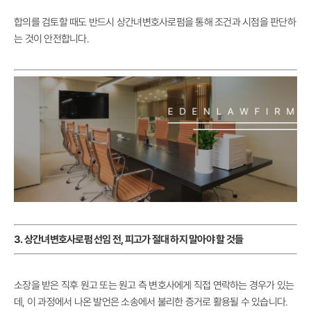
합의를 검토할 때도 반드시 상간녀변호사로펌을 통해 조건과 시점을 판단하
는 것이 안전합니다.
3. 상간녀변호사로펌 선임 전, 피고가 절대 하지 말아야 할 것들
소장을 받은 직후 원고 또는 원고 측 변호사에게 직접 연락하는 경우가 있는
데, 이 과정에서 나온 발언은 소송에서 불리한 증거로 활용될 수 있습니다.