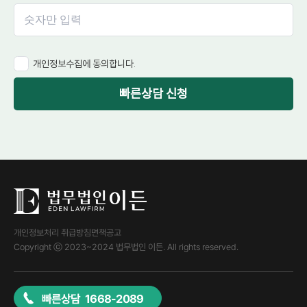
개인정보수집에 동의합니다.
빠른상담 신청
개인정보처리 취급방침
면책공고
Copyright ⓒ 2023~2024 법무법인 이든. All rights reserved.
빠른상담 1668-2089