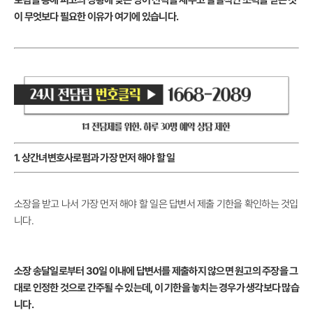
로펌을 통해 피고의 상황에 맞는 방어 전략을 세우고 실질적인 조력을 받는 것
이 무엇보다 필요한 이유가 여기에 있습니다.
1. 상간녀변호사로펌과 가장 먼저 해야 할 일
소장을 받고 나서 가장 먼저 해야 할 일은 답변서 제출 기한을 확인하는 것입
니다.
소장 송달일로부터 30일 이내에 답변서를 제출하지 않으면 원고의 주장을 그
대로 인정한 것으로 간주될 수 있는데, 이 기한을 놓치는 경우가 생각보다 많습
니다.