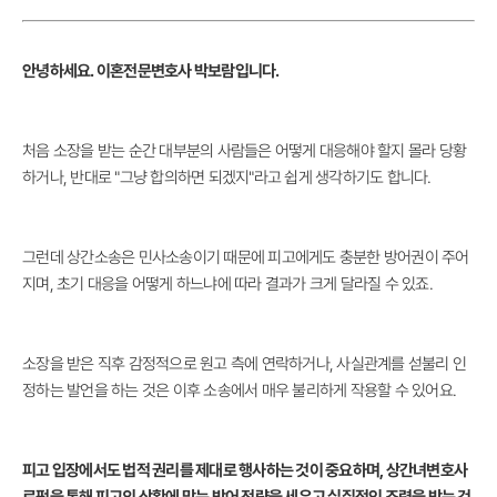
안녕하세요. 이혼전문변호사 박보람입니다.
처음 소장을 받는 순간 대부분의 사람들은 어떻게 대응해야 할지 몰라 당황
하거나, 반대로 "그냥 합의하면 되겠지"라고 쉽게 생각하기도 합니다.
그런데 상간소송은 민사소송이기 때문에 피고에게도 충분한 방어권이 주어
지며, 초기 대응을 어떻게 하느냐에 따라 결과가 크게 달라질 수 있죠.
소장을 받은 직후 감정적으로 원고 측에 연락하거나, 사실관계를 섣불리 인
정하는 발언을 하는 것은 이후 소송에서 매우 불리하게 작용할 수 있어요.
피고 입장에서도 법적 권리를 제대로 행사하는 것이 중요하며, 상간녀변호사