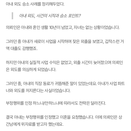
아내 외도 승소 사례를 정리해두었다.
아내 외도, 사건의 시작과 승소 포인트?
의뢰인은 아내와 혼인 생활 10년이 넘었고, 자녀는 없는 상황이었습니다.
그러던 중 아내가 새로이 사업을 시작하며 잦은 외출을 보였고, 갑작스런 거
액 대출도 감행했죠.
하지만 아내의 실질적 사업 수익은 없었고, 외출 시간이 늦어졌으며 의뢰인
은 외도를 의심하게 되었습니다.
그러던 중, 아내의 직장 동료가 귀뜸해준 말이 있었는데요.
아내가 사업 파트
너와 외도를 저지른다는 사실
이었습니다.
부정행위를 인정 하느냐/안하느냐에 따라서도 전략은 달라진다.
결국 아내는 부정행위를 인정했고 이혼을 요청했습니다. 이에 의뢰인은 상
간남에게 위자료를 받고자 했는데요.