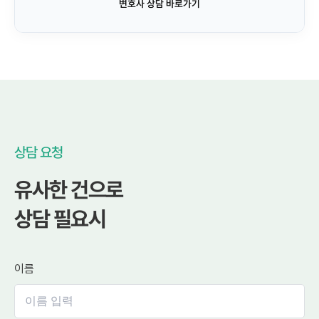
변호사 상담 바로가기
상담 요청
유사한 건으로
상담 필요시
이름