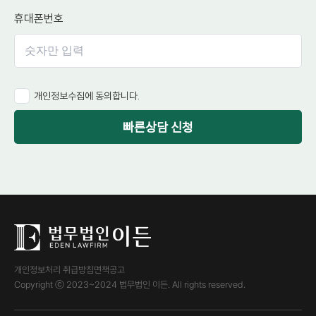
휴대폰번호
개인정보수집에 동의합니다.
빠른상담 신청
개인정보처리 취급방침
면책공고
Copyright ⓒ 2023~2024 법무법인 이든. All rights reserved.