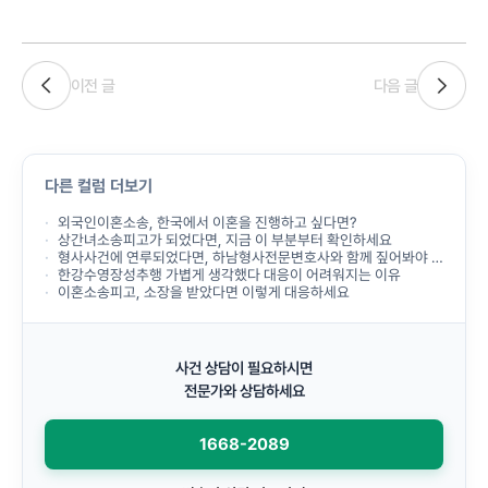
이전 글
다음 글
다른 컬럼 더보기
외국인이혼소송, 한국에서 이혼을 진행하고 싶다면?
상간녀소송피고가 되었다면, 지금 이 부분부터 확인하세요
형사사건에 연루되었다면, 하남형사전문변호사와 함께 짚어봐야 할 것들
한강수영장성추행 가볍게 생각했다 대응이 어려워지는 이유
이혼소송피고, 소장을 받았다면 이렇게 대응하세요
사건 상담이 필요하시면
전문가와 상담하세요
1668-2089