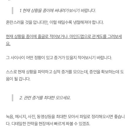
1. 현재 상황을 종이에 써내려가보시기 바랍니다.
혼란스러울 것을 압니다만, 이럴 때일수록 냉철해져야 합니다.
현재 상황을 종이에 줄글로 적어보거나, 마인드맵으로 관계도를 그려보세
요.
그 사이사이 어떤 정황이 있고 증거가 있을지 적어보시기 바랍니다.
스스로 현재 상황을 파악하고 심적 증거를 모으는데, 증언을 확보하는데 도
움이 될 겁니다.
2. 관련 증거를 최대한 모으세요.
녹음, 메시지, 사진, 동영상등을 최대한 모아서 파일로 정리해오시면 좋습니
다. 디테일한 전략을 현장에서 빠르게 짜볼 수 있겠죠.