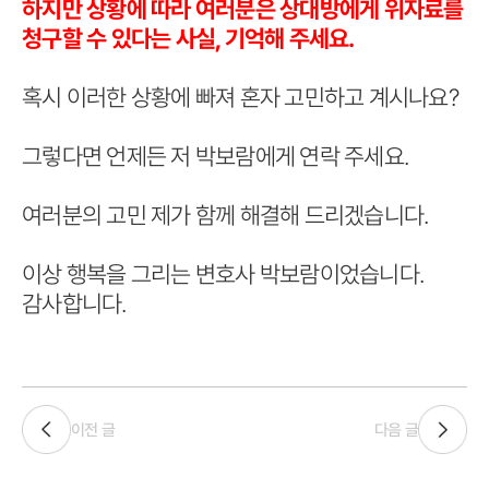
하지만 상황에 따라 여러분은 상대방에게 위자료를
청구할 수 있다는 사실, 기억해 주세요.
혹시 이러한 상황에 빠져 혼자 고민하고 계시나요?
그렇다면 언제든 저 박보람에게 연락 주세요.
여러분의 고민 제가 함께 해결해 드리겠습니다.
이상 행복을 그리는 변호사 박보람이었습니다.
감사합니다.
이전 글
다음 글