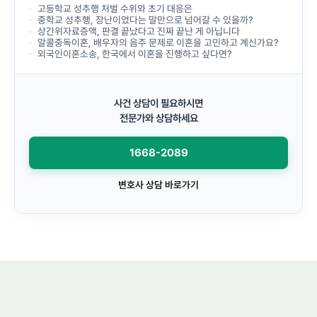
고등학교 성추행 처벌 수위와 초기 대응은
중학교 성추행, 장난이었다는 말만으로 넘어갈 수 있을까?
상간위자료증액, 판결 끝났다고 진짜 끝난 게 아닙니다
알콜중독이혼, 배우자의 음주 문제로 이혼을 고민하고 계신가요?
외국인이혼소송, 한국에서 이혼을 진행하고 싶다면?
사건 상담이 필요하시면
전문가와 상담하세요
1668-2089
변호사 상담 바로가기