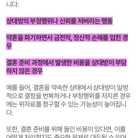
니다:
상대방의 부정행위나 신뢰를 저버리는 행동
약혼을 파기하면서 금전적, 정신적 손해를 입힌 경
우
결혼 준비 과정에서 발생한 비용을 상대방이 부담
하지 않은 경우
예를 들어, 결혼을 약속한 상태에서 상대방이 일방
적으로 결정을 번복하거나 부정행위를 저지른 경우
에는 위자료를 청구할 수 있는 가능성이 높아집니
다.
또한, 결혼 준비를 위해 들인 비용이 있다면, 이를
어떻게 처리할지도 중요한 문제로 대두될 수 있어