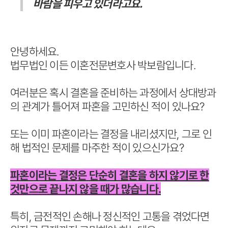
바람을 피우고 있더라고요.
안녕하세요.
법무법인 이든 이혼전문변호사 박보람입니다.
여러분은 혹시 결혼을 준비하는 과정에서 상대방과
의 관계가 틀어져 파혼을 고민하신 적이 있나요?
또는 이미 파혼이라는 결정을 내리셨지만, 그로 인
해 법적인 문제를 마주한 적이 있으신가요?
파혼이라는 결정은 단순히 결혼을 하지 않기로 한
것만으로 끝나지 않을 때가 많습니다.
특히, 금전적인 손해나 정신적인 고통을 겪었다면