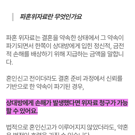
파혼위자료란 무엇인가요
파혼 위자료는 결혼을 약속한 상태에서 그 약속이
파기되면서 한쪽이 상대방에게 입힌 정신적, 금전
적 손해를 배상하기 위해 지급하는 금액을 말합니
다.
혼인신고 전이더라도 결혼 준비 과정에서 신뢰를
기반으로 한 약속이 파기된 경우,
상대방에게 손해가 발생했다면 위자료 청구가 가능
할 수 있어요.
법적으로 혼인신고가 이루어지지 않았더라도, 약혼