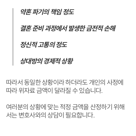
약혼 파기의 책임 정도
결혼 준비 과정에서 발생한 금전적 손해
정신적 고통의 정도
상대방의 경제적 상황
따라서 동일한 상황이라 하더라도 개인의 사정에
따라 위자료 금액이 달라질 수 있습니다.
여러분의 상황에 맞는 적정 금액을 산정하기 위해
서는 변호사와의 상담이 필요합니다.