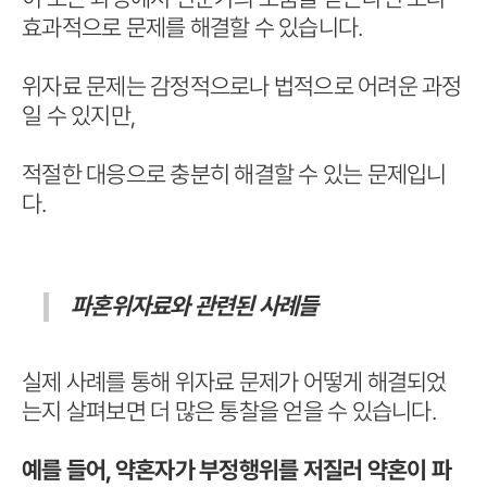
효과적으로 문제를 해결할 수 있습니다.
위자료 문제는 감정적으로나 법적으로 어려운 과정
일 수 있지만,
적절한 대응으로 충분히 해결할 수 있는 문제입니
다.
파혼위자료와 관련된 사례들
실제 사례를 통해 위자료 문제가 어떻게 해결되었
는지 살펴보면 더 많은 통찰을 얻을 수 있습니다.
예를 들어, 약혼자가 부정행위를 저질러 약혼이 파