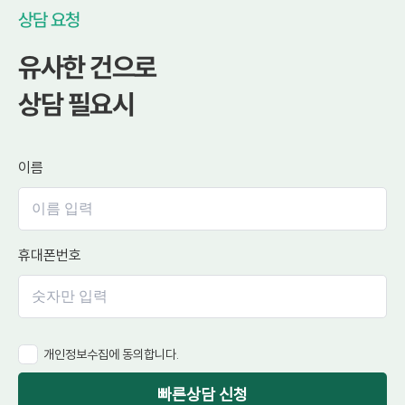
상담 요청
유사한 건으로
상담 필요시
이름
휴대폰번호
개인정보수집에 동의합니다.
빠른상담 신청