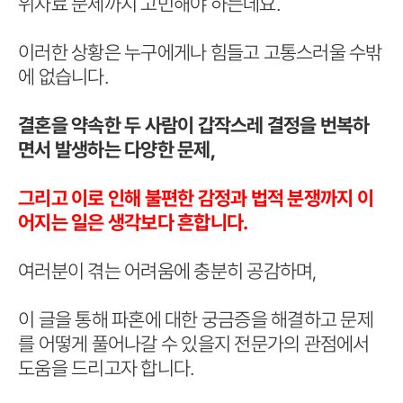
위자료 문제까지 고민해야 하는데요.
이러한 상황은 누구에게나 힘들고 고통스러울 수밖
에 없습니다.
결혼을 약속한 두 사람이 갑작스레 결정을 번복하
면서 발생하는 다양한 문제,
그리고 이로 인해 불편한 감정과 법적 분쟁까지 이
어지는 일은 생각보다 흔합니다.
여러분이 겪는 어려움에 충분히 공감하며,
이 글을 통해 파혼에 대한 궁금증을 해결하고 문제
를 어떻게 풀어나갈 수 있을지 전문가의 관점에서
도움을 드리고자 합니다.