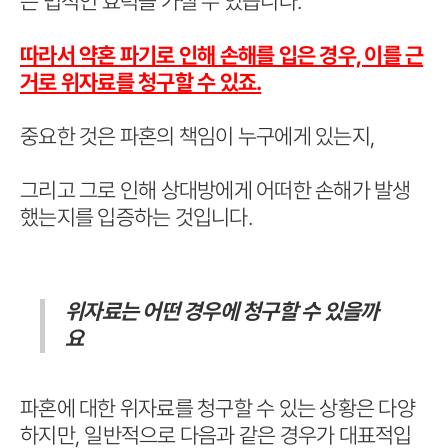
은 법적인 효력을 가질 수 있습니다.
따라서 약혼 파기로 인해 손해를 입은 경우, 이를 근
거로 위자료를 청구할 수 있죠.
중요한 것은 파혼의 책임이 누구에게 있는지,
그리고 그로 인해 상대방에게 어떠한 손해가 발생
했는지를 입증하는 것입니다.
위자료는 어떤 경우에 청구할 수 있을까
요
파혼에 대한 위자료를 청구할 수 있는 상황은 다양
하지만, 일반적으로 다음과 같은 경우가 대표적입