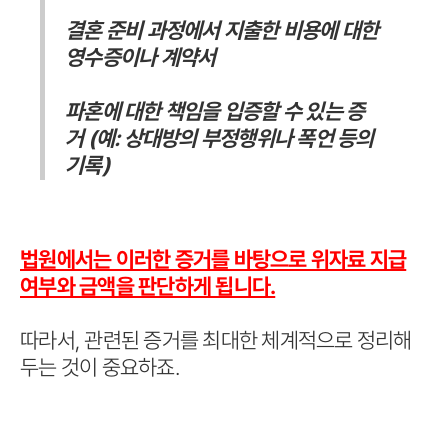
결혼 준비 과정에서 지출한 비용에 대한
영수증이나 계약서
파혼에 대한 책임을 입증할 수 있는 증
거 (예: 상대방의 부정행위나 폭언 등의
기록)
법원에서는 이러한 증거를 바탕으로 위자료 지급
여부와 금액을 판단하게 됩니다.
따라서, 관련된 증거를 최대한 체계적으로 정리해
두는 것이 중요하죠.