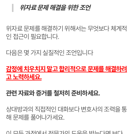
위자료 문제 해결을 위한 조언
위자료 문제를 해결하기 위해서는 무엇보다 체계적
인 접근이 필요합니다.
다음은 몇 가지 실질적인 조언입니다
감정에 치우치지 말고 합리적으로 문제를 해결하려
고 노력하세요.
관련 자료와 증거를 철저히 준비하세요.
상대방과의 직접적인 대화보다 변호사의 조력을 통
해 문제를 풀어나가세요.
이 모든 과정에서 전문가의 도움을 받는다면 보다