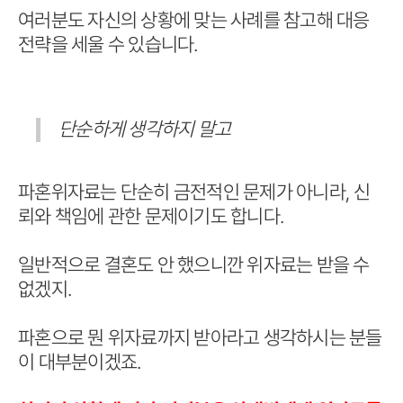
여러분도 자신의 상황에 맞는 사례를 참고해 대응
전략을 세울 수 있습니다.
단순하게 생각하지 말고
파혼위자료는 단순히 금전적인 문제가 아니라, 신
뢰와 책임에 관한 문제이기도 합니다.
일반적으로 결혼도 안 했으니깐 위자료는 받을 수
없겠지.
파혼으로 뭔 위자료까지 받아라고 생각하시는 분들
이 대부분이겠죠.