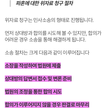
파혼에 대한 위자료 청구 절차
위자료 청구는 민사소송의 형태로 진행됩니다.
먼저 상대방과 합의를 시도해 볼 수 있지만, 합의가
어려운 경우 소송을 통해 해결하게 됩니다.
소송 절차는 크게 다음과 같이 이루어집니다
소장을 작성하여 법원에 제출
상대방의 답변서 접수 및 변론 준비
법원의 조정을 통한 합의 시도
합의가 이루어지지 않을 경우 판결로 마무리