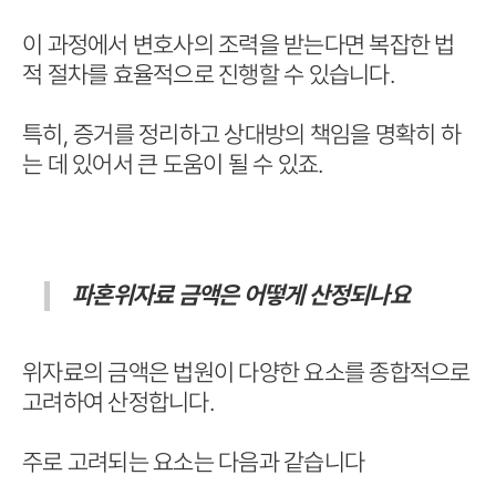
이 과정에서 변호사의 조력을 받는다면 복잡한 법
적 절차를 효율적으로 진행할 수 있습니다.
특히, 증거를 정리하고 상대방의 책임을 명확히 하
는 데 있어서 큰 도움이 될 수 있죠.
파혼위자료 금액은 어떻게 산정되나요
위자료의 금액은 법원이 다양한 요소를 종합적으로
고려하여 산정합니다.
주로 고려되는 요소는 다음과 같습니다