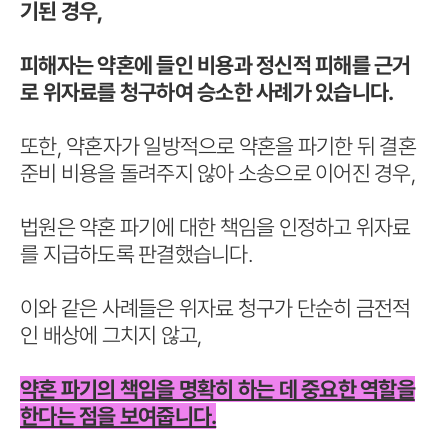
기된 경우,
피해자는 약혼에 들인 비용과 정신적 피해를 근거
로 위자료를 청구하여 승소한 사례가 있습니다.
또한, 약혼자가 일방적으로 약혼을 파기한 뒤 결혼
준비 비용을 돌려주지 않아 소송으로 이어진 경우,
법원은 약혼 파기에 대한 책임을 인정하고 위자료
를 지급하도록 판결했습니다.
이와 같은 사례들은 위자료 청구가 단순히 금전적
인 배상에 그치지 않고,
약혼 파기의 책임을 명확히 하는 데 중요한 역할을
한다는 점을 보여줍니다.