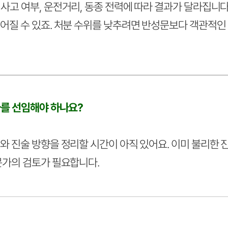
사고 여부, 운전거리, 동종 전력에 따라 결과가 달라집니다
어질 수 있죠. 처분 수위를 낮추려면 반성문보다 객관적인
사를 선임해야 하나요?
 진술 방향을 정리할 시간이 아직 있어요. 이미 불리한 
문가의 검토가 필요합니다.