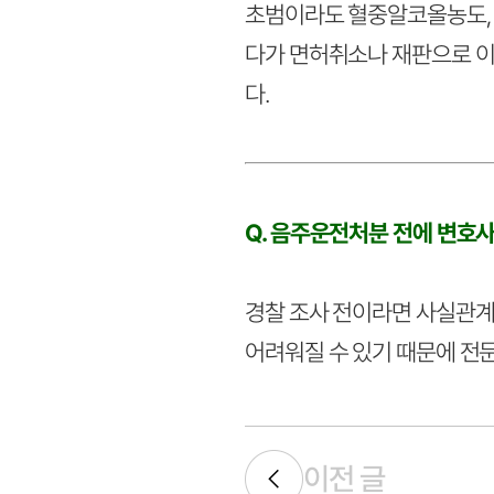
초범이라도 혈중알코올농도, 
다가 면허취소나 재판으로 이
다.
Q. 음주운전처분 전에 변호
경찰 조사 전이라면 사실관계와
어려워질 수 있기 때문에 전
이전 글