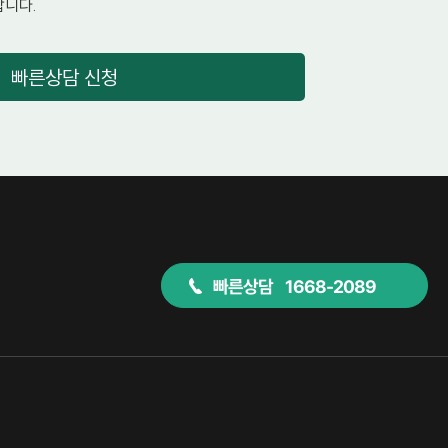
니다.
빠른상담 신청
빠른상담 1668-2089