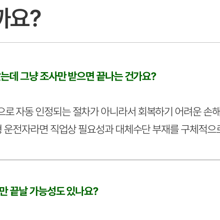
까요?
았는데 그냥 조사만 받으면 끝나는 건가요?
 자동 인정되는 절차가 아니라서 회복하기 어려운 손해
형 운전자라면 직업상 필요성과 대체수단 부재를 구체적으로
만 끝날 가능성도 있나요?