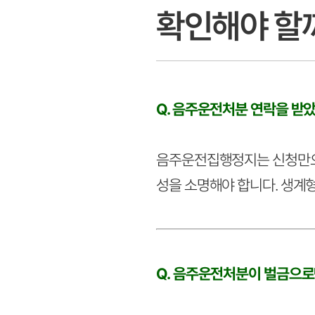
확인해야 할
Q. 음주운전처분 연락을 받
음주운전집행정지는 신청만으로
성을 소명해야 합니다. 생계
Q. 음주운전처분이 벌금으로