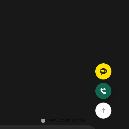
개인정보 수집 및 이용목적 동의