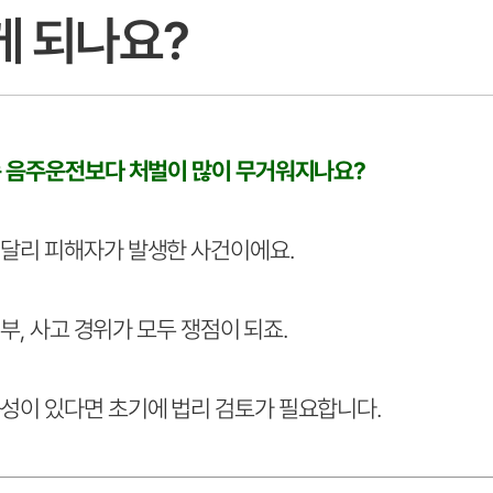
게 되나요?
순 음주운전보다 처벌이 많이 무거워지나요?
달리 피해자가 발생한 사건이에요.
여부, 사고 경위가 모두 쟁점이 되죠.
성이 있다면 초기에 법리 검토가 필요합니다.