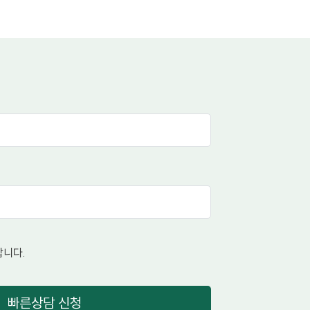
니다.
빠른상담 신청