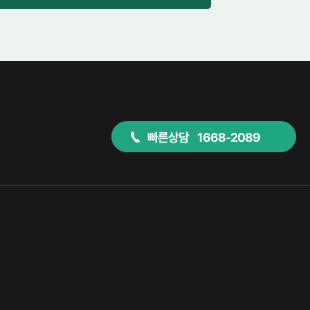
빠른상담 1668-2089