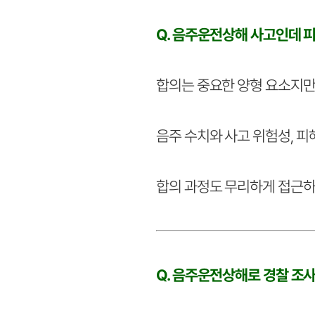
Q. 음주운전상해 사고인데 
합의는 중요한 양형 요소지만
음주 수치와 사고 위험성, 피
합의 과정도 무리하게 접근하면
Q. 음주운전상해로 경찰 조