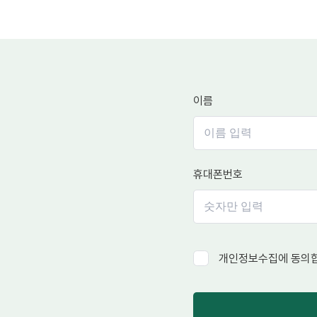
이름
휴대폰번호
개인정보수집에 동의합