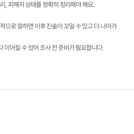
거리, 피해자 상태를 정확히 정리해야 해요.
적으로 말하면 이후 진술이 꼬일 수 있고 더 나아가
지 이어질 수 있어 조사 전 준비가 필요합니다.