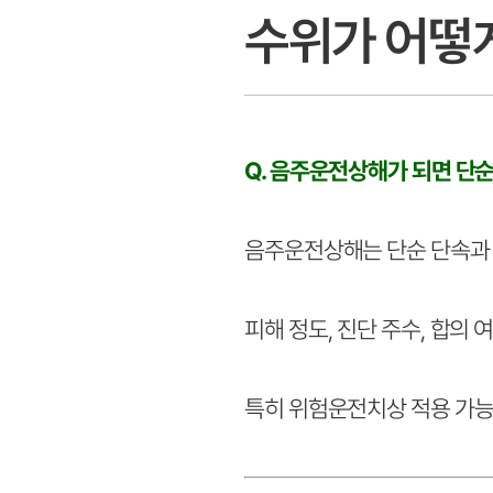
수위가 어떻
Q. 음주운전상해가 되면 단
음주운전상해는 단순 단속과 
피해 정도, 진단 주수, 합의 
특히 위험운전치상 적용 가능