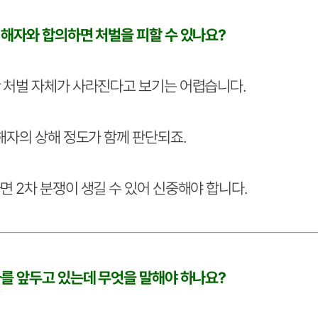
피해자와 합의하면 처벌을 피할 수 있나요?
 처벌 자체가 사라진다고 보기는 어렵습니다.
해자의 상해 정도가 함께 판단되죠.
 2차 분쟁이 생길 수 있어 신중해야 합니다.
사를 앞두고 있는데 무엇을 말해야 하나요?