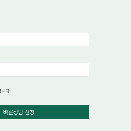
니다.
빠른상담 신청