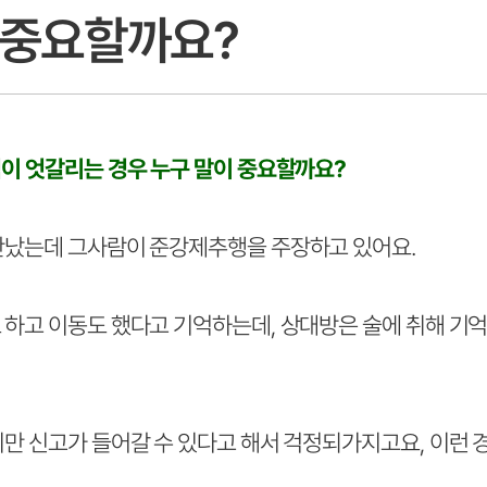
 중요할까요?
억이 엇갈리는 경우 누구 말이 중요할까요?
만났는데 그사람이 준강제추행을 주장하고 있어요.
 하고 이동도 했다고 기억하는데, 상대방은 술에 취해 기억
지만 신고가 들어갈 수 있다고 해서 걱정되가지고요, 이런 