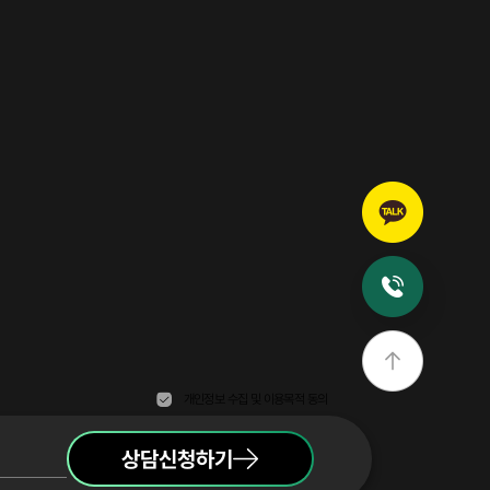
개인정보 수집 및 이용목적 동의
상담신청하기