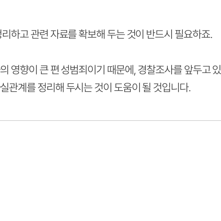
정리하고 관련 자료를 확보해 두는 것이 반드시 필요하죠.
의 영향이 큰 편 성범죄이기 때문에, 경찰조사를 앞두고 
실관계를 정리해 두시는 것이 도움이 될 것입니다.