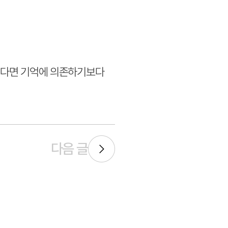
있다면 기억에 의존하기보다
다음 글