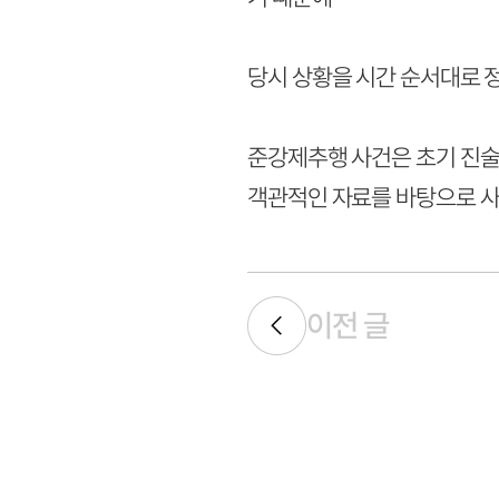
당시 상황을 시간 순서대로 
준강제추행 사건은 초기 진술
객관적인 자료를 바탕으로 사
이전 글