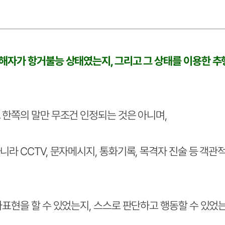
해자가 항거불능 상태였는지, 그리고 그 상태를 이용한 
 한쪽의 말만 무조건 인정되는 것은 아니며,
라 CCTV, 문자메시지, 통화기록, 목격자 진술 등 객관
표현을 할 수 있었는지, 스스로 판단하고 행동할 수 있었는