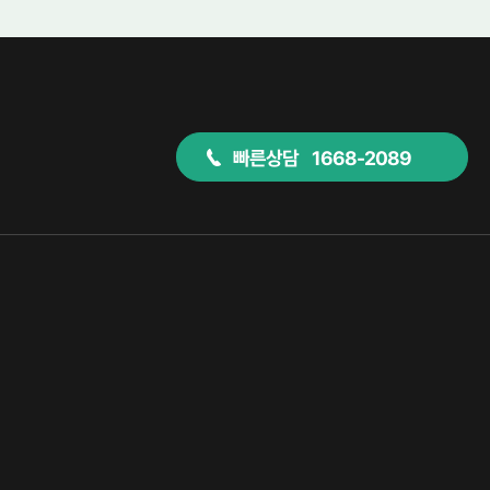
빠른상담 1668-2089