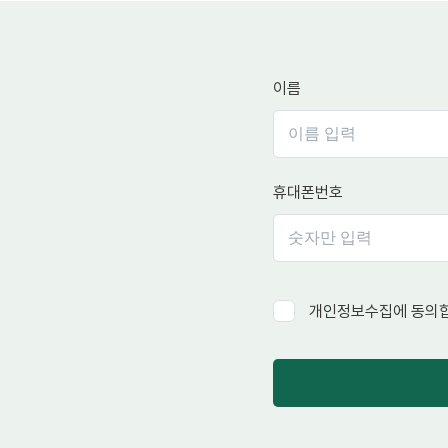
이름
휴대폰번호
개인정보수집에 동의합