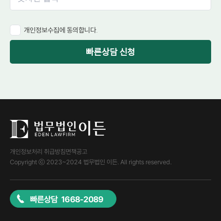
개인정보수집에 동의합니다.
빠른상담 신청
개인정보처리 취급방침
면책공고
Copyright ⓒ 2023~2024 법무법인 이든. All rights reserved.
빠른상담 1668-2089