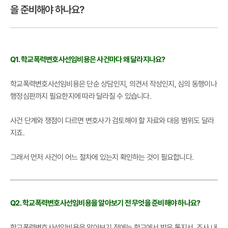
을 준비해야 하나요?
Q1. 학교폭력변호사선임비용은 사건마다 왜 달라지나요?
학교폭력변호사선임비용은 단순 상담인지, 의견서 작성인지, 심의 동행이나
행정심판까지 필요한지에 따라 달라질 수 있습니다.
사건 단계와 쟁점이 다르면 변호사가 검토해야 할 자료와 대응 범위도 달라
지죠.
그래서 먼저 사건이 어느 절차에 있는지 확인하는 것이 필요합니다.
Q2. 학교폭력변호사선임비용을 알아보기 전 무엇을 준비해야 하나요?
학교폭력변호사선임비용을 알아보기 전에는 학교에서 받은 통지서, 조사 내