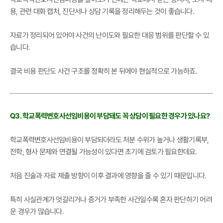
용, 관련 대화 캡처, 진단서나 상담 기록을 정리해두는 것이 좋습니다.
자료가 정리되어 있어야 사건의 난이도와 필요한 대응 범위를 판단할 수 있
습니다.
결국 비용 판단도 사건 구조를 정확히 본 뒤에야 현실적으로 가능하죠.
Q3. 학교폭력변호사선임비용이 부담돼도 꼭 상담이 필요한 경우가 있나요?
학교폭력변호사선임비용이 부담되더라도 처분 수위가 높거나 생활기록부,
전학, 형사 문제와 연결될 가능성이 있다면 초기에 검토가 필요한데요.
처음 진술과 자료 제출 방향이 이후 결과에 영향을 줄 수 있기 때문입니다.
특히 사실관계가 엇갈리거나 증거가 부족한 사건일수록 혼자 판단하기 어려
운 경우가 많습니다.