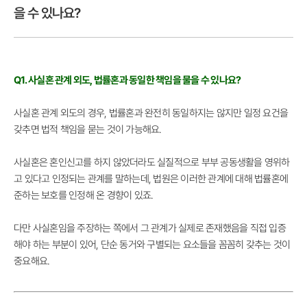
을 수 있나요?
Q1. 사실혼 관계 외도, 법률혼과 동일한 책임을 물을 수 있나요?
사실혼 관계 외도의 경우, 법률혼과 완전히 동일하지는 않지만 일정 요건을
갖추면 법적 책임을 묻는 것이 가능해요.
사실혼은 혼인신고를 하지 않았더라도 실질적으로 부부 공동생활을 영위하
고 있다고 인정되는 관계를 말하는데, 법원은 이러한 관계에 대해 법률혼에
준하는 보호를 인정해 온 경향이 있죠.
다만 사실혼임을 주장하는 쪽에서 그 관계가 실제로 존재했음을 직접 입증
해야 하는 부분이 있어, 단순 동거와 구별되는 요소들을 꼼꼼히 갖추는 것이
중요해요.