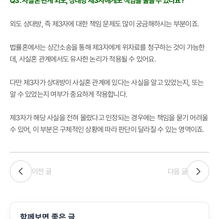
Q3. 사실혼 관계 외도, 상대방 제3자에게도 책임을 물을 수 있나요?
외도 상대방, 즉 제3자에 대한 책임 문제도 많이 궁금해하시는 부분이죠.
법률혼에서는 상간소송을 통해 제3자에게 위자료를 청구하는 것이 가능한
데, 사실혼 관계에서도 유사한 논리가 적용될 수 있어요.
다만 제3자가 상대방이 사실혼 관계에 있다는 사실을 알고 있었는지, 또는
알 수 있었는지 여부가 중요하게 작용합니다.
제3자가 해당 사실을 전혀 몰랐다고 인정되는 경우에는 책임을 묻기 어려울
수 있어, 이 부분은 구체적인 상황에 따라 판단이 달라질 수 있는 영역이죠.
이전 글
다음 글
함께보면 좋은 글