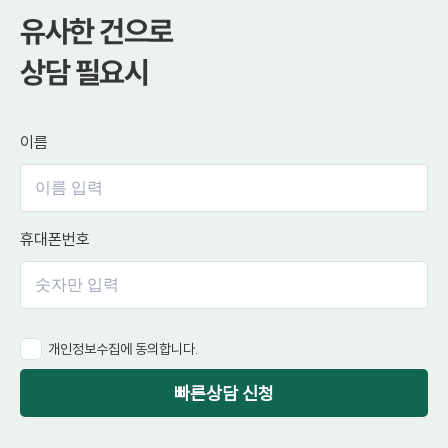
유사한 건으로
상담 필요시
이름
휴대폰번호
개인정보수집에 동의합니다.
빠른상담 신청