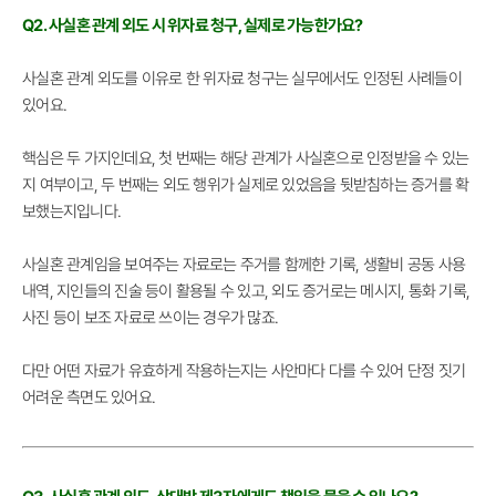
Q2. 사실혼 관계 외도 시 위자료 청구, 실제로 가능한가요?
사실혼 관계 외도를 이유로 한 위자료 청구는 실무에서도 인정된 사례들이
있어요.
핵심은 두 가지인데요, 첫 번째는 해당 관계가 사실혼으로 인정받을 수 있는
지 여부이고, 두 번째는 외도 행위가 실제로 있었음을 뒷받침하는 증거를 확
보했는지입니다.
사실혼 관계임을 보여주는 자료로는 주거를 함께한 기록, 생활비 공동 사용
내역, 지인들의 진술 등이 활용될 수 있고, 외도 증거로는 메시지, 통화 기록,
사진 등이 보조 자료로 쓰이는 경우가 많죠.
다만 어떤 자료가 유효하게 작용하는지는 사안마다 다를 수 있어 단정 짓기
어려운 측면도 있어요.