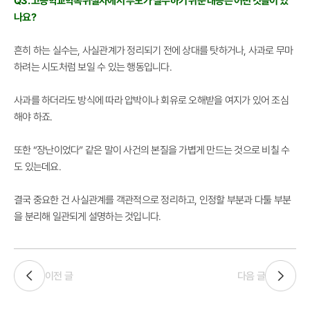
Q3. 고등학교학폭위절차에서 부모가 실수하기 쉬운 대응은 어떤 것들이 있
나요?
흔히 하는 실수는, 사실관계가 정리되기 전에 상대를 탓하거나, 사과로 무마
하려는 시도처럼 보일 수 있는 행동입니다.
사과를 하더라도 방식에 따라 압박이나 회유로 오해받을 여지가 있어 조심
해야 하죠.
또한 “장난이었다” 같은 말이 사건의 본질을 가볍게 만드는 것으로 비칠 수
도 있는데요.
결국 중요한 건 사실관계를 객관적으로 정리하고, 인정할 부분과 다툴 부분
을 분리해 일관되게 설명하는 것입니다.
이전 글
다음 글