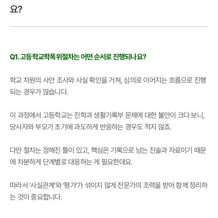
요?
Q1. 고등학교학폭위절차는 어떤 순서로 진행되나요?
학교 차원의 사안 조사와 사실 확인을 거쳐, 심의로 이어지는 흐름으로 진행
되는 경우가 많습니다.
이 과정에서 고등학교는 진학과 생활기록부 문제에 대한 불안이 크다 보니,
당사자와 부모가 초기에 과도하게 반응하는 경우도 적지 않죠.
다만 절차는 정해진 틀이 있고, 핵심은 기록으로 남는 진술과 자료이기 때문
에 차분하게 단계별로 대응하는 게 필요한데요.
따라서 ‘사실관계’와 ‘평가’가 섞이지 않게 전문가의 조력을 받아 함께 정리하
는 것이 중요합니다.