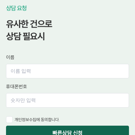
상담 요청
유사한 건으로
상담 필요시
이름
휴대폰번호
개인정보수집에 동의합니다.
빠른상담 신청