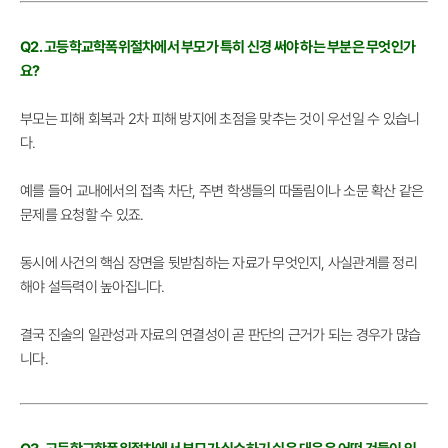
Q2. 고등학교학폭위절차에서 부모가 특히 신경 써야 하는 부분은 무엇인가
요?
부모는 피해 회복과 2차 피해 방지에 초점을 맞추는 것이 우선일 수 있습니
다.
예를 들어 교내에서의 접촉 차단, 주변 학생들의 따돌림이나 소문 확산 같은
문제를 요청할 수 있죠.
동시에 사건의 핵심 장면을 뒷받침하는 자료가 무엇인지, 사실관계를 정리
해야 설득력이 높아집니다.
결국 진술의 일관성과 자료의 연결성이 곧 판단의 근거가 되는 경우가 많습
니다.