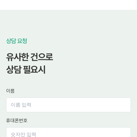
상담 요청
유사한 건으로
상담 필요시
이름
휴대폰번호