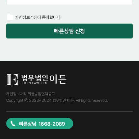
개인정보수집에 동의합니다.
빠른상담 신청
개인정보처리 취급방침
면책공고
Copyright ⓒ 2023~2024 법무법인 이든. All rights reserved.
빠른상담 1668-2089