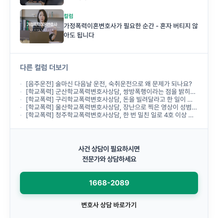
컬럼
가정폭력이혼변호사가 필요한 순간 - 혼자 버티지 않
아도 됩니다
다른 컬럼 더보기
[음주운전] 술마신 다음날 운전, 숙취운전으로 왜 문제가 되나요?
[학교폭력] 군산학교폭력변호사상담, 쌍방폭행이라는 점을 밝히면 처분을 피할 수 있을까요?
[학교폭력] 구리학교폭력변호사상담, 돈을 빌려달라고 한 일이 금품갈취인가요?
[학교폭력] 울산학교폭력변호사상담, 장난으로 찍은 영상이 성범죄로 넘어갈 수 있을까요?
[학교폭력] 청주학교폭력변호사상담, 한 번 밀친 일로 4호 이상 처분이 나올 수 있나요?
사건 상담이 필요하시면
전문가와 상담하세요
1668-2089
변호사 상담 바로가기