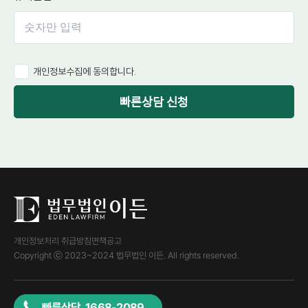
개인정보수집에 동의합니다.
빠른상담 신청
개인정보처리 취급방침
면책공고
Copyright ⓒ 2023~2024 법무법인 이든. All rights reserved.
빠른상담 1668-2089