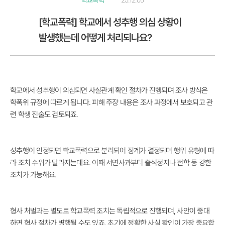
학교폭력
25.12.05
[학교폭력] 학교에서 성추행 의심 상황이
발생했는데 어떻게 처리되나요?
학교에서 성추행이 의심되면 사실관계 확인 절차가 진행되며 조사 방식은
학폭위 규정에 따르게 됩니다. 피해 주장 내용은 조사 과정에서 보호되고 관
련 학생 진술도 검토되죠.
성추행이 인정되면 학교폭력으로 분리되어 징계가 결정되며 행위 유형에 따
라 조치 수위가 달라지는데요. 이때 서면사과부터 출석정지나 전학 등 강한
조치가 가능해요.
형사 처벌과는 별도로 학교폭력 조치는 독립적으로 진행되며, 사안이 중대
하면 형사 절차가 병행될 수도 있죠. 초기에 정확한 사실 확인이 가장 중요합