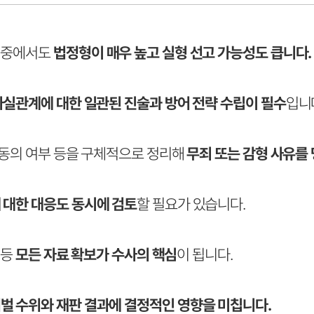
 중에서도
법정형이 매우 높고 실형 선고 가능성도 큽니다.
사실관계에 대한 일관된 진술과 방어 전략 수립이 필수
입니
 동의 여부 등을 구체적으로 정리해
무죄 또는 감형 사유를
 대한 대응도 동시에 검토
할 필요가 있습니다.
 등
모든 자료 확보가 수사의 핵심
이 됩니다.
벌 수위와 재판 결과에 결정적인 영향을 미칩니다.