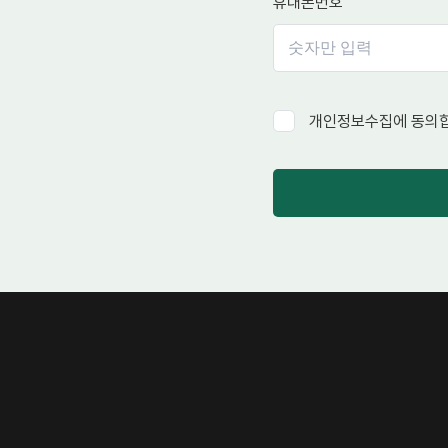
휴대폰번호
개인정보수집에 동의합