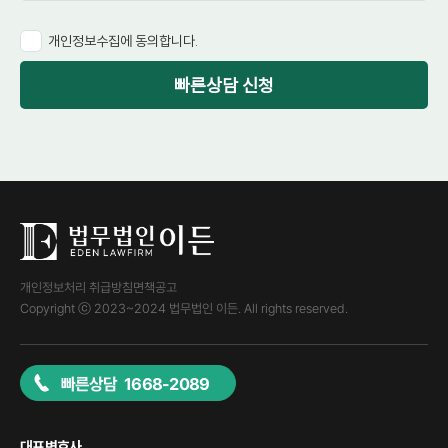
개인정보수집에 동의합니다.
빠른상담 신청
개인정보처리 취급방침
면책공고
Copyright ⓒ 2023~2024 법무법인 이든. All rights reserved.
빠른상담 1668-2089
대표변호사