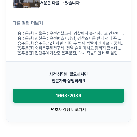
처분은 다를 수 있습니다
다른 컬럼 더보기
[음주운전] 서울음주운전경찰조사, 경찰에서 출석하라고 연락이 왔는데 무엇부터 준비해야 하나요?
[음주운전] 인천음주운전변호사상담, 경찰조사를 받기 전에 꼭 받아야 하나요?
[음주운전] 음주운전2회처벌 기준, 두 번째 적발이면 바로 가중처벌되나요?
[음주운전] 숙취음주운전구제, 전날 술을 마시고 잠까지 잤는데도 음주운전으로 처벌되나요?
[음주운전] 집행유예기간중 음주운전, 다시 적발되면 바로 실형이 선고되나요?
사건 상담이 필요하시면
전문가와 상담하세요
1668-2089
변호사 상담 바로가기