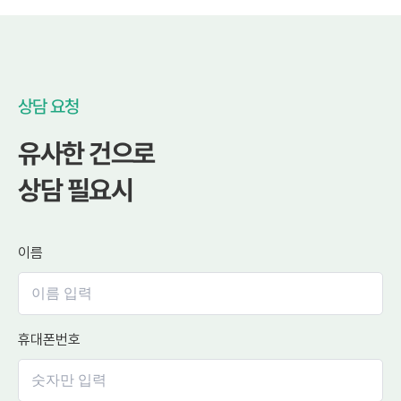
상담 요청
유사한 건으로
상담 필요시
이름
휴대폰번호