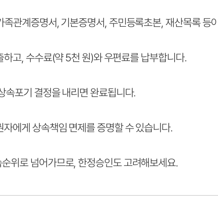
 가족관계증명서, 기본증명서, 주민등록초본, 재산목록 등
출하고, 수수료(약 5천 원)와 우편료를 납부합니다.
 상속포기 결정을 내리면 완료됩니다.
채권자에게 상속책임 면제를 증명할 수 있습니다.
속순위로 넘어가므로, 한정승인도 고려해보세요.