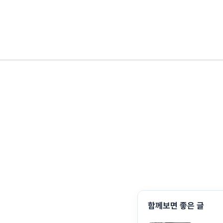
함께보면 좋은 글