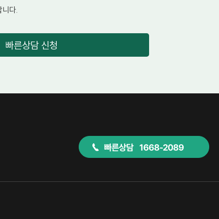
니다.
빠른상담 신청
빠른상담 1668-2089