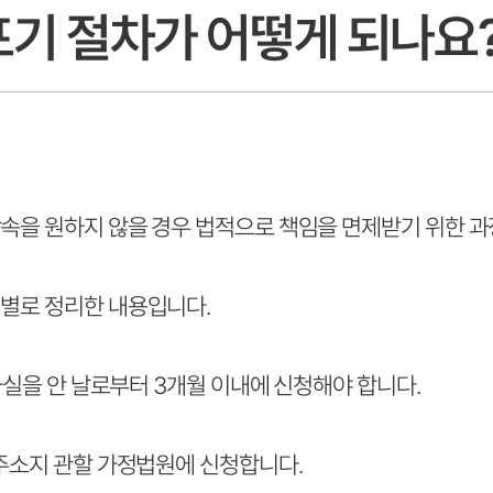
포기 절차가 어떻게 되나요
속을 원하지 않을 경우 법적으로 책임을 면제받기 위한 과
별로 정리한 내용입니다.
 사실을 안 날로부터 3개월 이내에 신청해야 합니다.
 주소지 관할 가정법원에 신청합니다.