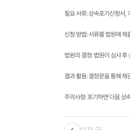
필요 서류: 상속포기신청서,
신청 방법: 서류를 법원에 제
법원의 결정: 법원이 심사 후
결과 활용: 결정문을 통해 
주의사항: 포기하면 다음 상