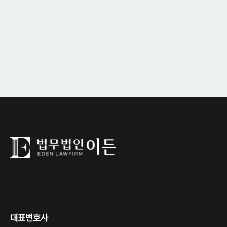
대표변호사