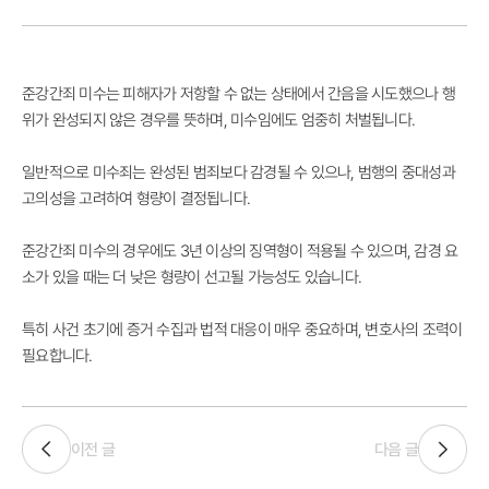
준강간죄 미수는 피해자가 저항할 수 없는 상태에서 간음을 시도했으나 행
위가 완성되지 않은 경우를 뜻하며, 미수임에도 엄중히 처벌됩니다.
일반적으로 미수죄는 완성된 범죄보다 감경될 수 있으나, 범행의 중대성과
고의성을 고려하여 형량이 결정됩니다.
준강간죄 미수의 경우에도 3년 이상의 징역형이 적용될 수 있으며, 감경 요
소가 있을 때는 더 낮은 형량이 선고될 가능성도 있습니다.
특히 사건 초기에 증거 수집과 법적 대응이 매우 중요하며, 변호사의 조력이
필요합니다.
이전 글
다음 글