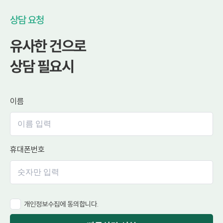
상담 요청
유사한 건으로
상담 필요시
이름
휴대폰번호
개인정보수집에 동의합니다.