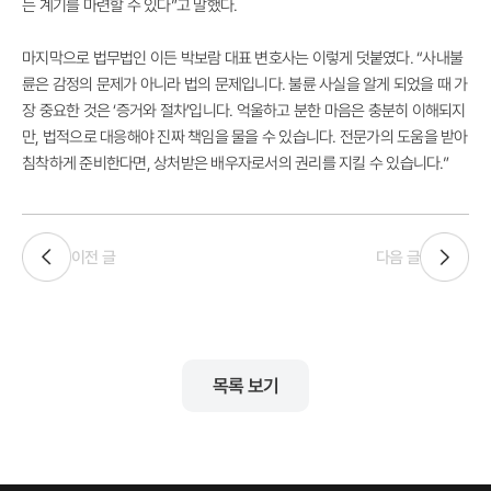
는 계기를 마련할 수 있다”고 말했다.
마지막으로 법무법인 이든 박보람 대표 변호사는 이렇게 덧붙였다. “사내불
륜은 감정의 문제가 아니라 법의 문제입니다. 불륜 사실을 알게 되었을 때 가
장 중요한 것은 ‘증거와 절차’입니다. 억울하고 분한 마음은 충분히 이해되지
만, 법적으로 대응해야 진짜 책임을 물을 수 있습니다. 전문가의 도움을 받아
침착하게 준비한다면, 상처받은 배우자로서의 권리를 지킬 수 있습니다.”
이전 글
다음 글
목록 보기