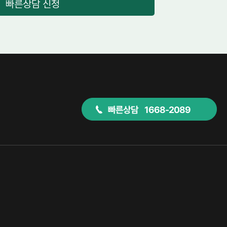
빠른상담 신청
빠른상담 1668-2089