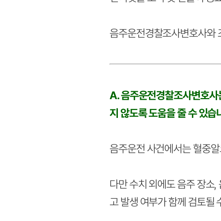
음주운전경찰조사변호사와 조
A. 음주운전경찰조사변호사는
지 않도록 도움을 줄 수 있습
음주운전 사건에서는 혈중알코
다만 수치 외에도 음주 장소, 
고 발생 여부가 함께 검토될 