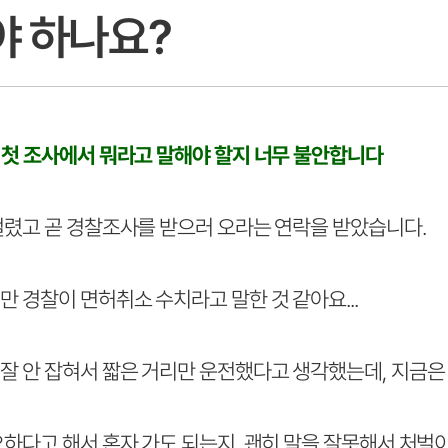
야 하나요?
 첫 조사에서 뭐라고 말해야 할지 너무 불안합니다
걸렸고 곧 경찰조사를 받으러 오라는 연락을 받았습니다.
 경찰이 면허취소 수치라고 말한 것 같아요...
잘 안 잡혀서 짧은 거리만 운전했다고 생각했는데, 지금은
요하다고 해서 혼자 가도 되는지, 괜히 말을 잘못해서 처벌