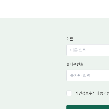
이름
휴대폰번호
개인정보수집에 동의합