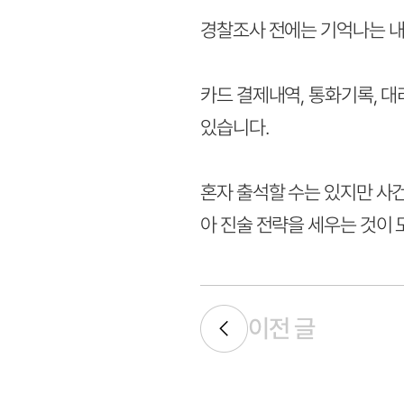
경찰조사 전에는 기억나는 내
카드 결제내역, 통화기록, 대
있습니다.
혼자 출석할 수는 있지만 사
아 진술 전략을 세우는 것이 
이전 글