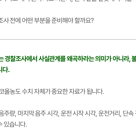
사 전에 어떤 부분을 준비해야 할까요?
 경찰조사에서 사실관계를 왜곡하라는 의미가 아니라, 
니다.
올농도 수치 자체가 중요한 자료가 됩니다.
음주량, 마지막 음주 시각, 운전 시작 시각, 운전거리, 단속 
수 있습니다.