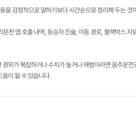
용을 감정적으로 말하기보다 시간순으로 정리해 두는 것이
리운전 앱 호출 내역, 동승자 진술, 이동 경로, 블랙박스 자
건 경위가 복잡하거나 수치가 높거나 재범이라면 음주운
도움이 될 수 있습니다.