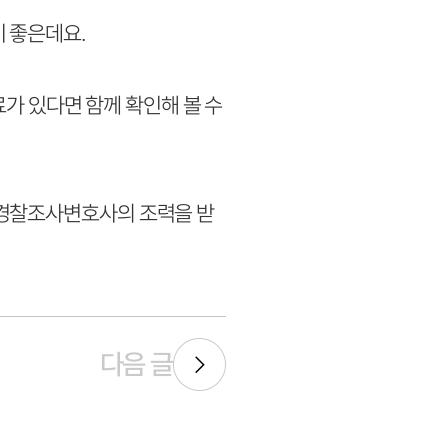
 좋은데요.
료가 있다면 함께 확인해 볼 수
전경찰조사변호사의 조력을 받
다음 글