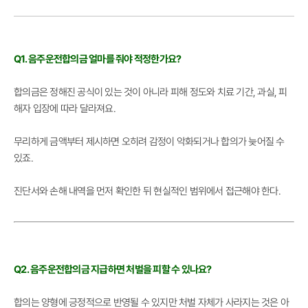
Q1. 음주운전합의금 얼마를 줘야 적정한가요?
합의금은 정해진 공식이 있는 것이 아니라 피해 정도와 치료 기간, 과실, 피
해자 입장에 따라 달라져요.
무리하게 금액부터 제시하면 오히려 감정이 악화되거나 합의가 늦어질 수
있죠.
진단서와 손해 내역을 먼저 확인한 뒤 현실적인 범위에서 접근해야 한다.
Q2. 음주운전합의금 지급하면 처벌을 피할 수 있나요?
합의는 양형에 긍정적으로 반영될 수 있지만 처벌 자체가 사라지는 것은 아