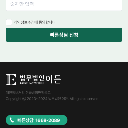
개인정보수집에 동의합니다.
빠른상담 신청
개인정보처리 취급방침
면책공고
Copyright ⓒ 2023~2024 법무법인 이든. All rights reserved.
빠른상담 1668-2089