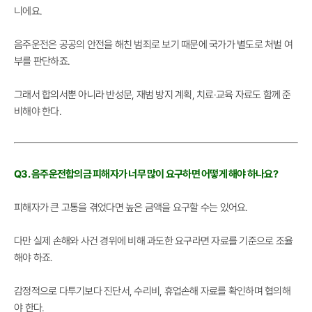
니에요.
음주운전은 공공의 안전을 해친 범죄로 보기 때문에 국가가 별도로 처벌 여
부를 판단하죠.
그래서 합의서뿐 아니라 반성문, 재범 방지 계획, 치료·교육 자료도 함께 준
비해야 한다.
Q3. 음주운전합의금 피해자가 너무 많이 요구하면 어떻게 해야 하나요?
피해자가 큰 고통을 겪었다면 높은 금액을 요구할 수는 있어요.
다만 실제 손해와 사건 경위에 비해 과도한 요구라면 자료를 기준으로 조율
해야 하죠.
감정적으로 다투기보다 진단서, 수리비, 휴업손해 자료를 확인하며 협의해
야 한다.