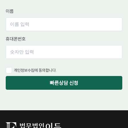
이름
휴대폰번호
개인정보수집에 동의합니다.
빠른상담 신청