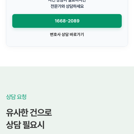
전문가와 상담하세요
1668-2089
변호사 상담 바로가기
상담 요청
유사한 건으로
상담 필요시