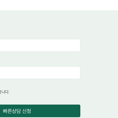
니다.
빠른상담 신청