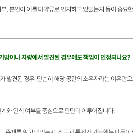
여부, 본인이 이를 마약류로 인지하고 있었는지 등이 중요한
 가방이나 차량에서 발견된 경우에도 책임이 인정되나요?
가 발견된 경우, 단순히 해당 공간의 소유자라는 이유만으
관계와 인식 여부를 중심으로 판단이 이루어집니다.
지, 존재를 알고 있었는지, 접근과 통제가 가능했는지 등이