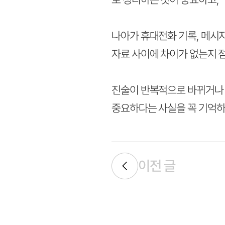
나아가 휴대전화 기록, 메시지
자료 사이에 차이가 없는지 
진술이 반복적으로 바뀌거나 
중요하다는 사실을 꼭 기억하
이전 글