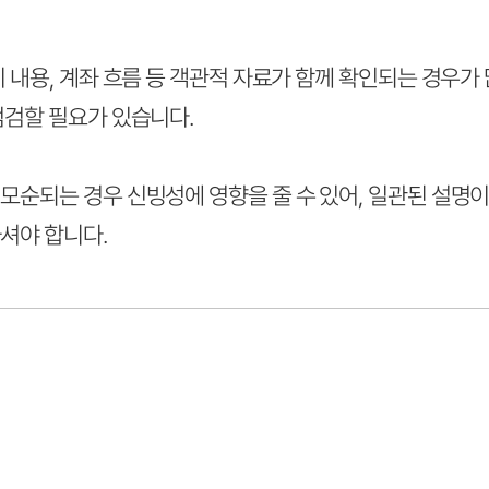
 내용, 계좌 흐름 등 객관적 자료가 함께 확인되는 경우가
점검할 필요가 있습니다.
모순되는 경우 신빙성에 영향을 줄 수 있어, 일관된 설명
셔야 합니다.