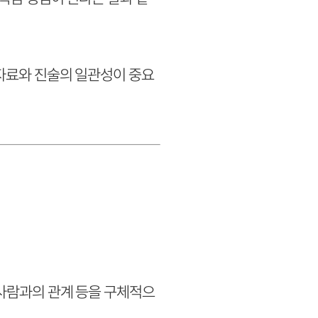
 자료와 진술의 일관성이 중요
 사람과의 관계 등을 구체적으