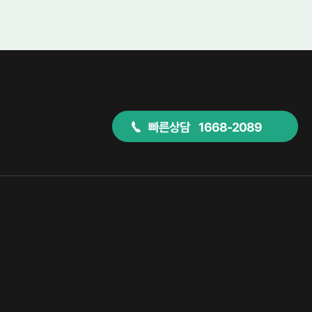
빠른상담 1668-2089