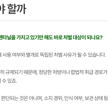
야 할까
 펜타닐을 가지고 있기만 해도 바로 처벌 대상이 되나요?
제 사용 여부와 별개로 독립된 처벌 사유가 될 수 있습니다.
히 규제되기 때문에, 정당한 처방이나 합법적 취급 경로가
 수 있죠.
판단되는 것은 아니며, 소지 경위, 인식 여부, 보관 상태 