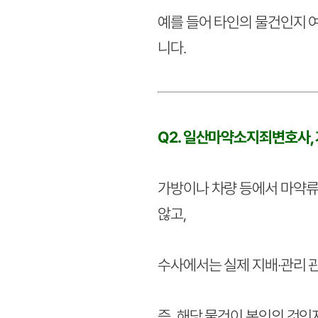
예를 들어 타인의 물건인지 
니다.
Q2. 일산마약소지죄변호사,
가방이나 차량 등에서 마약류
않고,
수사에서는 실제 지배·관리 
즉, 해당 물건이 본인의 것인