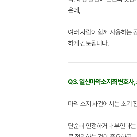
은데,
여러 사람이 함께 사용하는 
하게 검토됩니다.
Q3. 일산마약소지죄변호사, 
마약 소지 사건에서는 초기 
단순히 인정하거나 부인하는 
로 정리하는 것이 중요하고,