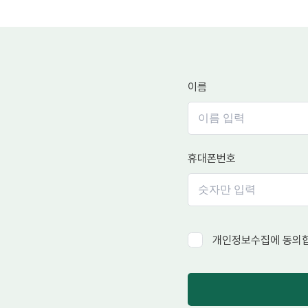
이름
휴대폰번호
개인정보수집에 동의합