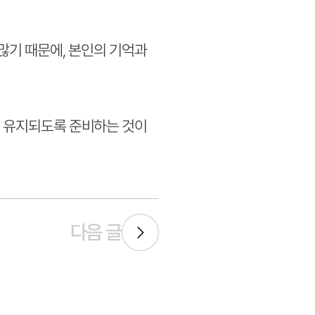
 많기 때문에, 본인의 기억과
이 유지되도록 준비하는 것이
다음 글