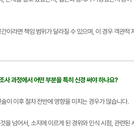
공간이라면 책임 범위가 달라질 수 있으며, 이 경우 객관적
조사 과정에서 어떤 부분을 특히 신경 써야 하나요?
진술이 이후 절차 전반에 영향을 미치는 경우가 많습니다.
것을 넘어서, 소지에 이르게 된 경위와 인식 시점, 관련된