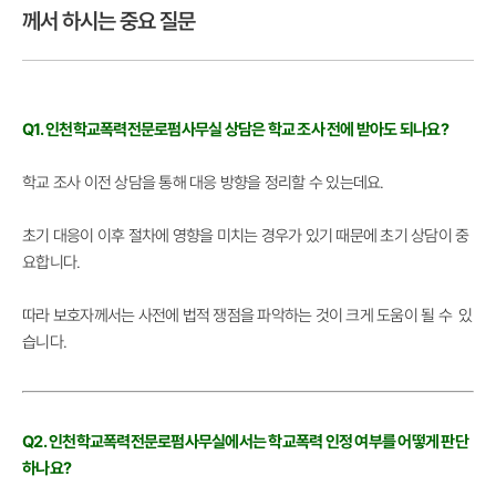
께서 하시는 중요 질문
Q1. 인천학교폭력전문로펌사무실 상담은 학교 조사 전에 받아도 되나요?
학교 조사 이전 상담을 통해 대응 방향을 정리할 수 있는데요.
초기 대응이 이후 절차에 영향을 미치는 경우가 있기 때문에 초기 상담이 중
요합니다.
따라 보호자께서는 사전에 법적 쟁점을 파악하는 것이 크게 도움이 될 수 있
습니다.
Q2. 인천학교폭력전문로펌사무실에서는 학교폭력 인정 여부를 어떻게 판단
하나요?