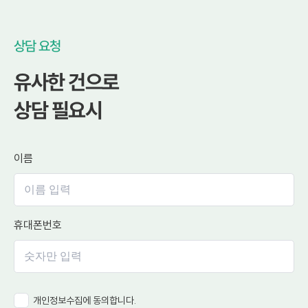
상담 요청
유사한 건으로
상담 필요시
이름
휴대폰번호
개인정보수집에 동의합니다.