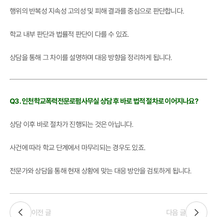
행위의 반복성 지속성 고의성 및 피해 결과를 중심으로 판단합니다.
학교 내부 판단과 법률적 판단이 다를 수 있죠.
상담을 통해 그 차이를 설명하며 대응 방향을 정리하게 됩니다.
Q3. 인천학교폭력전문로펌사무실 상담 후 바로 법적 절차로 이어지나요?
상담 이후 바로 절차가 진행되는 것은 아닙니다.
사건에 따라 학교 단계에서 마무리되는 경우도 있죠.
전문가와 상담을 통해 현재 상황에 맞는 대응 방안을 검토하게 됩니다.
이전 글
다음 글